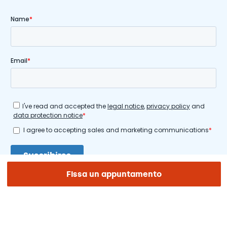
Fissa un appuntamento