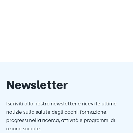
Newsletter
Iscriviti alla nostra newsletter e ricevi le ultime
notizie sulla salute degli occhi, formazione,
progressi nella ricerca, attività e programmi di
azione sociale.