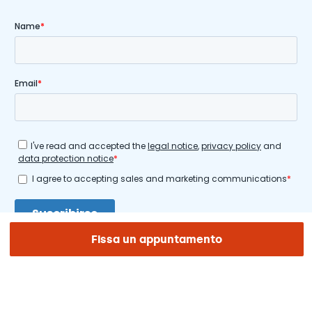
Fissa un appuntamento