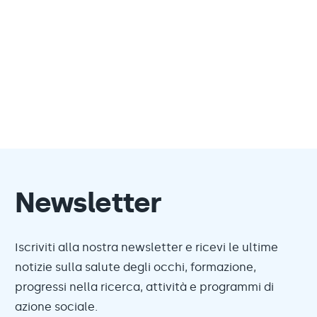
Newsletter
Iscriviti alla nostra newsletter e ricevi le ultime
notizie sulla salute degli occhi, formazione,
progressi nella ricerca, attività e programmi di
azione sociale.