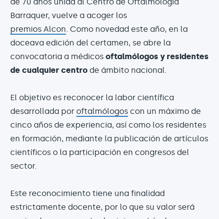
de 70 años unida al Centro de Oftalmología
Barraquer, vuelve a acoger los
premios Alcon
. Como novedad este año, en la
doceava edición del certamen, se abre la
convocatoria a médicos
oftalmólogos y residentes
de cualquier centro
de ámbito nacional.
El objetivo es reconocer la labor científica
desarrollada por
oftalmólogos
con un máximo de
cinco años de experiencia, así como los residentes
en formación, mediante la publicación de artículos
científicos o la participación en congresos del
sector.
Este reconocimiento tiene una finalidad
estrictamente docente, por lo que su valor será