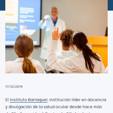
17/12/2019
El
Instituto Barraquer
, institución líder en docencia
y divulgación de la salud ocular desde hace más