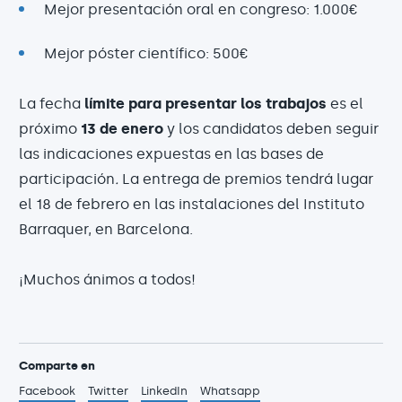
Mejor presentación oral en congreso: 1.000€
Mejor póster científico: 500€
La fecha
límite para presentar los trabajos
es el
próximo
13 de enero
y los candidatos deben seguir
las indicaciones expuestas en las bases de
participación
.
La entrega de premios tendrá lugar
el 18 de febrero en las instalaciones del Instituto
Barraquer, en Barcelona.
¡Muchos ánimos a todos!
Comparte en
Facebook
Twitter
LinkedIn
Whatsapp