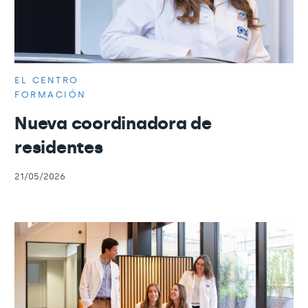
EL CENTRO
FORMACIÓN
Nueva coordinadora de
residentes
21/05/2026