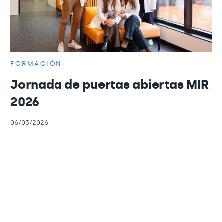
FORMACIÓN
Jornada de puertas abiertas MIR
2026
06/03/2026