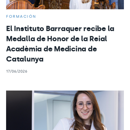
FORMACIÓN
El Instituto Barraquer recibe la
Medalla de Honor de la Reial
Acadèmia de Medicina de
Catalunya
17/06/2026