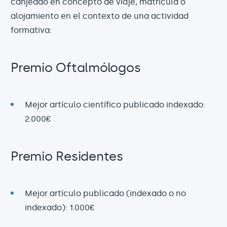
canjeado en concepto de viaje, matrícula o
alojamiento en el contexto de una actividad
formativa:
Premio Oftalmólogos
Mejor artículo científico publicado indexado:
2.000€
Premio Residentes
Mejor artículo publicado (indexado o no
indexado): 1.000€