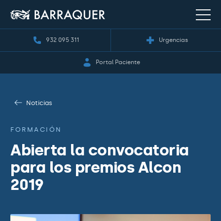
932 095 311
Urgencias
Portal Paciente
Noticias
FORMACIÓN
Abierta la convocatoria
para los premios Alcon
2019