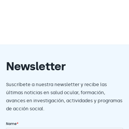
Newsletter
Suscríbete a nuestra newsletter y recibe las
últimas noticias en salud ocular, formación,
avances en investigación, actividades y programas
de acción social.