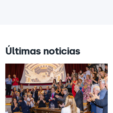
Últimas noticias