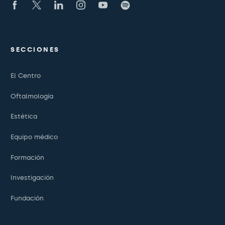
SECCIONES
El Centro
Oftalmología
Estética
Equipo médico
Formación
Investigación
Fundación