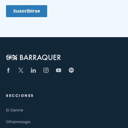
SECCIONES
El Centre
Oftalmologia