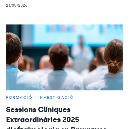
21/05/2026
FORMACIÓ I INVESTIGACIÓ
Sessions Clíniques
Extraordinàries 2025