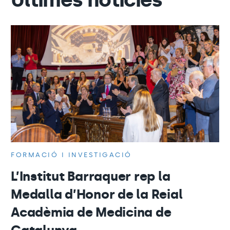
FORMACIÓ I INVESTIGACIÓ
L’Institut Barraquer rep la
Medalla d’Honor de la Reial
Acadèmia de Medicina de