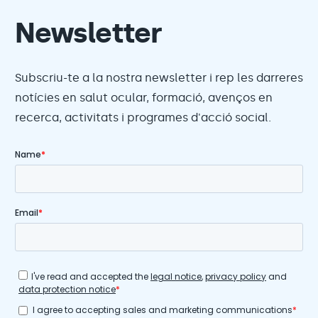
Newsletter
Subscriu-te a la nostra newsletter i rep les darreres
notícies en salut ocular, formació, avenços en
recerca, activitats i programes d'acció social.