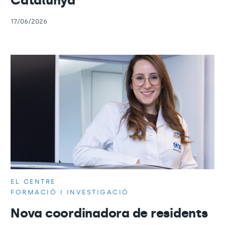
Catalunya
17/06/2026
EL CENTRE
FORMACIÓ I INVESTIGACIÓ
Nova coordinadora de residents