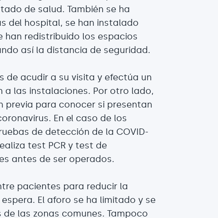
stado de salud. También se ha
s del hospital, se han instalado
 han redistribuido los espacios
ndo así la distancia de seguridad.
s de acudir a su visita y efectúa un
a las instalaciones. Por otro lado,
n previa para conocer si presentan
oronavirus. En el caso de los
 pruebas de detección de la COVID-
ealiza test PCR y test de
es antes de ser operados.
tre pacientes para reducir la
espera. El aforo se ha limitado y se
vos de las zonas comunes. Tampoco