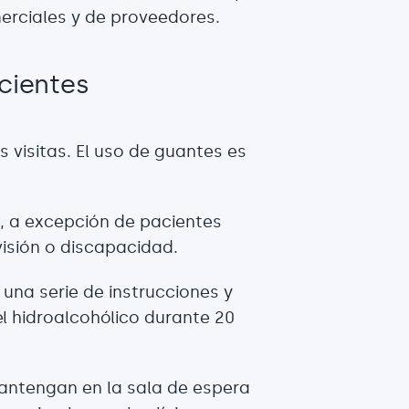
erciales y de proveedores.
cientes
s visitas. El uso de guantes es
 a excepción de pacientes
isión o discapacidad.
 una serie de instrucciones y
l hidroalcohólico durante 20
antengan en la sala de espera