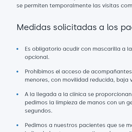
se permiten temporalmente las visitas com
Medidas solicitadas a los pa
Es obligatorio acudir con mascarilla a la
opcional.
Prohibimos el acceso de acompañantes,
menores, con movilidad reducida, baja v
A la llegada a la clínica se proporcionan
pedimos la limpieza de manos con un ge
segundos.
Pedimos a nuestros pacientes que se m