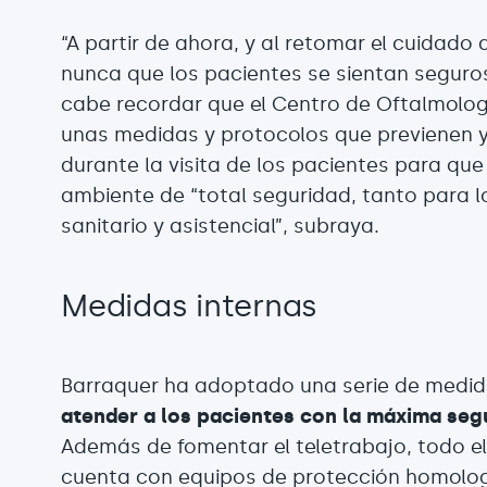
“A partir de ahora, y al retomar el cuidado
nunca que los pacientes se sientan seguros”
cabe recordar que el Centro de Oftalmolo
unas medidas y protocolos que previenen y
durante la visita de los pacientes para que 
ambiente de “total seguridad, tanto para 
sanitario y asistencial”, subraya.
Medidas internas
Barraquer ha adoptado una serie de medida
atender a los pacientes con la máxima seg
Además de fomentar el teletrabajo, todo e
cuenta con equipos de protección homolog