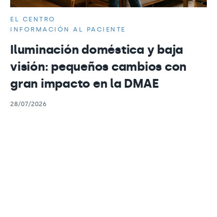
EL CENTRO
INFORMACIÓN AL PACIENTE
Iluminación doméstica y baja
visión: pequeños cambios con
gran impacto en la DMAE
28/07/2026