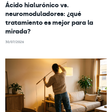
Ácido hialurónico vs.
neuromoduladores: ¿qué
tratamiento es mejor para la
mirada?
30/07/2026