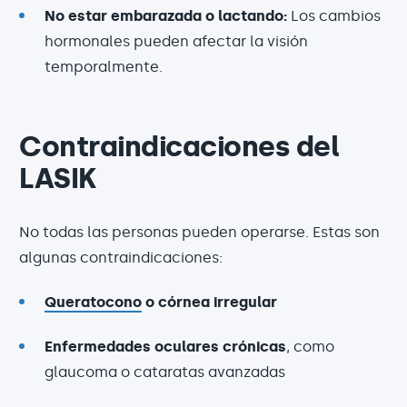
No estar embarazada o lactando:
Los cambios
hormonales pueden afectar la visión
temporalmente.
Contraindicaciones del
LASIK
No todas las personas pueden operarse. Estas son
algunas contraindicaciones:
Queratocono
o córnea irregular
Enfermedades oculares crónicas
, como
glaucoma o cataratas avanzadas