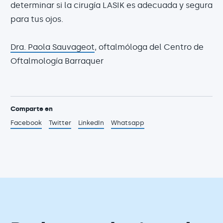
determinar si la cirugía LASIK es adecuada y segura
para tus ojos.
Dra. Paola Sauvageot
, oftalmóloga del Centro de
Oftalmología Barraquer
Comparte en
Facebook
Twitter
LinkedIn
Whatsapp