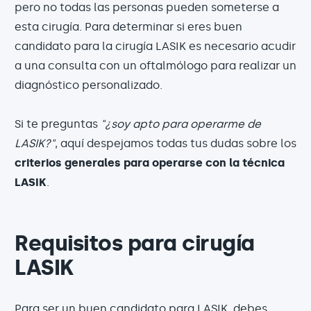
pero no todas las personas pueden someterse a
esta cirugía. Para determinar si eres buen
candidato para la cirugía LASIK es necesario acudir
a una consulta con un oftalmólogo para realizar un
diagnóstico personalizado.
Si te preguntas
"¿soy apto para operarme de
LASIK?"
, aquí despejamos todas tus dudas sobre los
criterios generales para operarse con la técnica
LASIK
.
Requisitos para cirugía
LASIK
Para ser un buen candidato para LASIK, debes