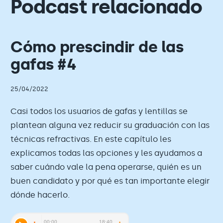
Podcast relacionado
Cómo prescindir de las
gafas #4
25/04/2022
Casi todos los usuarios de gafas y lentillas se
plantean alguna vez reducir su graduación con las
técnicas refractivas. En este capítulo les
explicamos todas las opciones y les ayudamos a
saber cuándo vale la pena operarse, quién es un
buen candidato y por qué es tan importante elegir
dónde hacerlo.