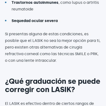
Trastornos autoinmunes
, como lupus o artritis
reumatoide
Sequedad ocular severa
Si presentas alguna de estas condiciones, es
posible que el LASIK no sea la mejor opción para ti,
pero existen otras alternativas de cirugía
refractiva corneal como las técnicas SMILE o PRK,
o con una lente intraocular.
¿Qué graduación se puede
corregir con LASIK?
El LASIK es efectivo dentro de ciertos rangos de