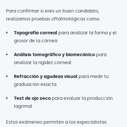
Para confirmar si eres un buen candidato,
realizamos pruebas oftalmológicas como:
Topografía corneal
para analizar la forma y el
grosor de la córnea
Análisis tomográfico y biomecánico
para
analizar la rigidez corneal
Refracción y agudeza visual
para medir tu
graduación exacta
Test de ojo seco
para evaluar la producción
lagrimal
Estos exámenes permiten a los especialistas