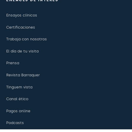
Ensayos clínicos
Certificaciones
Trabaja con nosotros
El día de tu visita
Prensa
Revista Barraquer
Tinguem vista
Canal ético
Pagos online
Podcasts