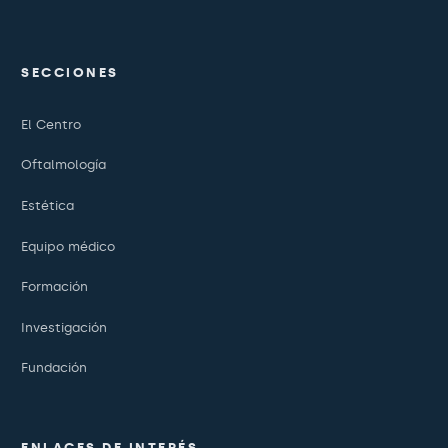
SECCIONES
El Centro
Oftalmología
Estética
Equipo médico
Formación
Investigación
Fundación
ENLACES DE INTERÉS