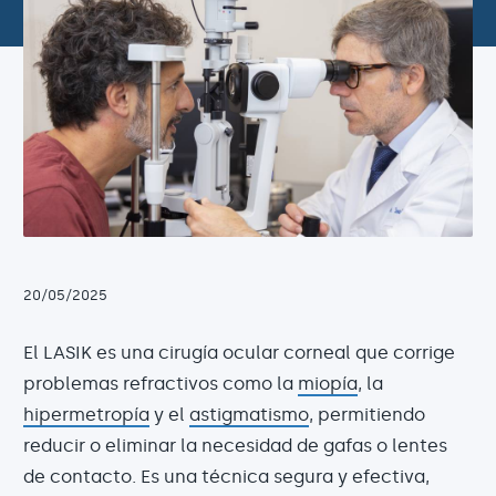
20/05/2025
El LASIK es una cirugía ocular corneal que corrige
problemas refractivos como la
miopía
, la
hipermetropía
y el
astigmatismo
, permitiendo
reducir o eliminar la necesidad de gafas o lentes
de contacto. Es una técnica segura y efectiva,