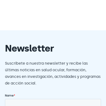
Newsletter
Suscríbete a nuestra newsletter y recibe las
últimas noticias en salud ocular, formación,
avances en investigación, actividades y programas
de acción social.