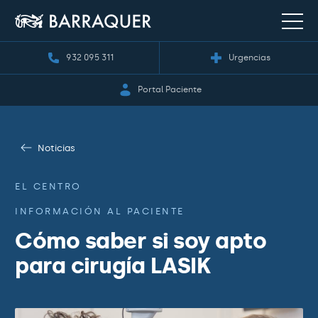
932 095 311
Urgencias
Portal Paciente
Noticias
EL CENTRO
INFORMACIÓN AL PACIENTE
Cómo saber si soy apto
para cirugía LASIK