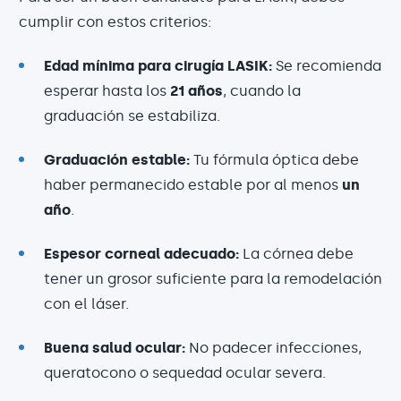
cumplir con estos criterios:
Edad mínima para cirugía LASIK:
Se recomienda
esperar hasta los
21 años
, cuando la
graduación se estabiliza.
Graduación estable:
Tu fórmula óptica debe
haber permanecido estable por al menos
un
año
.
Espesor corneal adecuado:
La córnea debe
tener un grosor suficiente para la remodelación
con el láser.
Buena salud ocular:
No padecer infecciones,
queratocono o sequedad ocular severa.