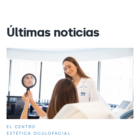
Últimas noticias
EL CENTRO
ESTÉTICA OCULOFACIAL