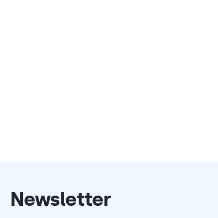
Newsletter