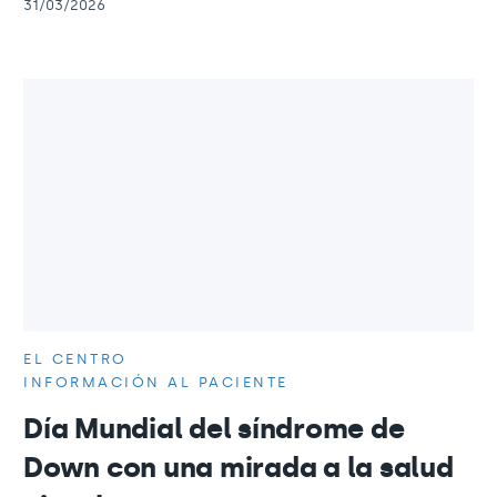
31/03/2026
EL CENTRO
INFORMACIÓN AL PACIENTE
Día Mundial del síndrome de
Down con una mirada a la salud