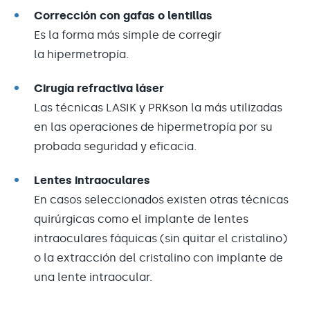
Corrección con gafas o lentillas
Es la forma más simple de corregir
la hipermetropía.
Cirugía refractiva láser
Las técnicas LASIK y PRKson la más utilizadas
en las operaciones de hipermetropía por su
probada seguridad y eficacia.
Lentes intraoculares
En casos seleccionados existen otras técnicas
quirúrgicas como el implante de lentes
intraoculares fáquicas (sin quitar el cristalino)
o la extracción del cristalino con implante de
una lente intraocular.