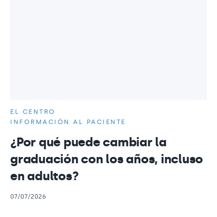
EL CENTRO
INFORMACIÓN AL PACIENTE
¿Por qué puede cambiar la
graduación con los años, incluso
en adultos?
07/07/2026