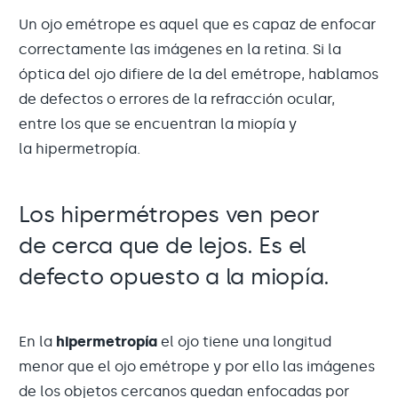
Un ojo emétrope es aquel que es capaz de enfocar
correctamente las imágenes en la retina. Si la
óptica del ojo difiere de la del emétrope, hablamos
de defectos o errores de la refracción ocular,
entre los que se encuentran la miopía y
la hipermetropía.
Los hipermétropes ven peor
de cerca que de lejos. Es el
defecto opuesto a la miopía.
En la
hipermetropía
el ojo tiene una longitud
menor que el ojo emétrope y por ello las imágenes
de los objetos cercanos quedan enfocadas por