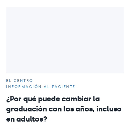
EL CENTRO
INFORMACIÓN AL PACIENTE
¿Por qué puede cambiar la
graduación con los años, incluso
en adultos?