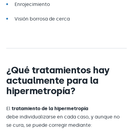
Enrojecimiento
Visión borrosa de cerca
¿Qué tratamientos hay
actualmente para la
hipermetropía?
El
tratamiento de la hipermetropía
debe individualizarse en cada caso, y aunque no
se cura, se puede corregir mediante: