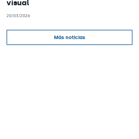
visual
20/03/2026
Más noticias