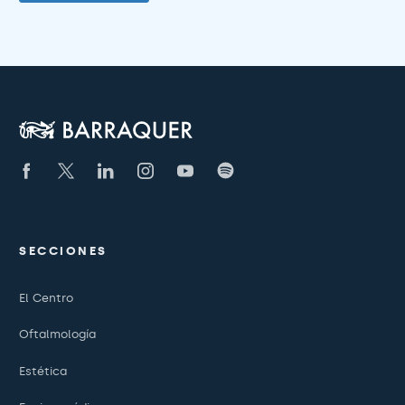
SECCIONES
El Centro
Oftalmología
Estética