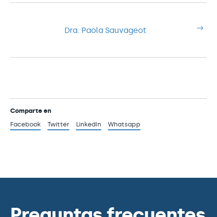
Dra. Paola Sauvageot
Comparte en
Facebook
Twitter
LinkedIn
Whatsapp
Preguntas frecuentes