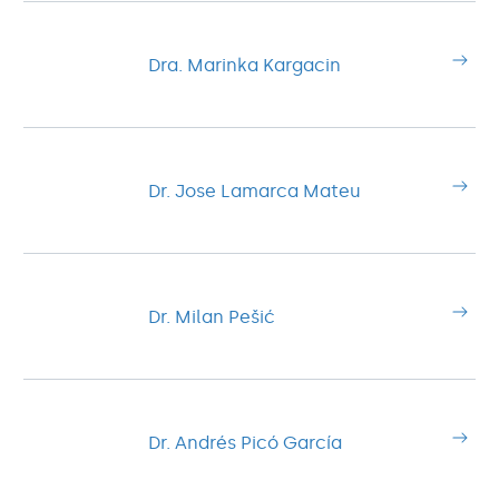
Dra. Marinka Kargacin
Dr. Jose Lamarca Mateu
Dr. Milan Pešić
Dr. Andrés Picó García