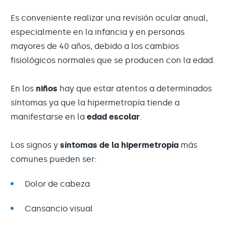
Es conveniente realizar una revisión ocular anual,
especialmente en la infancia y en personas
mayores de 40 años, debido a los cambios
fisiológicos normales que se producen con la edad.
En los
niños
hay que estar atentos a determinados
síntomas ya que la hipermetropía tiende a
manifestarse en la
edad escolar
.
Los signos y
síntomas de la hipermetropía
más
comunes pueden ser:
Dolor de cabeza
Cansancio visual