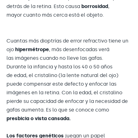
detrás de la retina. Esto causa
borrosidad
,
mayor cuanto más cerca está el objeto.
Cuantas más dioptrías de error refractivo tiene un
ojo
hipermétrope
, más desenfocadas verá
las imágenes cuando no lleve las gafas.
Durante la infancia y hasta los 40 o 50 años
de edad, el cristalino (la lente natural del ojo)
puede compensar este defecto y enfocar las
imágenes en la retina. Con la edad, el cristalino
pierde su capacidad de enfocar y la necesidad de
gafas aumenta. Es lo que se conoce como
presbicia o vista cansada.
Los factores genéticos
juegan un papel