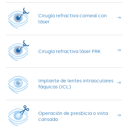
Cirugía refractiva corneal con
láser
Cirugía refractiva láser PRK
Implante de lentes intraoculares
fáquicas (ICL)
Operación de presbicia o vista
cansada