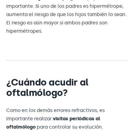
importante. Si uno de los padres es hipermétrope,
aumenta el riesgo de que los hijos también lo sean.
El riesgo es aún mayor si ambos padres son
hipermétropes.
¿Cuándo acudir al
oftalmólogo?
Como en los demás errores refractivos, es
importante realizar
visitas periódicas al
oftalmólogo
para controlar su evolución.