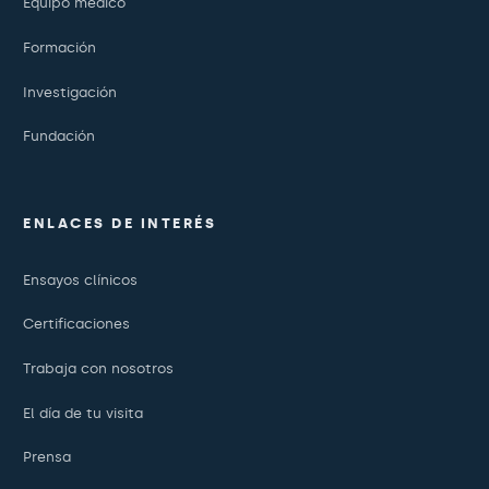
Equipo médico
Formación
Investigación
Fundación
ENLACES DE INTERÉS
Ensayos clínicos
Certificaciones
Trabaja con nosotros
El día de tu visita
Prensa