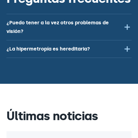
¿Puedo tener a la vez otros problemas de
visión?
¿La hipermetropía es hereditaria?
Últimas noticias