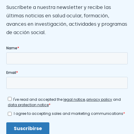
Suscríbete a nuestra newsletter y recibe las
últimas noticias en salud ocular, formación,
avances en investigación, actividades y programas
de acción social.