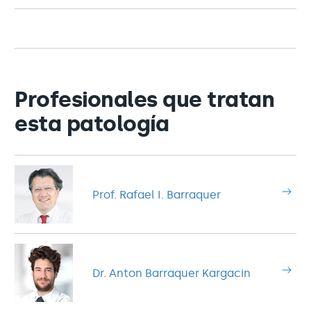
Profesionales que tratan
esta patología
Prof. Rafael I. Barraquer
Dr. Anton Barraquer Kargacin