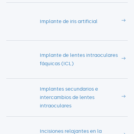
Implante de iris artificial
Implante de lentes intraoculares
fáquicas (ICL)
Implantes secundarios e
intercambios de lentes
intraoculares
Incisiones relajantes en la