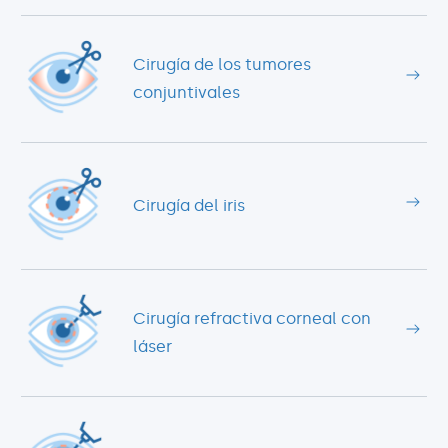
Cirugía de los tumores
conjuntivales
Cirugía del iris
Cirugía refractiva corneal con
láser