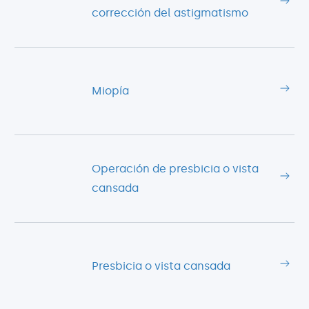
corrección del astigmatismo
Miopía
Operación de presbicia o vista
cansada
Presbicia o vista cansada