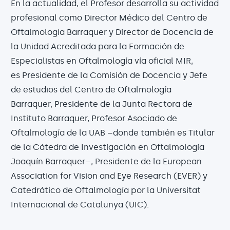
En la actualidad, el Profesor desarrolla su actividad
profesional como Director Médico del Centro de
Oftalmología Barraquer y Director de Docencia de
la Unidad Acreditada para la Formación de
Especialistas en Oftalmología vía oficial MIR,
es Presidente de la Comisión de Docencia y Jefe
de estudios del Centro de Oftalmología
Barraquer, Presidente de la Junta Rectora de
Instituto Barraquer, Profesor Asociado de
Oftalmología de la UAB –donde también es Titular
de la Cátedra de Investigación en Oftalmología
Joaquín Barraquer–, Presidente de la European
Association for Vision and Eye Research (EVER) y
Catedrático de Oftalmología por la Universitat
Internacional de Catalunya (UIC).