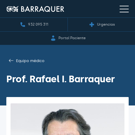
932 095 311
Urgencias
Portal Paciente
Equipo médico
Prof. Rafael I. Barraquer