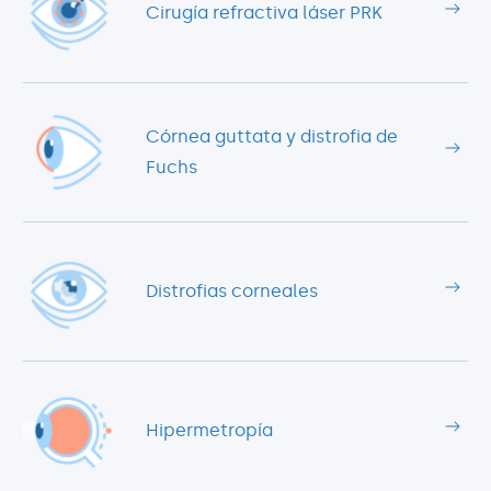
Cirugía refractiva láser PRK
Córnea guttata y distrofia de
Fuchs
Distrofias corneales
Hipermetropía