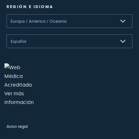
REGIÓN E IDIOMA
Europa / América / Oceania
Español
Aviso legal