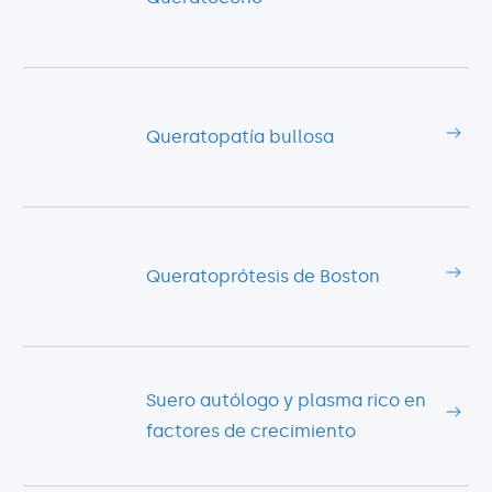
Queratopatía bullosa
Queratoprótesis de Boston
Suero autólogo y plasma rico en
factores de crecimiento