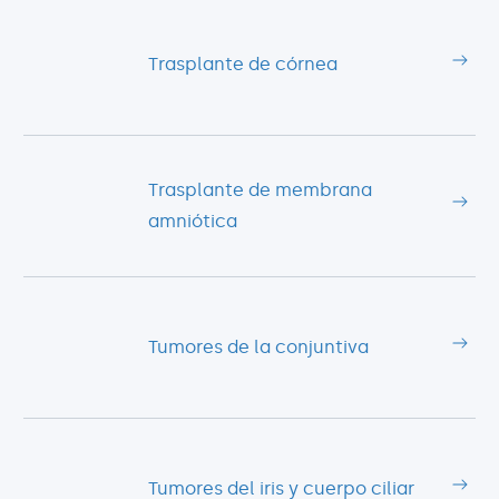
Trasplante de córnea
Trasplante de membrana
amniótica
Tumores de la conjuntiva
Tumores del iris y cuerpo ciliar