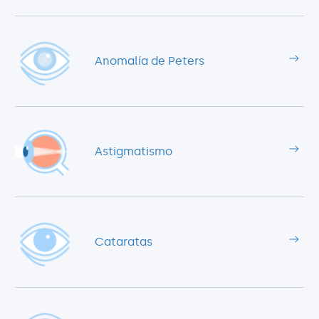
Anomalía de Peters
Astigmatismo
Cataratas