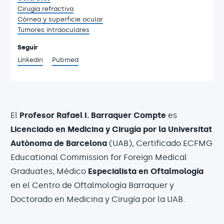
Cirugía refractiva
Córnea y superficie ocular
Tumores intraoculares
Seguir
Linkedin
Pubmed
El
Profesor Rafael I. Barraquer
Compte
es
Licenciado en Medicina y Cirugía por la Universitat
Autònoma de Barcelona
(UAB), Certificado ECFMG
Educational Commission for Foreign Medical
Graduates, Médico
Especialista en Oftalmología
en el Centro de Oftalmología Barraquer y
Doctorado en Medicina y Cirugía por la UAB.