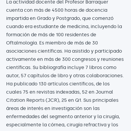
La actividad docente del Profesor Barraquer
cuenta con más de 4500 horas de docencia
impartida en Grado y Postgrado, que comenzó
cuando era estudiante de medicina, incluyendo la
formación de más de 100 residentes de
Oftalmología. Es miembro de más de 30
asociaciones científicas. Ha asistido y participado
activamente en más de 300 congresos y reuniones
científicas. Su bibliografía incluye 7 libros como
autor, 57 capítulos de libro y otras colaboraciones.
Ha publicado 130 artículos científicos, de los
cuales 75 en revistas indexadas, 52 en Journal
Citation Reports (JCR), 25 en Q1. Sus principales
áreas de interés en investigación son las
enfermedades del segmento anterior y la cirugía,
especialmente la córnea, cirugía refractiva y los