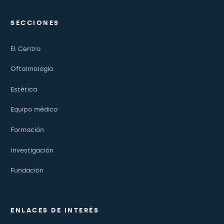
SECCIONES
El Centro
Oftalmología
Estética
Equipo médico
Formación
Investigación
Fundación
ENLACES DE INTERÉS