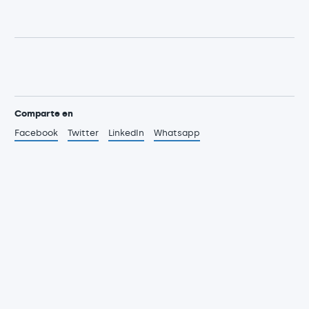
Comparte en
Facebook
Twitter
LinkedIn
Whatsapp