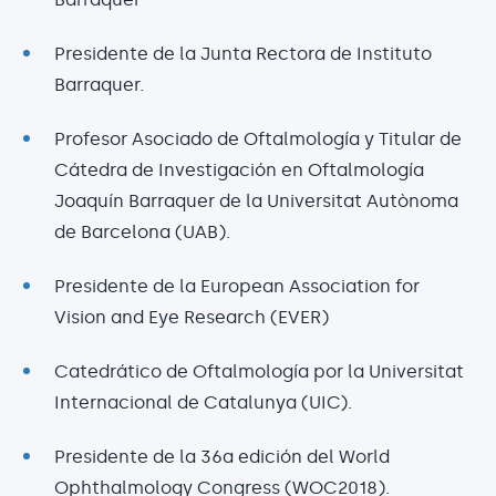
Presidente de la Junta Rectora de Instituto
Barraquer.
Profesor Asociado de Oftalmología y Titular de
Cátedra de Investigación en Oftalmología
Joaquín Barraquer de la Universitat Autònoma
de Barcelona (UAB).
Presidente de la European Association for
Vision and Eye Research (EVER)
Catedrático de Oftalmología por la Universitat
Internacional de Catalunya (UIC).
Presidente de la 36a edición del World
Ophthalmology Congress (WOC2018).