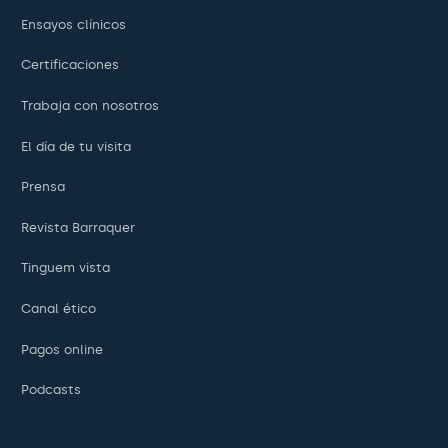
Ensayos clínicos
Certificaciones
Trabaja con nosotros
El día de tu visita
Prensa
Revista Barraquer
Tinguem vista
Canal ético
Pagos online
Podcasts