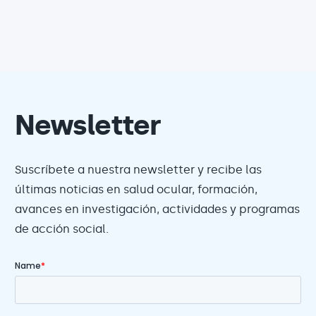
Newsletter
Suscríbete a nuestra newsletter y recibe las
últimas noticias en salud ocular, formación,
avances en investigación, actividades y programas
de acción social.