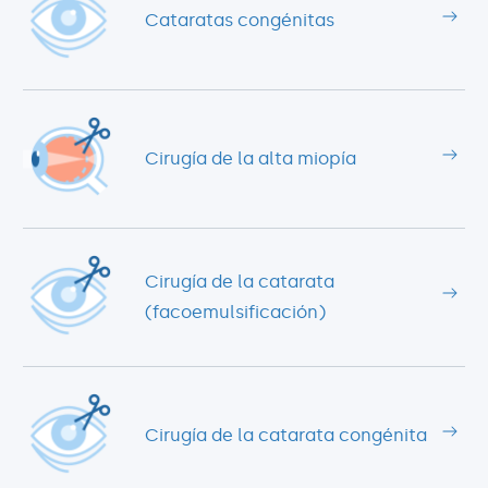
Cataratas congénitas
Cirugía de la alta miopía
Cirugía de la catarata
(facoemulsificación)
Cirugía de la catarata congénita