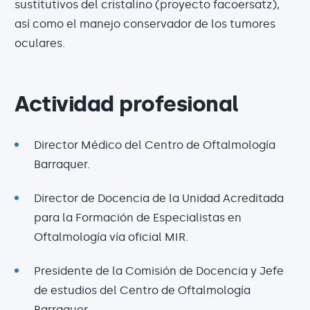
sustitutivos del cristalino (proyecto facoersatz),
así como el manejo conservador de los tumores
oculares.
Actividad profesional
Director Médico del Centro de Oftalmología
Barraquer.
Director de Docencia de la Unidad Acreditada
para la Formación de Especialistas en
Oftalmología vía oficial MIR.
Presidente de la Comisión de Docencia y Jefe
de estudios del Centro de Oftalmología
Barraquer