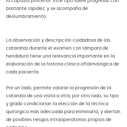
la cápsula posterior. Este tipo suele progresar con
bastante rapidez, y se acompaña de
deslumbramiento.
La observación y descripción cuidadosa de las
cataratas durante el examen con lámpara de
hendidura tiene una relevancia importante en la
elaboración de la historia clínica oftalmológica de
cada paciente.
Por un lado, permite valorar la progresión de la
catarata de una visita a otra; por otro lado, su tipo
y grado condicionan la elección de la técnica
quirúrgica más adecuada para eliminarla, y alertan
de posibles riesgos intraoperatorios propios de