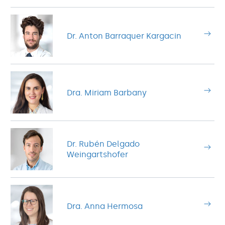
Dr. Anton Barraquer Kargacin
Dra. Miriam Barbany
Dr. Rubén Delgado
Weingartshofer
Dra. Anna Hermosa