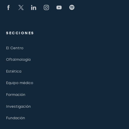
SECCIONES
El Centro
Oftalmología
Estética
Equipo médico
Formación
Investigación
Fundación