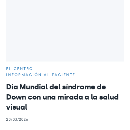
EL CENTRO
INFORMACIÓN AL PACIENTE
Día Mundial del síndrome de
Down con una mirada a la salud
visual
20/03/2026