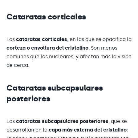
Cataratas corticales
Las
cataratas corticales
, en las que se opacifica la
corteza o envoltura del cristalino
. Son menos
comunes que las nucleares, y afectan más la visión
de cerca.
Cataratas subcapsulares
posteriores
Las
cataratas subcapsulares posteriores
, que se
desarrollan en la
capa más externa del cristalino
: