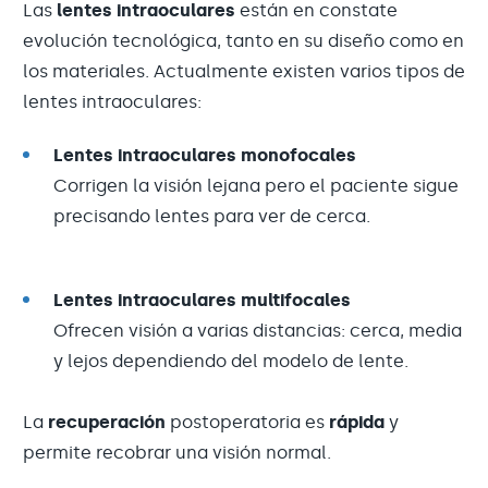
Las
lentes intraoculares
están en constate
evolución tecnológica, tanto en su diseño como en
los materiales. Actualmente existen varios tipos de
lentes intraoculares:
Lentes intraoculares monofocales
Corrigen la visión lejana pero el paciente sigue
precisando lentes para ver de cerca.
Lentes intraoculares multifocales
Ofrecen visión a varias distancias: cerca, media
y lejos dependiendo del modelo de lente.
La
recuperación
postoperatoria es
rápida
y
permite recobrar una visión normal.