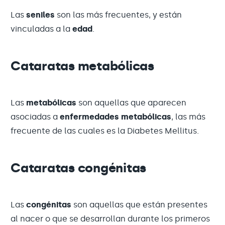
Las
seniles
son las más frecuentes, y están
vinculadas a la
edad
.
Cataratas metabólicas
Las
metabólicas
son aquellas que aparecen
asociadas a
enfermedades metabólicas
, las más
frecuente de las cuales es la Diabetes Mellitus.
Cataratas congénitas
Las
congénitas
son aquellas que están presentes
al nacer o que se desarrollan durante los primeros