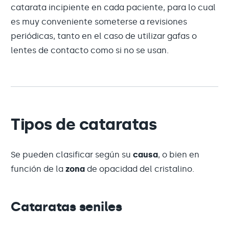
catarata incipiente en cada paciente, para lo cual
es muy conveniente someterse a revisiones
periódicas, tanto en el caso de utilizar gafas o
lentes de contacto como si no se usan.
Tipos de cataratas
Se pueden clasificar según su
causa
, o bien en
función de la
zona
de opacidad del cristalino.
Cataratas seniles