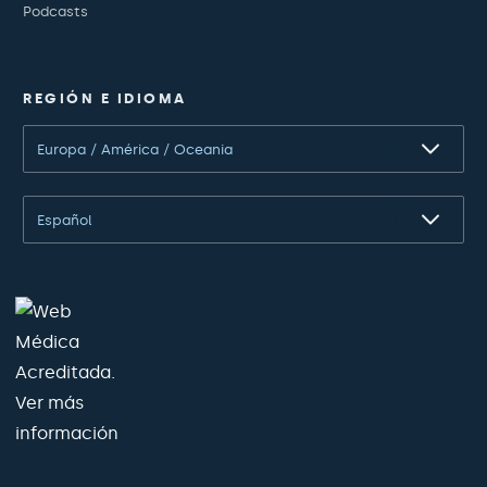
Podcasts
REGIÓN E IDIOMA
Europa / América / Oceania
Español