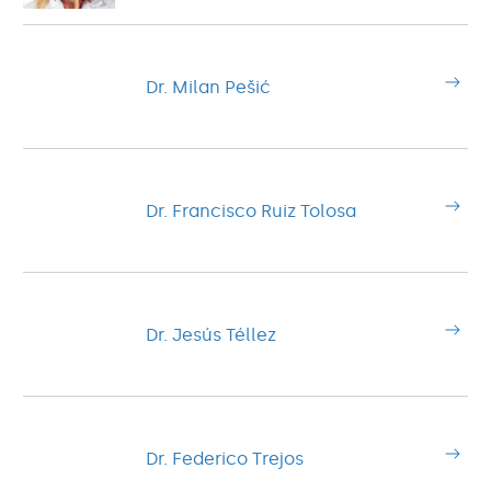
Dr. Milan Pešić
Dr. Francisco Ruiz Tolosa
Dr. Jesús Téllez
Dr. Federico Trejos