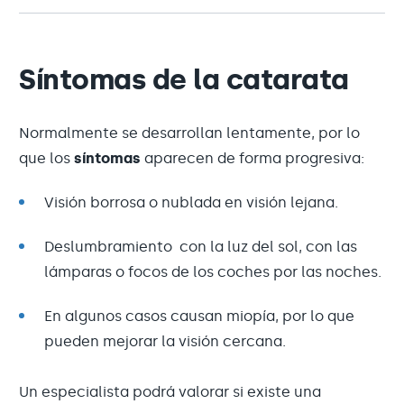
Síntomas de la catarata
Normalmente se desarrollan lentamente, por lo
que los
síntomas
aparecen de forma progresiva:
Visión borrosa o nublada en visión lejana.
Deslumbramiento con la luz del sol, con las
lámparas o focos de los coches por las noches.
En algunos casos causan miopía, por lo que
pueden mejorar la visión cercana.
Un especialista podrá valorar si existe una