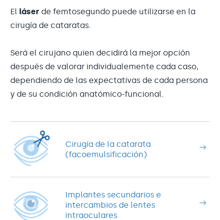
El
láser
de femtosegundo puede utilizarse en la
cirugía de cataratas.
Será el cirujano quien decidirá la mejor opción
después de valorar individualemente cada caso,
dependiendo de las expectativas de cada persona
y de su condición anatómico-funcional.
Cirugía de la catarata
(facoemulsificación)
Implantes secundarios e
intercambios de lentes
intraoculares