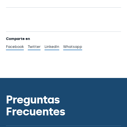
Comparte en
Facebook
Twitter
LinkedIn
Whatsapp
Preguntas
Frecuentes