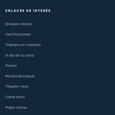
ENLACES DE INTERÉS
Ensayos clínicos
Certificaciones
Trabaja con nosotros
El día de tu visita
Prensa
Revista Barraquer
Tinguem vista
Canal ético
Pagos online