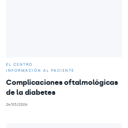
EL CENTRO
INFORMACIÓN AL PACIENTE
Complicaciones oftalmológicas
de la diabetes
24/03/2026