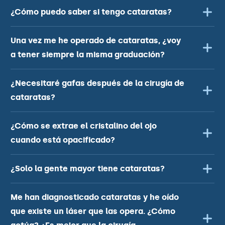
¿Cómo puedo saber si tengo cataratas?
Una vez me he operado de cataratas, ¿voy
a tener siempre la misma graduación?
¿Necesitaré gafas después de la cirugía de
cataratas?
¿Cómo se extrae el cristalino del ojo
cuando está opacificado?
¿Solo la gente mayor tiene cataratas?
Me han diagnosticado cataratas y he oído
que existe un láser que las opera. ¿Cómo