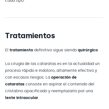
cada tipo.
Tratamientos
El
tratamiento
definitivo sigue siendo
quirúrgico
.
La cirugía de las cataratas es en la actualidad un
proceso rápido e indoloro, altamente efectivo y
con escasos riesgos. La
operación de
cataratas
consiste en aspirar el contenido del
cristalino opacificado y reemplazarlo por una
lente intraocular
.