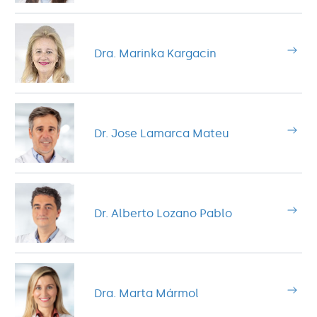
Dra. Marinka Kargacin
Dr. Jose Lamarca Mateu
Dr. Alberto Lozano Pablo
Dra. Marta Mármol