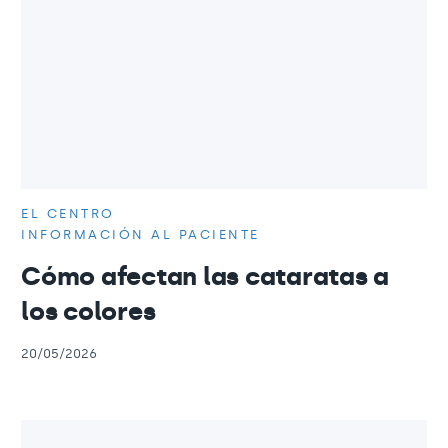
EL CENTRO
INFORMACIÓN AL PACIENTE
Cómo afectan las cataratas a
los colores
20/05/2026