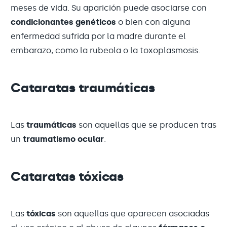
meses de vida. Su aparición puede asociarse con
condicionantes genéticos
o bien con alguna
enfermedad sufrida por la madre durante el
embarazo, como la rubeola o la toxoplasmosis.
Cataratas traumáticas
Las
traumáticas
son aquellas que se producen tras
un
traumatismo ocular
.
Cataratas tóxicas
Las
tóxicas
son aquellas que aparecen asociadas