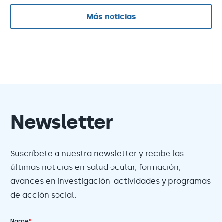
Más noticias
Newsletter
Suscríbete a nuestra newsletter y recibe las
últimas noticias en salud ocular, formación,
avances en investigación, actividades y programas
de acción social.