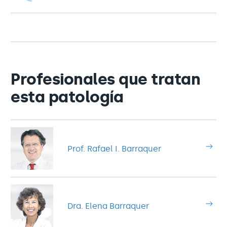
Profesionales que tratan
esta patología
Prof. Rafael I. Barraquer
Dra. Elena Barraquer