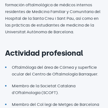
formación oftalmológica de médicos internos
residentes de Medicina Familiar y Comunitaria del
Hospital de la Santa Creu i Sant Pau, así como en
las prácticas de estudiantes de medicina de la
Universitat Autònoma de Barcelona.
Actividad profesional
Oftalmóloga del área de Córnea y superfície
ocular del Centro de Oftalmología Barraquer.
Miembro de la Societat Catalana
d'Oftalmologia (SCOFT).
Miembro del Col·legi de Metges de Barcelona