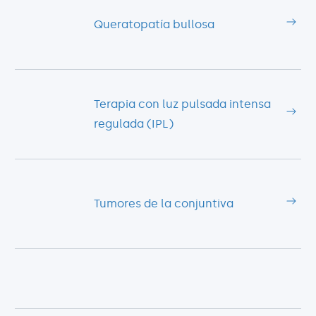
Queratopatía bullosa
Terapia con luz pulsada intensa
regulada (IPL)
Tumores de la conjuntiva