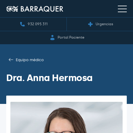
932 095 311
Urgencias
Portal Paciente
Equipo médico
Dra. Anna Hermosa