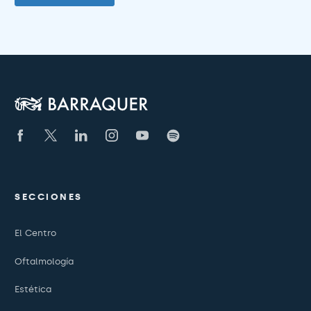
SECCIONES
El Centro
Oftalmología
Estética