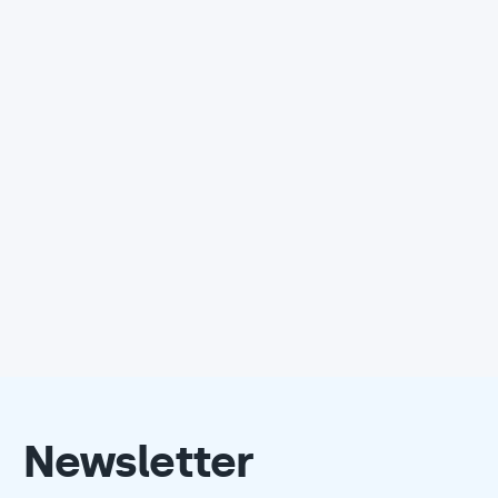
Newsletter