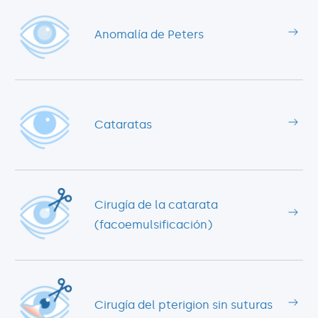
Anomalía de Peters
Cataratas
Cirugía de la catarata
(facoemulsificación)
Cirugía del pterigion sin suturas