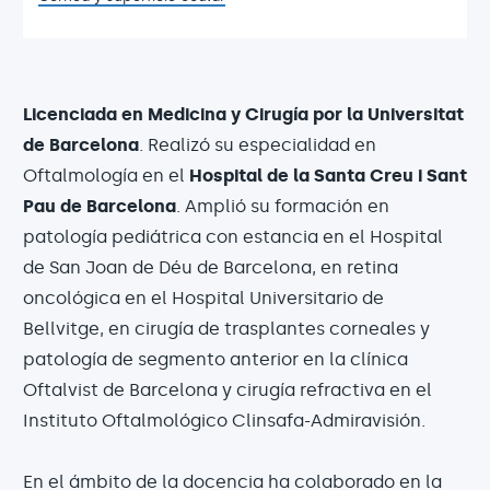
Licenciada en Medicina y Cirugía por la Universitat
de Barcelona
. Realizó su especialidad en
Oftalmología en el
Hospital de la Santa Creu i Sant
Pau de Barcelona
. Amplió su formación en
patología pediátrica con estancia en el Hospital
de San Joan de Déu de Barcelona, en retina
oncológica en el Hospital Universitario de
Bellvitge, en cirugía de trasplantes corneales y
patología de segmento anterior en la clínica
Oftalvist de Barcelona y cirugía refractiva en el
Instituto Oftalmológico Clinsafa-Admiravisión.
En el ámbito de la docencia ha colaborado en la