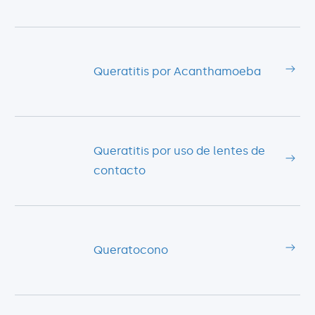
Queratitis por Acanthamoeba
Queratitis por uso de lentes de
contacto
Queratocono