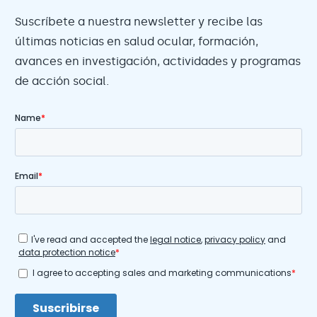
Suscríbete a nuestra newsletter y recibe las
últimas noticias en salud ocular, formación,
avances en investigación, actividades y programas
de acción social.