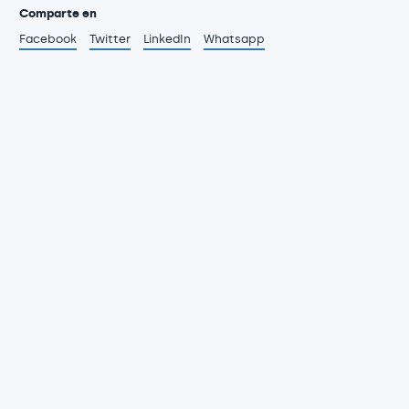
Comparte en
Facebook
Twitter
LinkedIn
Whatsapp