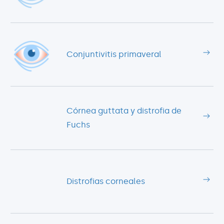
Conjuntivitis primaveral
Córnea guttata y distrofia de
Fuchs
Distrofias corneales