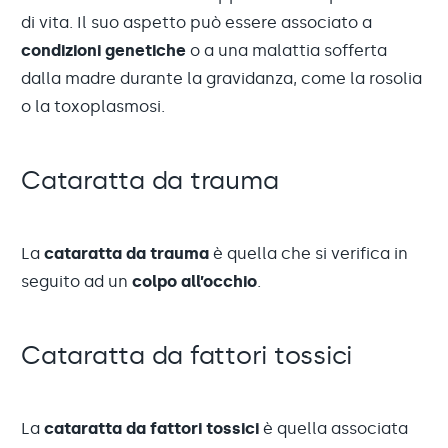
di vita. Il suo aspetto può essere associato a
condizioni genetiche
o a una malattia sofferta
dalla madre durante la gravidanza, come la rosolia
o la toxoplasmosi.
Cataratta da trauma
La
cataratta
da trauma
è quella che si verifica in
seguito ad un
colpo all’occhio
.
Cataratta da fattori tossici
La
cataratta da fattori tossici
è quella associata