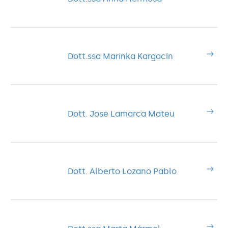
Dott.ssa Marinka Kargacin
Dott. Jose Lamarca Mateu
Dott. Alberto Lozano Pablo