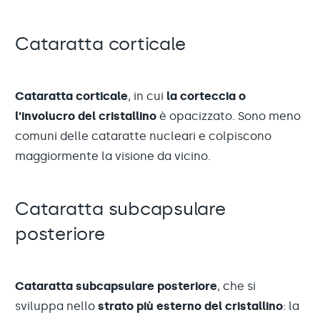
Cataratta corticale
Cataratta corticale
, in cui
la corteccia o
l'involucro del cristallino
è opacizzato. Sono meno
comuni delle cataratte nucleari e colpiscono
maggiormente la visione da vicino.
Cataratta subcapsulare
posteriore
Cataratta subcapsulare posteriore
, che si
sviluppa nello
strato più esterno
del cristallino
: la