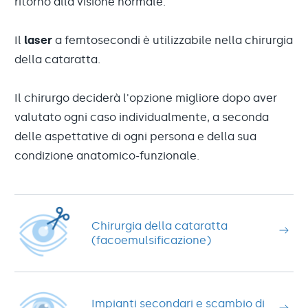
ritorno alla visione normale.
Il
laser
a femtosecondi è utilizzabile nella chirurgia
della cataratta.
Il chirurgo deciderà l'opzione migliore dopo aver
valutato ogni caso individualmente, a seconda
delle aspettative di ogni persona e della sua
condizione anatomico-funzionale.
Chirurgia della cataratta
(facoemulsificazione)
Impianti secondari e scambio di