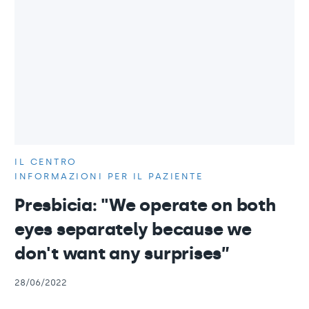
IL CENTRO
INFORMAZIONI PER IL PAZIENTE
Presbicia: "We operate on both
eyes separately because we
don't want any surprises”
28/06/2022