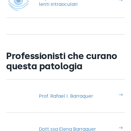
lenti intraoculari
Professionisti che curano
questa patologia
Prof. Rafael I. Barraquer
Dott.ssa Elena Barraquer