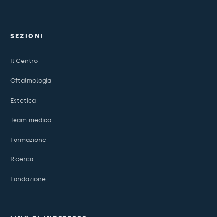
SEZIONI
Il Centro
Oftalmologia
Estetica
Team medico
Formazione
Ricerca
Fondazione