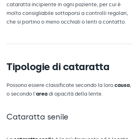
cataratta incipiente in ogni paziente, per cui è
molto consigliabile sottoporsi a controlli regolari,
che si portino o meno occhiali o lenti a contatto.
Tipologie di cataratta
Possono essere classificate secondo la loro
causa
,
o secondo l'
area
di opacità della lente.
Cataratta senile