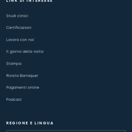
LINK DI INTERESSE
Studi clinici
Certificazioni
Lavora con noi
Il giorno della visita
Stampa
Rivista Barraquer
Pagamenti online
Podcast
REGIONE E LINGUA