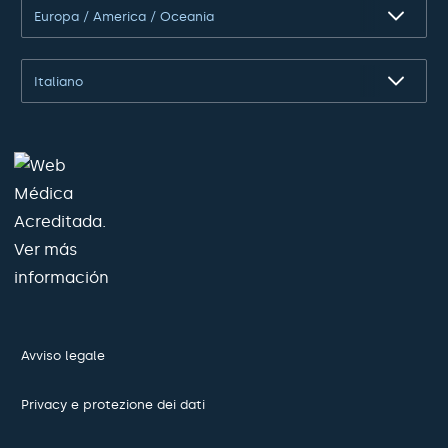
Europa / America / Oceania
Italiano
Avviso legale
Privacy e protezione dei dati