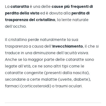
La
cataratta
è una delle
cause più frequenti di
perdita della vista
ed è dovuta alla
perdita di
trasparenza del cristallino
, la lente naturale
dell'occhio.
Il cristallino perde naturalmente la sua
trasparenza a causa dell'
invecchiamento
, il che si
traduce in una diminuzione dell'acuità visiva.
Anche se la maggior parte delle cataratte sono
legate all'età, ce ne sono altri tipi come le
cataratte congenite (presenti dalla nascita),
secondarie a certe malattie (uveite, diabete),
farmaci (corticosteroidi) o traumi oculari.