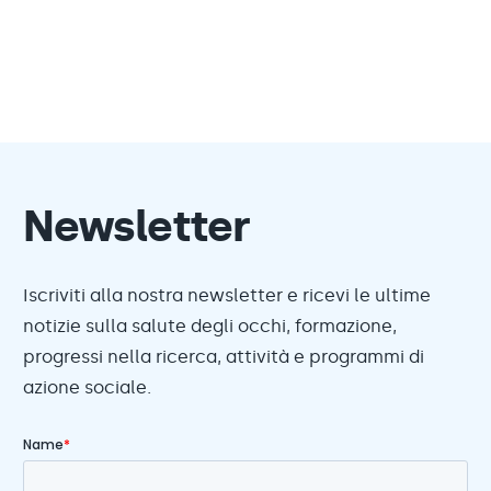
Newsletter
Iscriviti alla nostra newsletter e ricevi le ultime
notizie sulla salute degli occhi, formazione,
progressi nella ricerca, attività e programmi di
azione sociale.