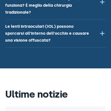
funziona? È meglio della chirurgia
tradizionale?
Le lenti intraoculari (IOL) possono
sporcarsi all'interno dell'occhio e causare
una visione offuscata?
Ultime notizie