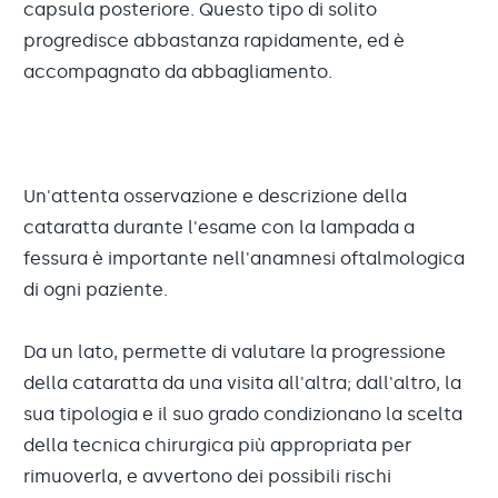
capsula posteriore. Questo tipo di solito
progredisce abbastanza rapidamente, ed è
accompagnato da abbagliamento.
Un'attenta osservazione e descrizione della
cataratta durante l'esame con la lampada a
fessura è importante nell'anamnesi oftalmologica
di ogni paziente.
Da un lato, permette di valutare la progressione
della cataratta da una visita all'altra; dall'altro, la
sua tipologia e il suo grado condizionano la scelta
della tecnica chirurgica più appropriata per
rimuoverla, e avvertono dei possibili rischi