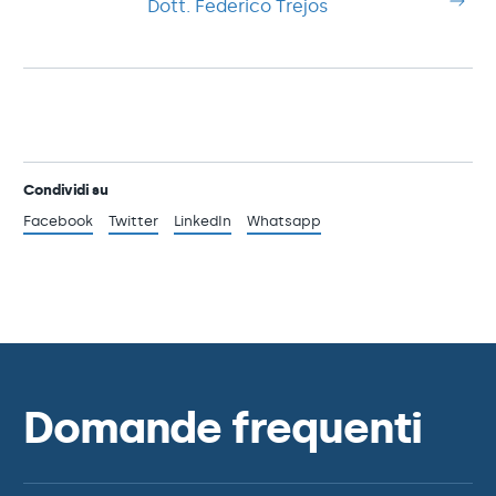
Dott. Federico Trejos
Condividi su
Facebook
Twitter
LinkedIn
Whatsapp
Domande frequenti