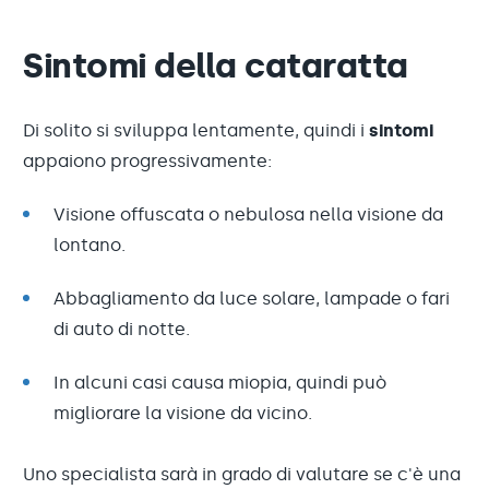
Sintomi della cataratta
Di solito si sviluppa lentamente, quindi i
sintomi
appaiono progressivamente:
Visione offuscata o nebulosa nella visione da
lontano.
Abbagliamento da luce solare, lampade o fari
di auto di notte.
In alcuni casi causa miopia, quindi può
migliorare la visione da vicino.
Uno specialista sarà in grado di valutare se c'è una