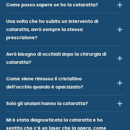
Come posso sapere se ho la cataratta?
Una volta che ho subito un intervento di
cataratta, avrò sempre la stessa
prescrizione?
Avrò bisogno di occhiali dopo la chirurgia di
cataratta?
Come viene rimosso il cristallino
dell'occhio quando è opacizzato?
Solo gli anziani hanno la cataratta?
Mi è stata diagnosticata la cataratta e ho
sentito che c'è un laser che la opera, come