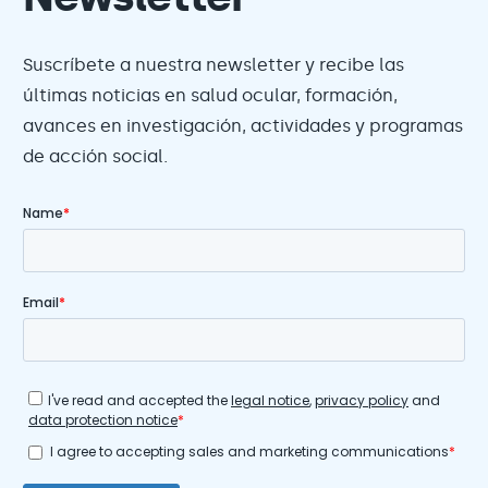
Suscríbete a nuestra newsletter y recibe las
últimas noticias en salud ocular, formación,
avances en investigación, actividades y programas
de acción social.