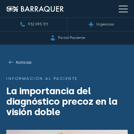
932 095 311
Urgencias
Portal Paciente
Noticias
INFORMACIÓN AL PACIENTE
La importancia del
diagnóstico precoz en la
visión doble