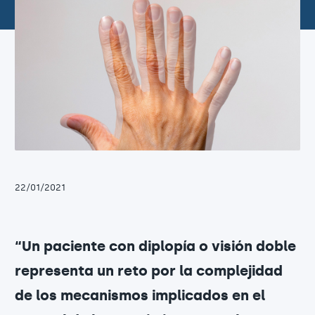
22/01/2021
“Un paciente con diplopía o visión doble
representa un reto por la complejidad
de los mecanismos implicados en el