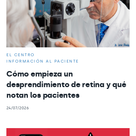
EL CENTRO
INFORMACIÓN AL PACIENTE
Cómo empieza un
desprendimiento de retina y qué
notan los pacientes
24/07/2026