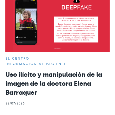
EL CENTRO
INFORMACIÓN AL PACIENTE
Uso ilícito y manipulación de la
imagen de la doctora Elena
Barraquer
22/07/2026