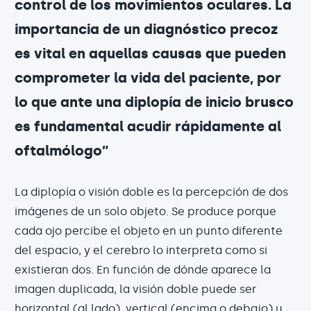
control de los movimientos oculares. La
importancia de un diagnóstico precoz
es vital en aquellas causas que pueden
comprometer la vida del paciente, por
lo que ante una diplopía de inicio brusco
es fundamental acudir rápidamente al
oftalmólogo”
La diplopía o visión doble es la percepción de dos
imágenes de un solo objeto. Se produce porque
cada ojo percibe el objeto en un punto diferente
del espacio, y el cerebro lo interpreta como si
existieran dos. En función de dónde aparece la
imagen duplicada, la visión doble puede ser
horizontal (al lado), vertical (encima o debajo) u