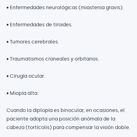
• Enfermedades neurológicas (miastenia gravis).
• Enfermedades de tiroides.
• Tumores cerebrales.
• Traumatismos craneales y orbitarios.
• Cirugía ocular.
• Miopía alta.
Cuando la diplopía es binocular, en ocasiones, el
paciente adopta una posición anómala de la
cabeza (tortícolis) para compensar la visión doble.