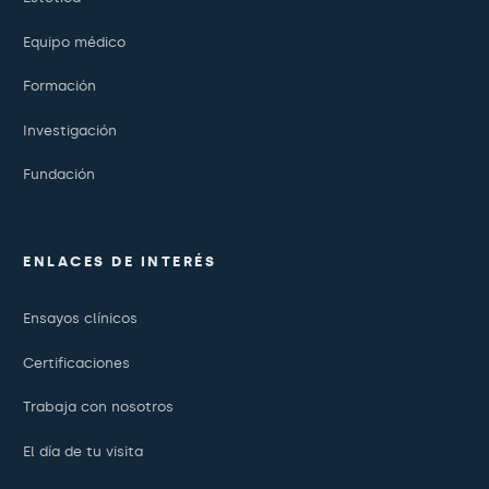
Equipo médico
Formación
Investigación
Fundación
ENLACES DE INTERÉS
Ensayos clínicos
Certificaciones
Trabaja con nosotros
El día de tu visita