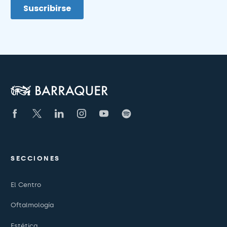
SECCIONES
El Centro
Oftalmología
Estética