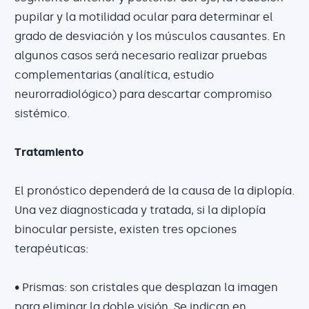
pupilar y la motilidad ocular para determinar el
grado de desviación y los músculos causantes. En
algunos casos será necesario realizar pruebas
complementarias (analítica, estudio
neurorradiológico) para descartar compromiso
sistémico.
Tratamiento
El pronóstico dependerá de la causa de la diplopía.
Una vez diagnosticada y tratada, si la diplopía
binocular persiste, existen tres opciones
terapéuticas:
• Prismas: son cristales que desplazan la imagen
para eliminar la doble visión. Se indican en