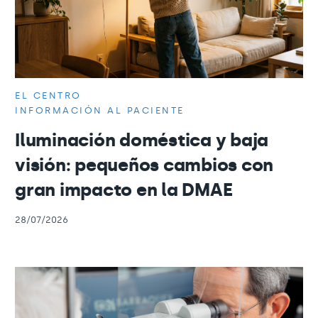
EL CENTRO
INFORMACIÓN AL PACIENTE
Iluminación doméstica y baja
visión: pequeños cambios con
gran impacto en la DMAE
28/07/2026