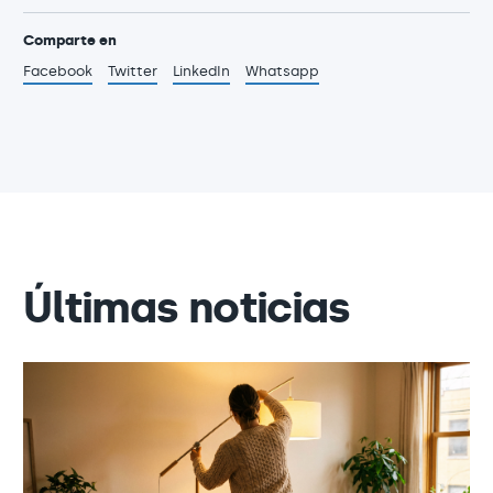
Comparte en
Facebook
Twitter
LinkedIn
Whatsapp
Últimas noticias