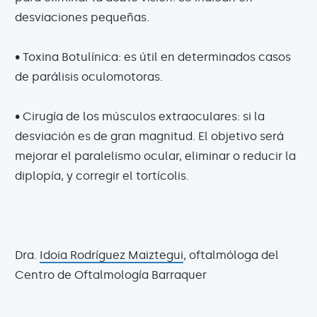
desviaciones pequeñas.
• Toxina Botulínica: es útil en determinados casos
de parálisis oculomotoras.
• Cirugía de los músculos extraoculares: si la
desviación es de gran magnitud. El objetivo será
mejorar el paralelismo ocular, eliminar o reducir la
diplopía, y corregir el tortícolis.
Dra.
Idoia Rodríguez Maiztegui
, oftalmóloga del
Centro de Oftalmología Barraquer