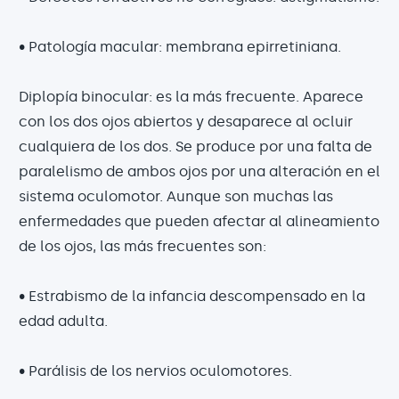
• Patología macular: membrana epirretiniana.
Diplopía binocular: es la más frecuente. Aparece
con los dos ojos abiertos y desaparece al ocluir
cualquiera de los dos. Se produce por una falta de
paralelismo de ambos ojos por una alteración en el
sistema oculomotor. Aunque son muchas las
enfermedades que pueden afectar al alineamiento
de los ojos, las más frecuentes son:
• Estrabismo de la infancia descompensado en la
edad adulta.
• Parálisis de los nervios oculomotores.