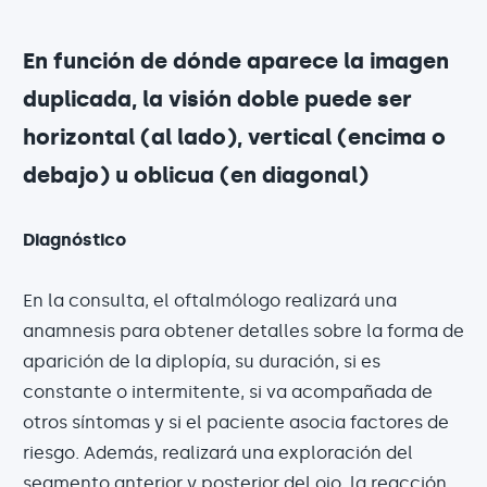
En función de dónde aparece la imagen
duplicada, la visión doble puede ser
horizontal (al lado), vertical (encima o
debajo) u oblicua (en diagonal)
Diagnóstico
En la consulta, el oftalmólogo realizará una
anamnesis para obtener detalles sobre la forma de
aparición de la diplopía, su duración, si es
constante o intermitente, si va acompañada de
otros síntomas y si el paciente asocia factores de
riesgo. Además, realizará una exploración del
segmento anterior y posterior del ojo, la reacción