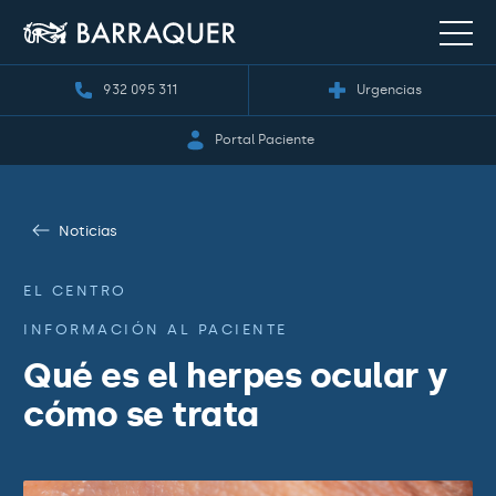
932 095 311
Urgencias
Portal Paciente
Noticias
EL CENTRO
INFORMACIÓN AL PACIENTE
Qué es el herpes ocular y
cómo se trata