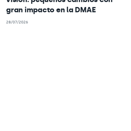
gran impacto en la DMAE
28/07/2026