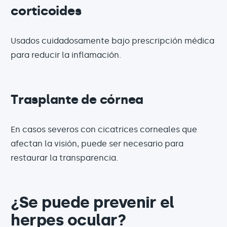
corticoides
Usados cuidadosamente bajo prescripción médica
para reducir la inflamación.
Trasplante de córnea
En casos severos con cicatrices corneales que
afectan la visión, puede ser necesario para
restaurar la transparencia.
¿Se puede prevenir el
herpes ocular?