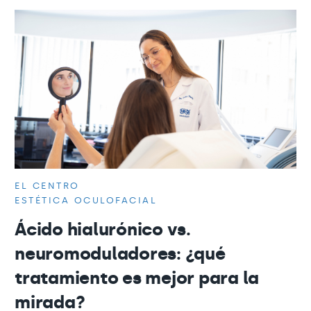
EL CENTRO
ESTÉTICA OCULOFACIAL
Ácido hialurónico vs.
neuromoduladores: ¿qué
tratamiento es mejor para la
mirada?