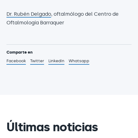
Dr. Rubén Delgado
, oftalmólogo del Centro de
Oftalmología Barraquer
Comparte en
Facebook
Twitter
LinkedIn
Whatsapp
Últimas noticias