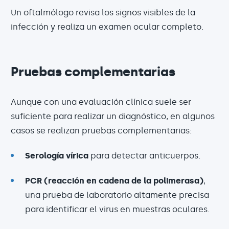
Un oftalmólogo revisa los signos visibles de la
infección y realiza un examen ocular completo.
Pruebas complementarias
Aunque con una evaluación clínica suele ser
suficiente para realizar un diagnóstico, en algunos
casos se realizan pruebas complementarias:
Serología vírica
para detectar anticuerpos.
PCR (reacción en cadena de la polimerasa)
,
una prueba de laboratorio altamente precisa
para identificar el virus en muestras oculares.