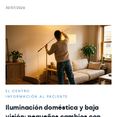
30/07/2026
EL CENTRO
INFORMACIÓN AL PACIENTE
Iluminación doméstica y baja
visión: pequeños cambios con