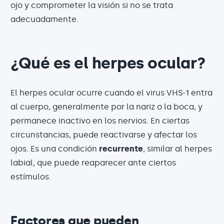
ojo y comprometer la visión si no se trata
adecuadamente.
¿Qué es el herpes ocular?
El herpes ocular ocurre cuando el virus VHS-1 entra
al cuerpo, generalmente por la nariz o la boca, y
permanece inactivo en los nervios. En ciertas
circunstancias, puede reactivarse y afectar los
ojos. Es una condición
recurrente
, similar al herpes
labial, que puede reaparecer ante ciertos
estímulos.
Factores que pueden