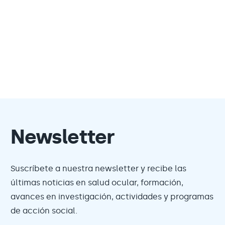
Newsletter
Suscríbete a nuestra newsletter y recibe las
últimas noticias en salud ocular, formación,
avances en investigación, actividades y programas
de acción social.