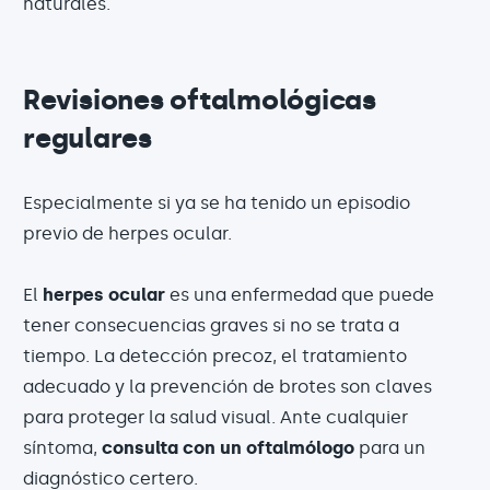
naturales.
Revisiones oftalmológicas
regulares
Especialmente si ya se ha tenido un episodio
previo de herpes ocular.
El
herpes ocular
es una enfermedad que puede
tener consecuencias graves si no se trata a
tiempo. La detección precoz, el tratamiento
adecuado y la prevención de brotes son claves
para proteger la salud visual. Ante cualquier
síntoma,
consulta con un oftalmólogo
para un
diagnóstico certero.