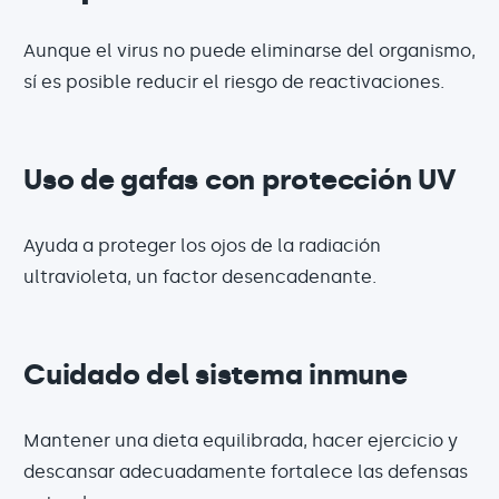
Aunque el virus no puede eliminarse del organismo,
sí es posible reducir el riesgo de reactivaciones.
Uso de gafas con protección UV
Ayuda a proteger los ojos de la radiación
ultravioleta, un factor desencadenante.
Cuidado del sistema inmune
Mantener una dieta equilibrada, hacer ejercicio y
descansar adecuadamente fortalece las defensas