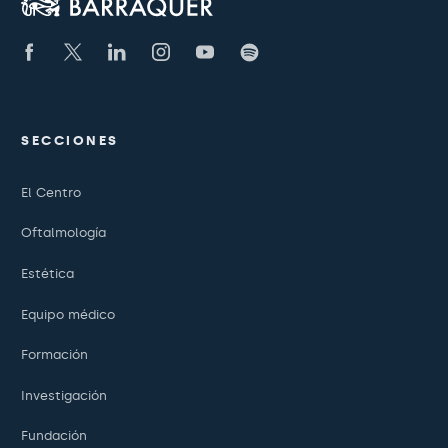
SECCIONES
El Centro
Oftalmología
Estética
Equipo médico
Formación
Investigación
Fundación