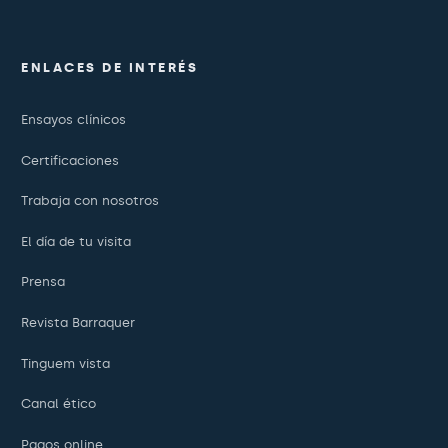
ENLACES DE INTERÉS
Ensayos clínicos
Certificaciones
Trabaja con nosotros
El día de tu visita
Prensa
Revista Barraquer
Tinguem vista
Canal ético
Pagos online