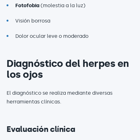
Fotofobia
(molestia a la luz)
Visión borrosa
Dolor ocular leve o moderado
Diagnóstico del herpes en
los ojos
El diagnóstico se realiza mediante diversas
herramientas clínicas.
Evaluación clínica