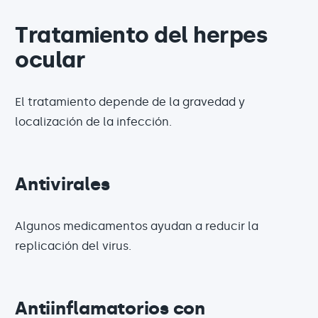
Tratamiento del herpes
ocular
El tratamiento depende de la gravedad y
localización de la infección.
Antivirales
Algunos medicamentos ayudan a reducir la
replicación del virus.
Antiinflamatorios con