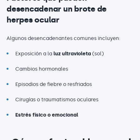
desencadenar un brote de
herpes ocular
Algunos desencadenantes comunes incluyen:
Exposición a la
luz ultravioleta
(sol)
Cambios hormonales
Episodios de fiebre o resfriados
Cirugías o traumatismos oculares
Estrés físico o emocional