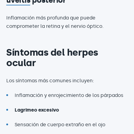
uveítis
posterior
Inflamación más profunda que puede
comprometer la retina y el nervio óptico.
Síntomas del herpes
ocular
Los síntomas más comunes incluyen:
Inflamación y enrojecimiento de los párpados
Lagrimeo excesivo
Sensación de cuerpo extraño en el ojo