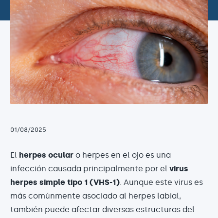
01/08/2025
El
herpes ocular
o herpes en el ojo es una
infección causada principalmente por el
virus
herpes simple tipo 1 (VHS-1)
. Aunque este virus es
más comúnmente asociado al herpes labial,
también puede afectar diversas estructuras del