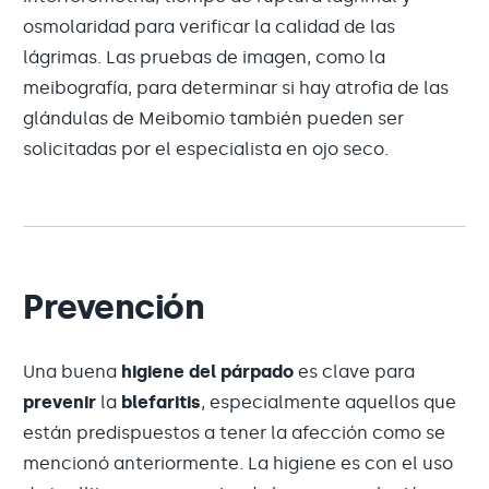
osmolaridad para verificar la calidad de las
lágrimas. Las pruebas de imagen, como la
meibografía, para determinar si hay atrofia de las
glándulas de Meibomio también pueden ser
solicitadas por el especialista en ojo seco.
Prevención
Una buena
higiene del párpado
es clave para
prevenir
la
blefaritis
, especialmente aquellos que
están predispuestos a tener la afección como se
mencionó anteriormente. La higiene es con el uso