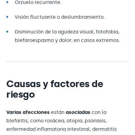
Orzuelo recurrente.
Visión fluctuante o deslumbramiento.
Disminución de la agudeza visual, fotofobia,
blefaroespasmo y dolor; en casos extremos.
Causas y factores de
riesgo
Varias afecciones
están
asociadas
con la
blefaritis, como rosácea, atopia, psoriasis,
enfermedad inflamatoria intestinal, dermatitis