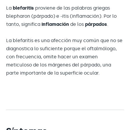
La
blefaritis
proviene de las palabras griegas
blepharon (párpado) e -itis (inflamación). Por lo
tanto, significa
inflamación
de los
párpados
.
La blefaritis es una afección muy común que no se
diagnostica lo suficiente porque el oftalmólogo,
con frecuencia, omite hacer un examen
meticuloso de los márgenes del párpado, una
parte importante de la superficie ocular.