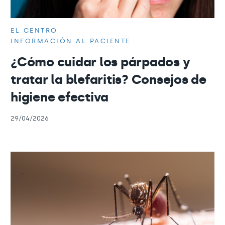
EL CENTRO
INFORMACIÓN AL PACIENTE
¿Cómo cuidar los párpados y
tratar la blefaritis? Consejos de
higiene efectiva
29/04/2026