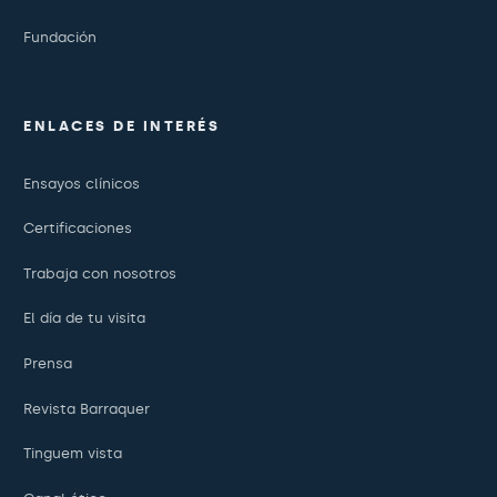
Fundación
ENLACES DE INTERÉS
Ensayos clínicos
Certificaciones
Trabaja con nosotros
El día de tu visita
Prensa
Revista Barraquer
Tinguem vista