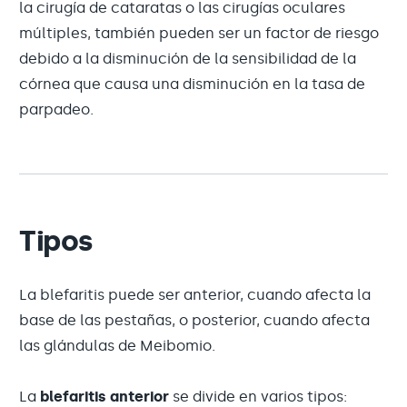
la cirugía de cataratas o las cirugías oculares
múltiples, también pueden ser un factor de riesgo
debido a la disminución de la sensibilidad de la
córnea que causa una disminución en la tasa de
parpadeo.
Tipos
La blefaritis puede ser anterior, cuando afecta la
base de las pestañas, o posterior, cuando afecta
las glándulas de Meibomio.
La
blefaritis anterior
se divide en varios tipos: