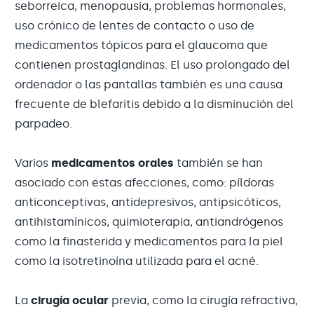
seborreica, menopausia, problemas hormonales,
uso crónico de lentes de contacto o uso de
medicamentos tópicos para el glaucoma que
contienen prostaglandinas. El uso prolongado del
ordenador o las pantallas también es una causa
frecuente de blefaritis debido a la disminución del
parpadeo.
Varios
medicamentos orales
también se han
asociado con estas afecciones, como: píldoras
anticonceptivas, antidepresivos, antipsicóticos,
antihistamínicos, quimioterapia, antiandrógenos
como la finasterida y medicamentos para la piel
como la isotretinoína utilizada para el acné.
La
cirugía ocular
previa, como la cirugía refractiva,