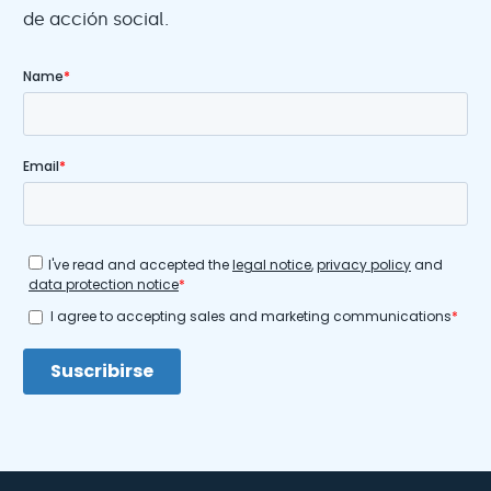
de acción social.