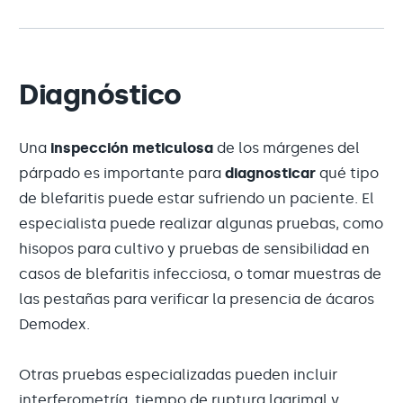
Diagnóstico
Una
inspección meticulosa
de los márgenes del
párpado es importante para
diagnosticar
qué tipo
de blefaritis puede estar sufriendo un paciente. El
especialista puede realizar algunas pruebas, como
hisopos para cultivo y pruebas de sensibilidad en
casos de blefaritis infecciosa, o tomar muestras de
las pestañas para verificar la presencia de ácaros
Demodex.
Otras pruebas especializadas pueden incluir
interferometría, tiempo de ruptura lagrimal y