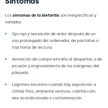
Síntomas
Los
síntomas de la blefaritis
son inespecíficos y
variados:
Ojo rojo y sensación de ardor después de un
uso prolongado del ordenador, de pantallas o
tras horas de lectura.
Sensación de cuerpo extraño al despertar, o de
picazón y engrosamiento de los márgenes del
párpado.
Lagrimeo excesivo cuando hay exposición a
climas fríos, ambiente ventoso, calefacción,
aire acondicionado o contaminación.