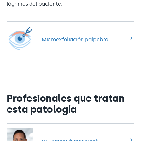
lágrimas del paciente.
Microexfoliación palpebral
Profesionales que tratan
esta patología