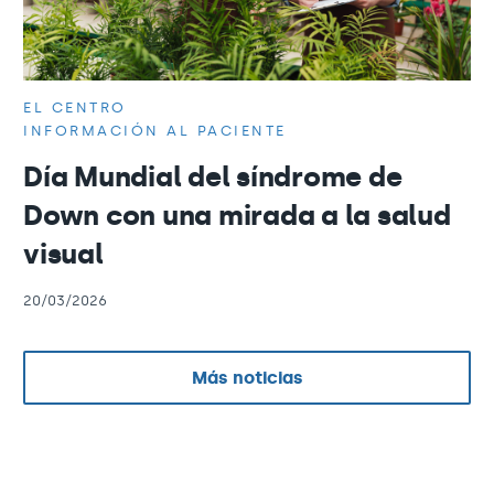
EL CENTRO
INFORMACIÓN AL PACIENTE
Día Mundial del síndrome de
Down con una mirada a la salud
visual
20/03/2026
Más noticias