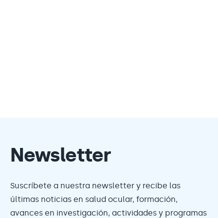
Newsletter
Suscríbete a nuestra newsletter y recibe las
últimas noticias en salud ocular, formación,
avances en investigación, actividades y programas