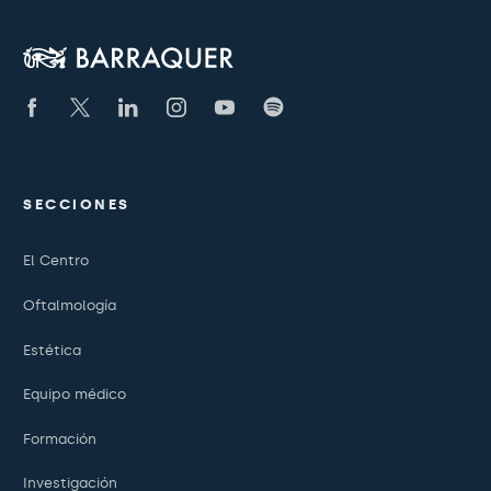
SECCIONES
El Centro
Oftalmología
Estética
Equipo médico
Formación
Investigación