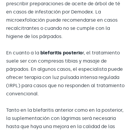
prescribir preparaciones de aceite de árbol de té
en casos de infestación por Demodex. La
microexfoliación puede recomendarse en casos
recalcitrantes o cuando no se cumple con la
higiene de los párpados.
En cuanto a la
blefaritis posterio
r, el tratamiento
suele ser con compresas tibias y masaje de
párpados. En algunos casos, el especialista puede
ofrecer terapia con luz pulsada intensa regulada
(IRPL) para casos que no responden al tratamiento
convencional.
Tanto en la blefaritis anterior como en la posterior,
la suplementación con lágrimas será necesaria
hasta que haya una mejora en la calidad de las