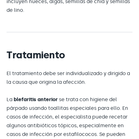
incluyen nueces, algas, semillas de chía y semillas
de lino.
Tratamiento
El tratamiento debe ser individualizado y dirigido a
la causa que origina la afección.
La
blefaritis anterior
se trata con higiene del
párpado usando toallitas especiales para ello. En
casos de infección, el especialista puede recetar
algunos antibióticos tópicos, especialmente en
casos de infección por estafilococos. Se pueden