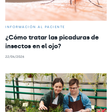
INFORMACIÓN AL PACIENTE
¿Cómo tratar las picaduras de
insectos en el ojo?
22/04/2026