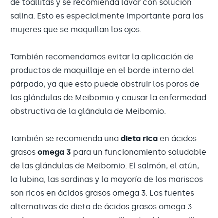
de toallitas y se recomienda lavar con solución
salina. Esto es especialmente importante para las
mujeres que se maquillan los ojos.
También recomendamos evitar la aplicación de
productos de maquillaje en el borde interno del
párpado, ya que esto puede obstruir los poros de
las glándulas de Meibomio y causar la enfermedad
obstructiva de la glándula de Meibomio.
También se recomienda una
dieta rica
en ácidos
grasos
omega 3
para un funcionamiento saludable
de las glándulas de Meibomio. El salmón, el atún,
la lubina, las sardinas y la mayoría de los mariscos
son ricos en ácidos grasos omega 3. Las fuentes
alternativas de dieta de ácidos grasos omega 3