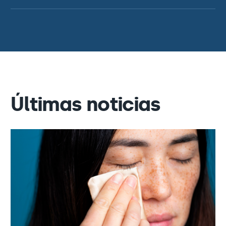
Últimas noticias