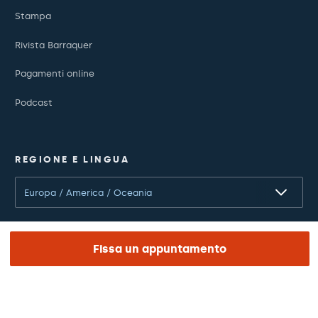
Stampa
Rivista Barraquer
Pagamenti online
Podcast
REGIONE E LINGUA
Europa / America / Oceania
Italiano
Fissa un appuntamento