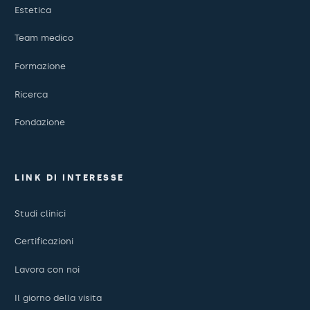
Estetica
Team medico
Formazione
Ricerca
Fondazione
LINK DI INTERESSE
Studi clinici
Certificazioni
Lavora con noi
Il giorno della visita