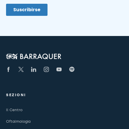
SEZIONI
Il Centro
Oftalmologia