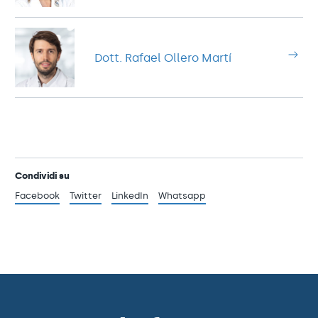
Dott. Rafael Ollero Martí
Condividi su
Facebook
Twitter
LinkedIn
Whatsapp