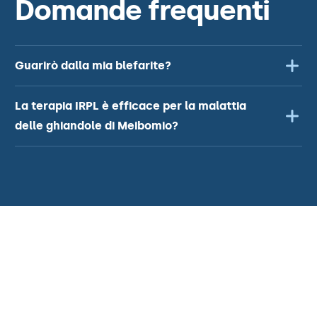
Domande frequenti
Guarirò dalla mia blefarite?
La terapia IRPL è efficace per la malattia
delle ghiandole di Meibomio?