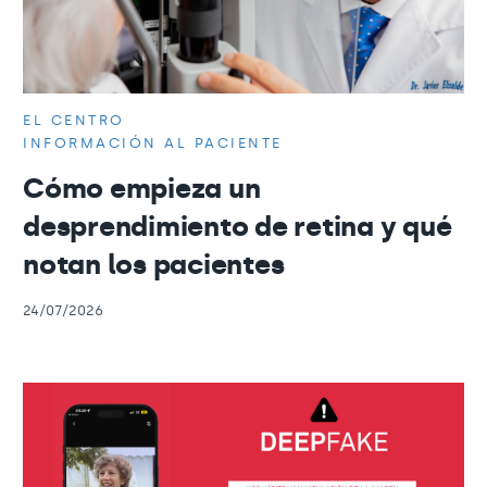
EL CENTRO
INFORMACIÓN AL PACIENTE
Cómo empieza un
desprendimiento de retina y qué
notan los pacientes
24/07/2026