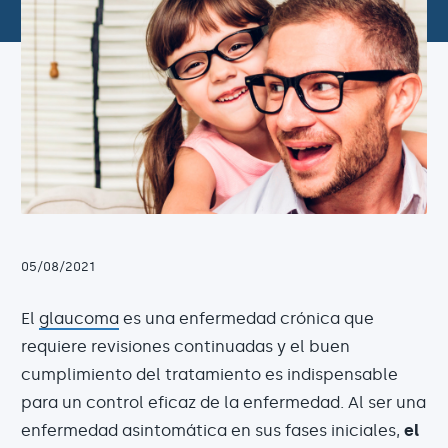
05/08/2021
El
glaucoma
es una enfermedad crónica que
requiere revisiones continuadas y el buen
cumplimiento del tratamiento es indispensable
para un control eficaz de la enfermedad. Al ser una
enfermedad asintomática en sus fases iniciales,
el