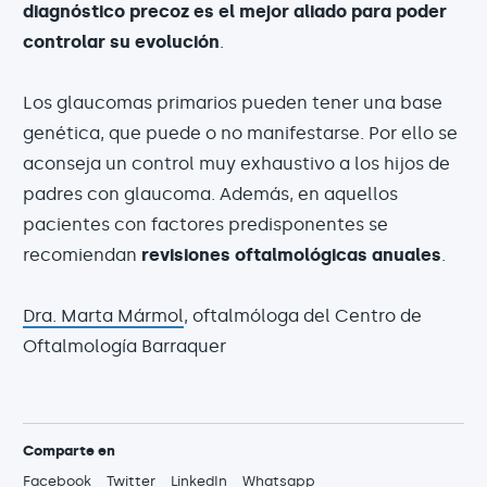
diagnóstico precoz es el mejor aliado para poder
controlar su evolución
.
Los glaucomas primarios pueden tener una base
genética, que puede o no manifestarse. Por ello se
aconseja un control muy exhaustivo a los hijos de
padres con glaucoma. Además, en aquellos
pacientes con factores predisponentes se
recomiendan
revisiones oftalmológicas anuales
.
Dra. Marta Mármol
, oftalmóloga del Centro de
Oftalmología Barraquer
Comparte en
Facebook
Twitter
LinkedIn
Whatsapp