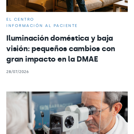
EL CENTRO
INFORMACIÓN AL PACIENTE
Iluminación doméstica y baja
visión: pequeños cambios con
gran impacto en la DMAE
28/07/2026