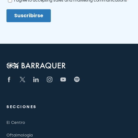
SECCIONES
El Centro
Oftalmología