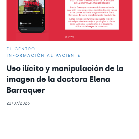
EL CENTRO
INFORMACIÓN AL PACIENTE
Uso ilícito y manipulación de la
imagen de la doctora Elena
Barraquer
22/07/2026