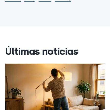
Últimas noticias