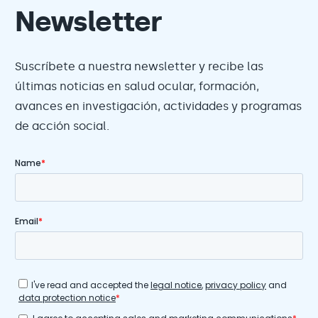
Newsletter
Suscríbete a nuestra newsletter y recibe las
últimas noticias en salud ocular, formación,
avances en investigación, actividades y programas
de acción social.