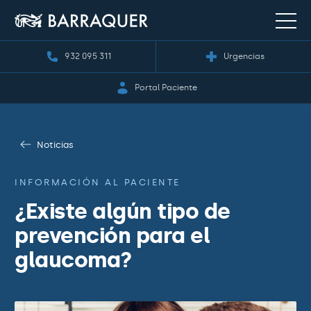
932 095 311
Urgencias
Portal Paciente
Noticias
INFORMACIÓN AL PACIENTE
¿Existe algún tipo de
prevención para el
glaucoma?