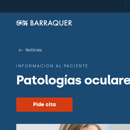
Noticias
INFORMACIÓN AL PACIENTE
Patologías oculare
Pide cita