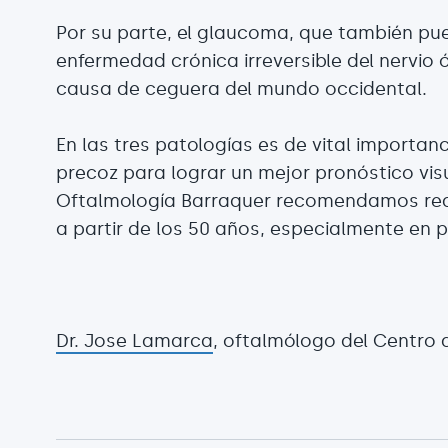
Por su parte, el glaucoma, que también pue
enfermedad crónica irreversible del nervio
causa de ceguera del mundo occidental.
En las tres patologías es de vital importan
precoz para lograr un mejor pronóstico vis
Oftalmología Barraquer recomendamos reali
a partir de los 50 años, especialmente en
Dr. Jose Lamarca
, oftalmólogo del Centro