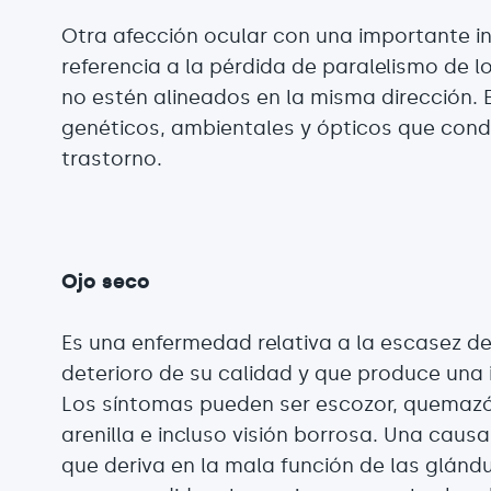
Otra afección ocular con una importante in
referencia a la pérdida de paralelismo de 
no estén alineados en la misma dirección. E
genéticos, ambientales y ópticos que condi
trastorno.
Ojo seco
Es una enfermedad relativa a la escasez de
deterioro de su calidad y que produce una i
Los síntomas pueden ser escozor, quemaz
arenilla e incluso visión borrosa. Una cau
que deriva en la mala función de las glándu