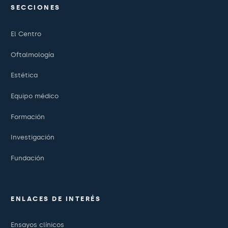
SECCIONES
El Centro
Oftalmología
Estética
Equipo médico
Formación
Investigación
Fundación
ENLACES DE INTERÉS
Ensayos clínicos