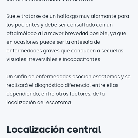
Suele tratarse de un hallazgo muy alarmante para
los pacientes y debe ser consultado con un
oftalmólogo a la mayor brevedad posible, ya que
en ocasiones puede ser la antesala de
enfermedades graves que conducen a secuelas
visuales irreversibles e incapacitantes.
Un sinfín de enfermedades asocian escotomas y se
realizará el diagnóstico diferencial entre ellas
dependiendo, entre otros factores, de la
localización del escotoma.
Localización central