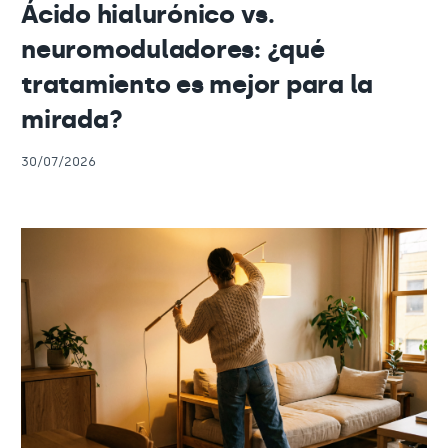
Ácido hialurónico vs.
neuromoduladores: ¿qué
tratamiento es mejor para la
mirada?
30/07/2026