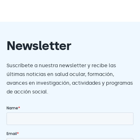
Newsletter
Suscríbete a nuestra newsletter y recibe las
últimas noticias en salud ocular, formación,
avances en investigación, actividades y programas
de acción social.