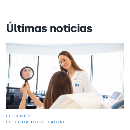
Últimas noticias
EL CENTRO
ESTÉTICA OCULOFACIAL