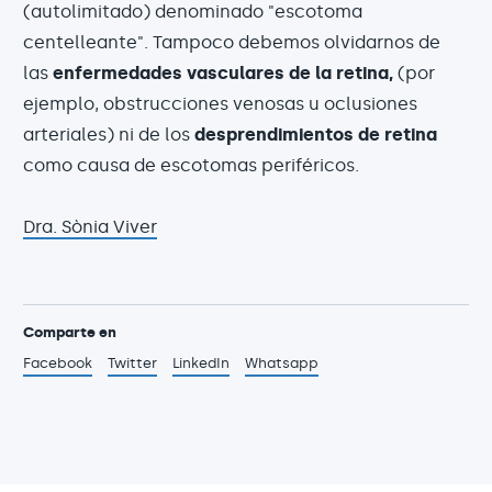
(autolimitado) denominado "escotoma
centelleante". Tampoco debemos olvidarnos de
las
enfermedades vasculares de la retina,
(por
ejemplo, obstrucciones venosas u oclusiones
arteriales) ni de los
desprendimientos de retina
como causa de escotomas periféricos.
Dra. Sònia Viver
Comparte en
Facebook
Twitter
LinkedIn
Whatsapp