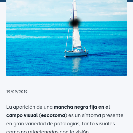
19/09/2019
La aparición de una
mancha negra fija en el
campo visual
(
escotoma
) es un síntoma presente
en gran variedad de patologías, tanto visuales
como no relacionadas con la visión.