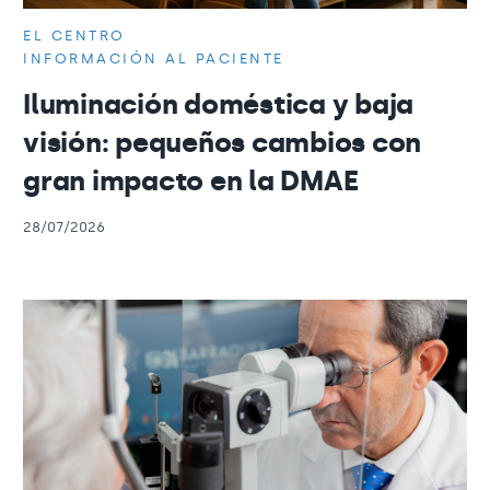
EL CENTRO
INFORMACIÓN AL PACIENTE
Iluminación doméstica y baja
visión: pequeños cambios con
gran impacto en la DMAE
28/07/2026