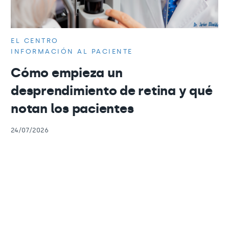
EL CENTRO
INFORMACIÓN AL PACIENTE
Cómo empieza un
desprendimiento de retina y qué
notan los pacientes
24/07/2026