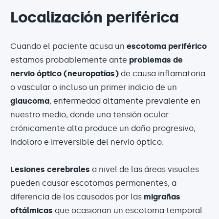
Localización periférica
Cuando el paciente acusa un
escotoma periférico
estamos probablemente ante
problemas de
nervio óptico (neuropatías)
de causa inflamatoria
o vascular o incluso un primer indicio de un
glaucoma
,
enfermedad altamente prevalente en
nuestro medio, donde una tensión ocular
crónicamente alta produce un daño progresivo,
indoloro e irreversible del nervio óptico.
Lesiones cerebrales
a nivel de las áreas visuales
pueden causar escotomas permanentes, a
diferencia de los causados por las
migrañas
oftálmicas
que ocasionan un escotoma temporal