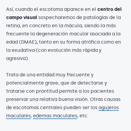
Así, cuando el escotoma aparece en el
centro del
campo visual
sospecharemos de patologías de la
retina, en concreto en la mácula, siendo la más
frecuente la degeneración macular asociada a la
edad (DMAE)
,
tanto en su forma atrófica como en
la exudativa (con evolución más rápida y
agresiva).
Trata de una entidad muy frecuente y
potencialmente grave, que de detectarse y
tratarse con prontitud permite a los pacientes
preservar una relativa buena visión. Otras causas
de escotomas centrales pueden ser los
agujeros
maculares
,
edemas maculares
, etc.