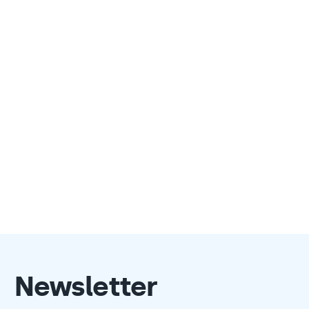
Newsletter