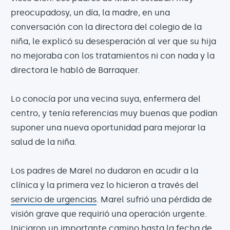
preocupadosy, un día, la madre, en una
conversación con la directora del colegio de la
niña, le explicó su desesperación al ver que su hija
no mejoraba con los tratamientos ni con nada y la
directora le habló de Barraquer.
Lo conocía por una vecina suya, enfermera del
centro, y tenía referencias muy buenas que podían
suponer una nueva oportunidad para mejorar la
salud de la niña.
Los padres de Marel no dudaron en acudir a la
clínica y la primera vez lo hicieron a través del
servicio de urgencias
. Marel sufrió una pérdida de
visión grave que requirió una operación urgente.
Iniciaron un importante camino hasta la fecha de