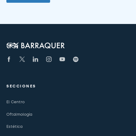
SECCIONES
El Centro
Oftalmología
Estética