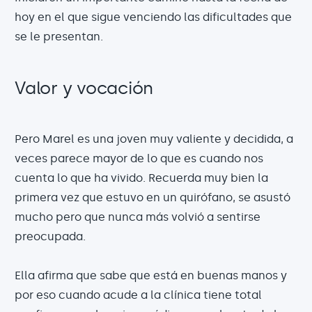
hoy en el que sigue venciendo las dificultades que
se le presentan.
Valor y vocación
Pero Marel es una joven muy valiente y decidida, a
veces parece mayor de lo que es cuando nos
cuenta lo que ha vivido. Recuerda muy bien la
primera vez que estuvo en un quirófano, se asustó
mucho pero que nunca más volvió a sentirse
preocupada.
Ella afirma que sabe que está en buenas manos y
por eso cuando acude a la clínica tiene total