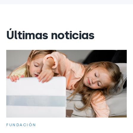
Últimas noticias
FUNDACIÓN