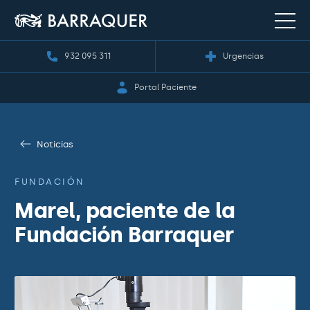
932 095 311
Urgencias
Portal Paciente
Noticias
FUNDACIÓN
Marel, paciente de la
Fundación Barraquer