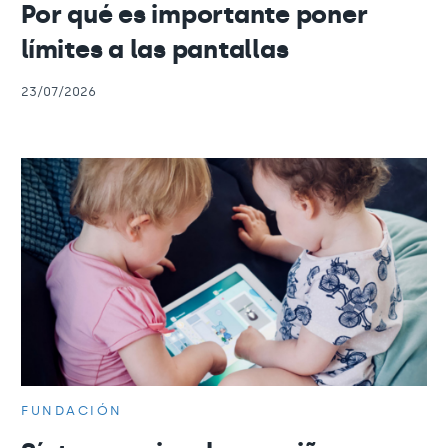
Por qué es importante poner
límites a las pantallas
23/07/2026
FUNDACIÓN