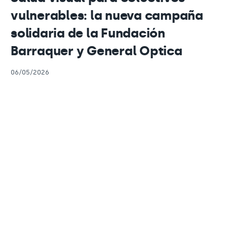
vulnerables: la nueva campaña
solidaria de la Fundación
Barraquer y General Optica
06/05/2026