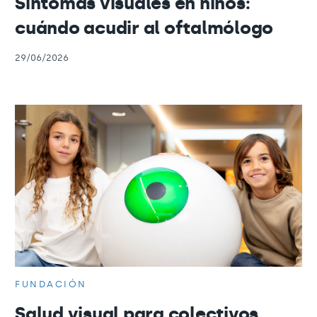
Síntomas visuales en niños:
cuándo acudir al oftalmólogo
29/06/2026
FUNDACIÓN
Salud visual para colectivos