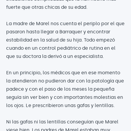
fuerte que otras chicas de su edad.
La madre de Marel nos cuenta el periplo por el que
pasaron hasta llegar a Barraquer y encontrar
estabilidad en la salud de su hija. Todo empezó
cuando en un control pediátrico de rutina en el
que su doctora la derivó a un especialista.
En un principio, los médicos que en ese momento
la atendieron no pudieron dar con la patología que
padece y con el paso de los meses la pequeña
seguía sin ver bien y con importantes molestias en
los ojos. Le prescribieron unas gafas y lentillas.
Ni las gafas ni las lentillas conseguían que Marel
viese bien. Los padres de Marel estaban muy