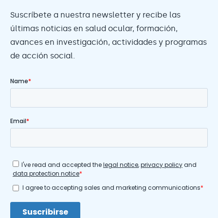
Suscríbete a nuestra newsletter y recibe las
últimas noticias en salud ocular, formación,
avances en investigación, actividades y programas
de acción social.