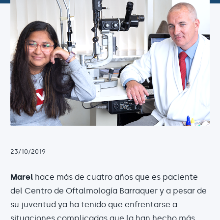
23/10/2019
Marel
hace más de cuatro años que es paciente
del Centro de Oftalmología Barraquer y a pesar de
su juventud ya ha tenido que enfrentarse a
situaciones complicadas que la han hecho más