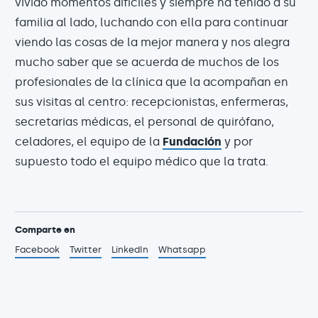
vivido momentos difíciles y siempre ha tenido a su
familia al lado, luchando con ella para continuar
viendo las cosas de la mejor manera y nos alegra
mucho saber que se acuerda de muchos de los
profesionales de la clínica que la acompañan en
sus visitas al centro: recepcionistas, enfermeras,
secretarias médicas, el personal de quirófano,
celadores, el equipo de la
Fundación
y por
supuesto todo el equipo médico que la trata.
Comparte en
Facebook
Twitter
LinkedIn
Whatsapp