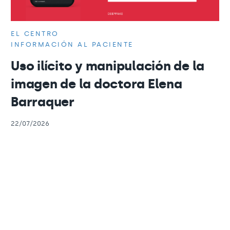
EL CENTRO
INFORMACIÓN AL PACIENTE
Uso ilícito y manipulación de la
imagen de la doctora Elena
Barraquer
22/07/2026