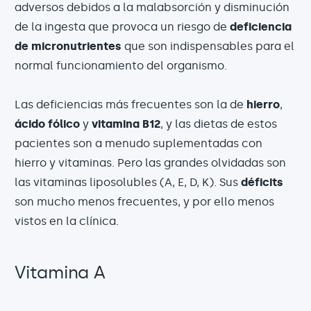
adversos debidos a la malabsorción y disminución
de la ingesta que provoca un riesgo de
deficiencia
de micronutrientes
que son indispensables para el
normal funcionamiento del organismo.
Las deficiencias más frecuentes son la de
hierro
,
ácido fólico
y
vitamina B12
, y las dietas de estos
pacientes son a menudo suplementadas con
hierro y vitaminas. Pero las grandes olvidadas son
las vitaminas liposolubles (A, E, D, K). Sus
déficits
son mucho menos frecuentes, y por ello menos
vistos en la clínica.
Vitamina A