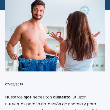
07/05/2019
Nuestros
ojos
necesitan
alimento
, utilizan
nutrientes para la obtención de energía y para