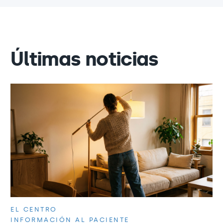
Últimas noticias
EL CENTRO
INFORMACIÓN AL PACIENTE