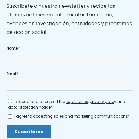
Suscríbete a nuestra newsletter y recibe las
últimas noticias en salud ocular, formación,
avances en investigación, actividades y programas
de acción social.