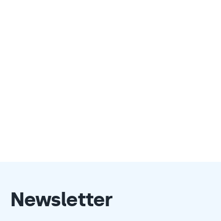
Newsletter