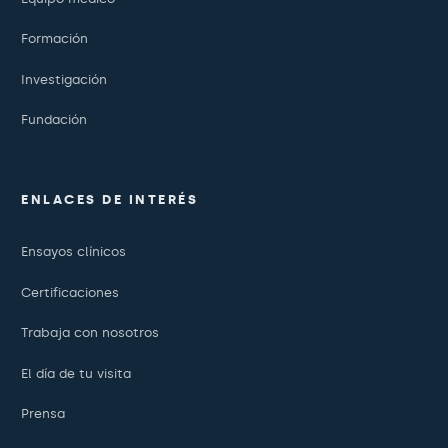
Formación
Investigación
Fundación
ENLACES DE INTERÉS
Ensayos clínicos
Certificaciones
Trabaja con nosotros
El día de tu visita
Prensa