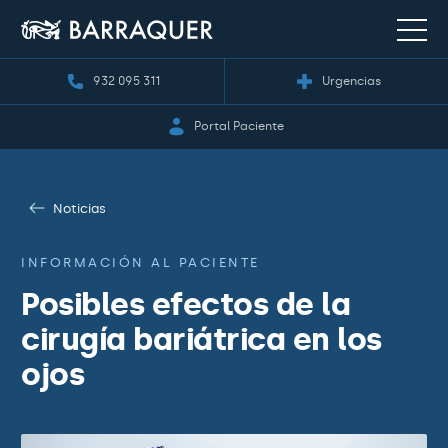
932 095 311
Urgencias
Portal Paciente
Noticias
INFORMACIÓN AL PACIENTE
Posibles efectos de la
cirugía bariátrica en los
ojos