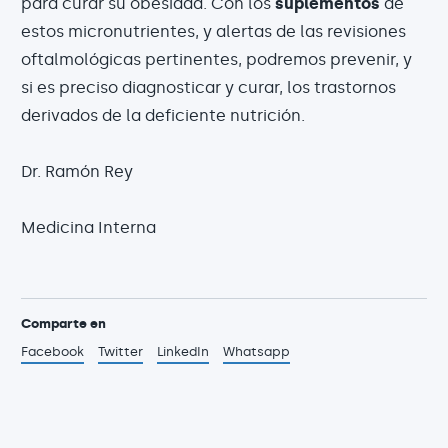
para curar su obesidad. Con los
suplementos
de
estos micronutrientes, y alertas de las revisiones
oftalmológicas pertinentes, podremos prevenir, y
si es preciso diagnosticar y curar, los trastornos
derivados de la deficiente nutrición.
Dr. Ramón Rey
Medicina Interna
Comparte en
Facebook
Twitter
LinkedIn
Whatsapp