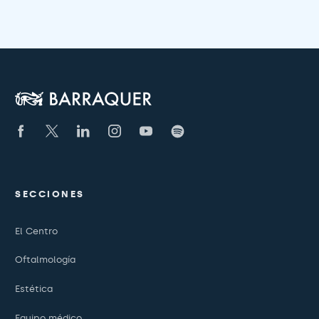
SECCIONES
El Centro
Oftalmología
Estética
Equipo médico