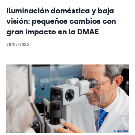
Iluminación doméstica y baja
visión: pequeños cambios con
gran impacto en la DMAE
28/07/2026