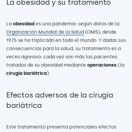
La obesidad y su tratamiento
La
obesidad
es una pandemia: según datos de la
Organización Mundial de la Salud
(OMS), desde
1975 se ha triplicado en todo el mundo. Y dadas sus
consecuencias para la salud, su tratamiento es a
veces agresivo: cada vez son más los pacientes
tratados de su obesidad mediante
operaciones
(la
cirugía bariátrica
).
Efectos adversos de la cirugía
bariátrica
Este tratamiento presenta potenciales efectos