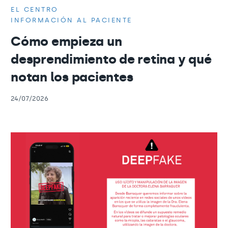
EL CENTRO
INFORMACIÓN AL PACIENTE
Cómo empieza un
desprendimiento de retina y qué
notan los pacientes
24/07/2026