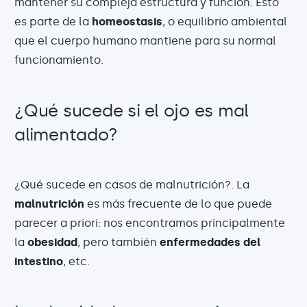
mantener su compleja estructura y función. Esto
es parte de la
homeostasis
, o equilibrio ambiental
que el cuerpo humano mantiene para su normal
funcionamiento.
¿Qué sucede si el ojo es mal
alimentado?
¿Qué sucede en casos de malnutrición?. La
malnutrición
es más frecuente de lo que puede
parecer a priori: nos encontramos principalmente
la
obesidad
, pero también
enfermedades del
intestino
, etc.