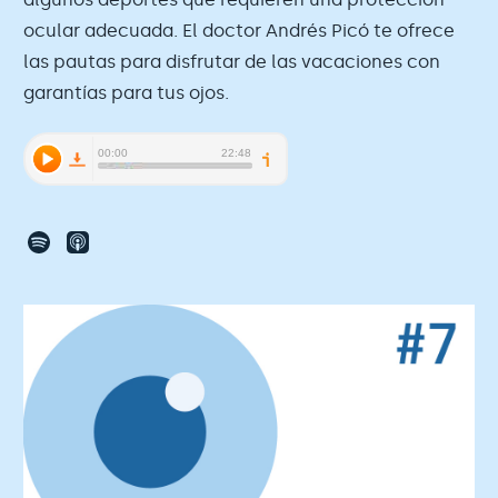
ocular adecuada. El doctor Andrés Picó te ofrece
las pautas para disfrutar de las vacaciones con
garantías para tus ojos.