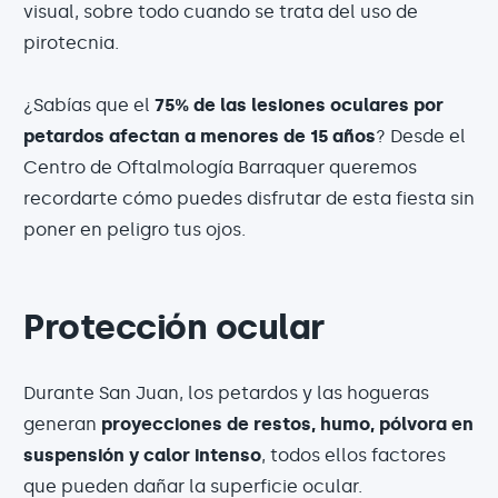
visual, sobre todo cuando se trata del uso de
pirotecnia.
¿Sabías que el
75% de las lesiones oculares por
petardos afectan a menores de 15 años
? Desde el
Centro de Oftalmología Barraquer queremos
recordarte cómo puedes disfrutar de esta fiesta sin
poner en peligro tus ojos.
Protección ocular
Durante San Juan, los petardos y las hogueras
generan
proyecciones de restos, humo, pólvora en
suspensión y calor intenso
, todos ellos factores
que pueden dañar la superficie ocular.