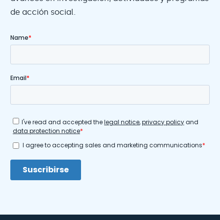
de acción social.