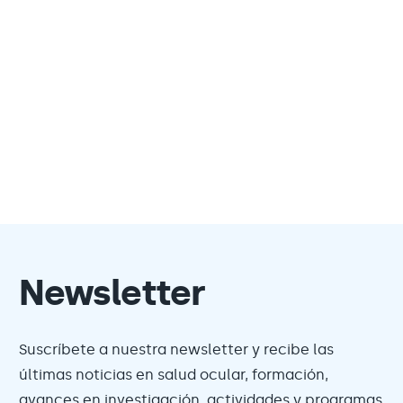
Newsletter
Suscríbete a nuestra newsletter y recibe las
últimas noticias en salud ocular, formación,
avances en investigación, actividades y programas