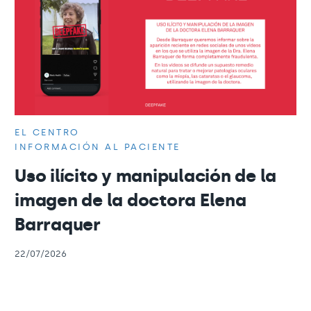
EL CENTRO
INFORMACIÓN AL PACIENTE
Uso ilícito y manipulación de la
imagen de la doctora Elena
Barraquer
22/07/2026