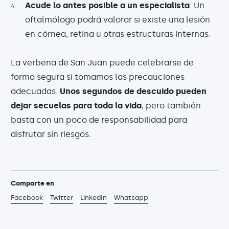
Acude lo antes posible a un especialista
. Un
oftalmólogo podrá valorar si existe una lesión
en córnea, retina u otras estructuras internas.
La verbena de San Juan puede celebrarse de
forma segura si tomamos las precauciones
adecuadas.
Unos segundos de descuido pueden
dejar secuelas para toda la vida
, pero también
basta con un poco de responsabilidad para
disfrutar sin riesgos.
Comparte en
Facebook
Twitter
LinkedIn
Whatsapp