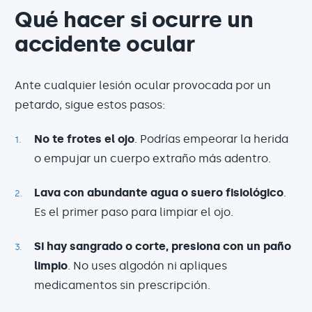
Qué hacer si ocurre un
accidente ocular
Ante cualquier lesión ocular provocada por un
petardo, sigue estos pasos:
No te frotes el ojo
. Podrías empeorar la herida
o empujar un cuerpo extraño más adentro.
Lava con abundante agua o suero fisiológico
.
Es el primer paso para limpiar el ojo.
Si hay sangrado o corte, presiona con un paño
limpio
. No uses algodón ni apliques
medicamentos sin prescripción.