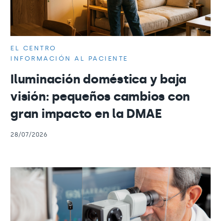
EL CENTRO
INFORMACIÓN AL PACIENTE
Iluminación doméstica y baja
visión: pequeños cambios con
gran impacto en la DMAE
28/07/2026