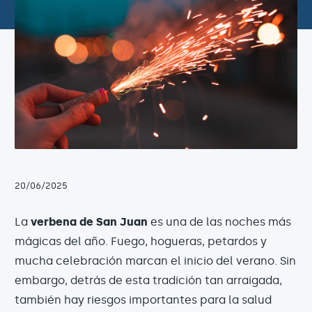
20/06/2025
La
verbena de San Juan
es una de las noches más
mágicas del año. Fuego, hogueras, petardos y
mucha celebración marcan el inicio del verano. Sin
embargo, detrás de esta tradición tan arraigada,
también hay riesgos importantes para la salud