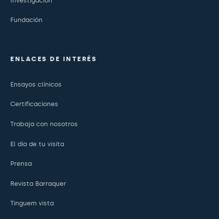
Investigación
Fundación
ENLACES DE INTERÉS
Ensayos clínicos
Certificaciones
Trabaja con nosotros
El día de tu visita
Prensa
Revista Barraquer
Tinguem vista