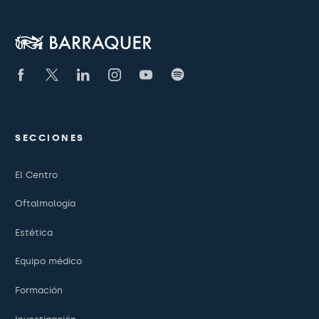
SECCIONES
El Centro
Oftalmología
Estética
Equipo médico
Formación