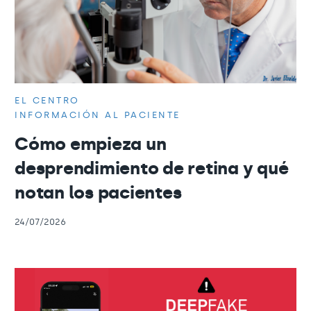
EL CENTRO
INFORMACIÓN AL PACIENTE
Cómo empieza un
desprendimiento de retina y qué
notan los pacientes
24/07/2026