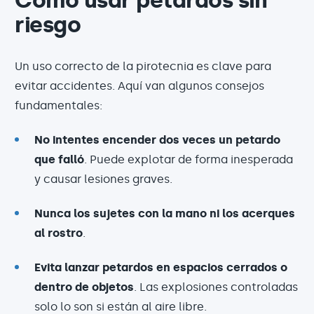
Cómo usar petardos sin
riesgo
Un uso correcto de la pirotecnia es clave para
evitar accidentes. Aquí van algunos consejos
fundamentales:
No intentes encender dos veces un petardo
que falló
. Puede explotar de forma inesperada
y causar lesiones graves.
Nunca los sujetes con la mano ni los acerques
al rostro
.
Evita lanzar petardos en espacios cerrados o
dentro de objetos
. Las explosiones controladas
solo lo son si están al aire libre.