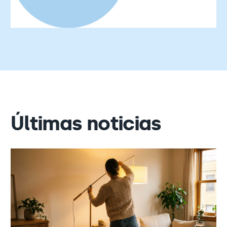
Últimas noticias