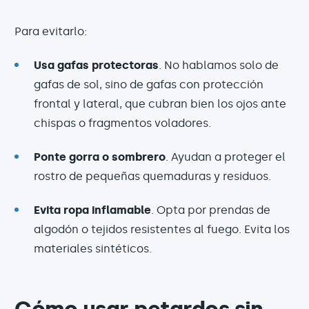
Para evitarlo:
Usa gafas protectoras
. No hablamos solo de
gafas de sol, sino de gafas con protección
frontal y lateral, que cubran bien los ojos ante
chispas o fragmentos voladores.
Ponte gorra o sombrero
. Ayudan a proteger el
rostro de pequeñas quemaduras y residuos.
Evita ropa inflamable
. Opta por prendas de
algodón o tejidos resistentes al fuego. Evita los
materiales sintéticos.