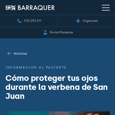
932 095 311
Urgencias
Portal Paciente
Noticias
INFORMACIÓN AL PACIENTE
Cómo proteger tus ojos
durante la verbena de San
Juan