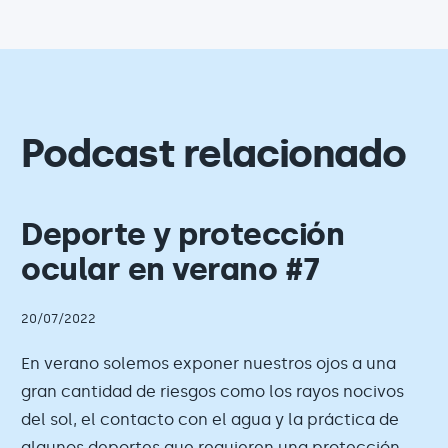
Podcast relacionado
Deporte y protección
ocular en verano #7
20/07/2022
En verano solemos exponer nuestros ojos a una
gran cantidad de riesgos como los rayos nocivos
del sol, el contacto con el agua y la práctica de
algunos deportes que requieren una protección