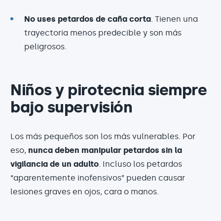
No uses petardos de caña corta
. Tienen una
trayectoria menos predecible y son más
peligrosos.
Niños y pirotecnia siempre
bajo supervisión
Los más pequeños son los más vulnerables. Por
eso,
nunca deben manipular petardos sin la
vigilancia de un adulto
. Incluso los petardos
“aparentemente inofensivos” pueden causar
lesiones graves en ojos, cara o manos.