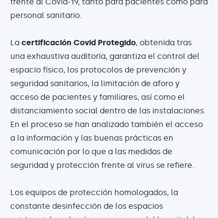
frente al Covid-19, tanto para pacientes como para
personal sanitario.
La
certificación Covid Protegido
, obtenida tras
una exhaustiva auditoría, garantiza el control del
espacio físico, los protocolos de prevención y
seguridad sanitarios, la limitación de aforo y
acceso de pacientes y familiares, así como el
distanciamiento social dentro de las instalaciones.
En el proceso se han analizado también el acceso
a la información y las buenas prácticas en
comunicación por lo que a las medidas de
seguridad y protección frente al virus se refiere.
Los equipos de protección homologados, la
constante desinfección de los espacios