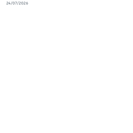
24/07/2026