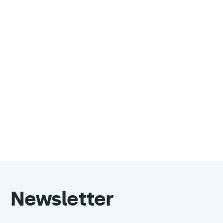
Newsletter