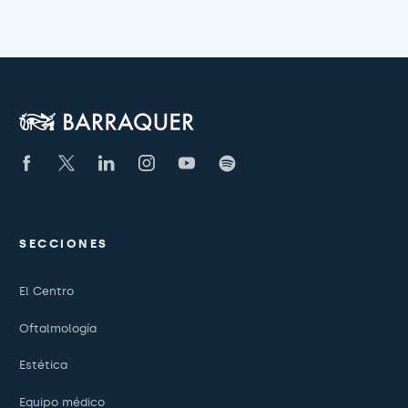
SECCIONES
El Centro
Oftalmología
Estética
Equipo médico