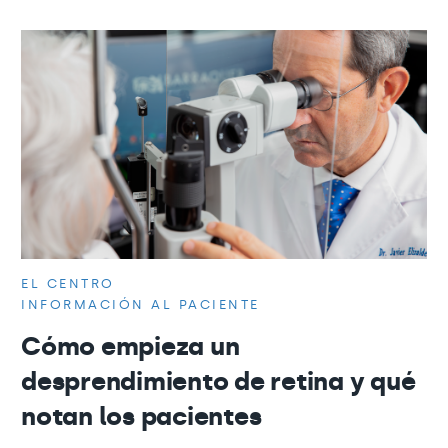
EL CENTRO
INFORMACIÓN AL PACIENTE
Cómo empieza un
desprendimiento de retina y qué
notan los pacientes