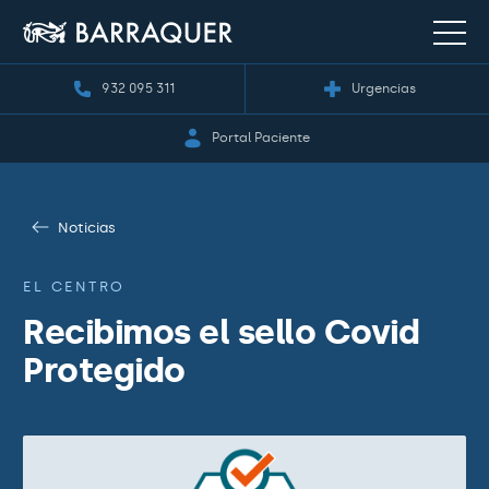
932 095 311
Urgencias
Portal Paciente
Noticias
EL CENTRO
Recibimos el sello Covid
Protegido