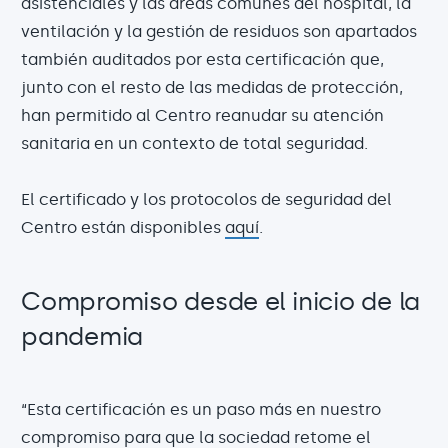
asistenciales y las áreas comunes del hospital, la
ventilación y la gestión de residuos son apartados
también auditados por esta certificación que,
junto con el resto de las medidas de protección,
han permitido al Centro reanudar su atención
sanitaria en un contexto de total seguridad.
El certificado y los protocolos de seguridad del
Centro están disponibles
aquí
.
Compromiso desde el inicio de la
pandemia
“Esta certificación es un paso más en nuestro
compromiso para que la sociedad retome el