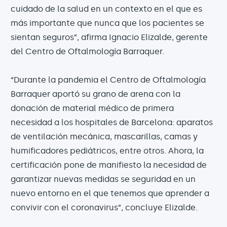
cuidado de la salud en un contexto en el que es
más importante que nunca que los pacientes se
sientan seguros”, afirma Ignacio Elizalde, gerente
del Centro de Oftalmología Barraquer.
“Durante la pandemia el Centro de Oftalmología
Barraquer aportó su grano de arena con la
donación de material médico de primera
necesidad a los hospitales de Barcelona: aparatos
de ventilación mecánica, mascarillas, camas y
humificadores pediátricos, entre otros. Ahora, la
certificación pone de manifiesto la necesidad de
garantizar nuevas medidas se seguridad en un
nuevo entorno en el que tenemos que aprender a
convivir con el coronavirus”, concluye Elizalde.