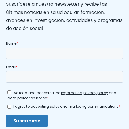
Suscríbete a nuestra newsletter y recibe las
últimas noticias en salud ocular, formación,
avances en investigación, actividades y programas
de acción social.