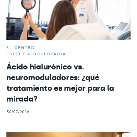
EL CENTRO
ESTÉTICA OCULOFACIAL
Ácido hialurónico vs.
neuromoduladores: ¿qué
tratamiento es mejor para la
mirada?
30/07/2026