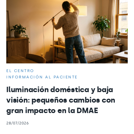
EL CENTRO
INFORMACIÓN AL PACIENTE
Iluminación doméstica y baja
visión: pequeños cambios con
gran impacto en la DMAE
28/07/2026