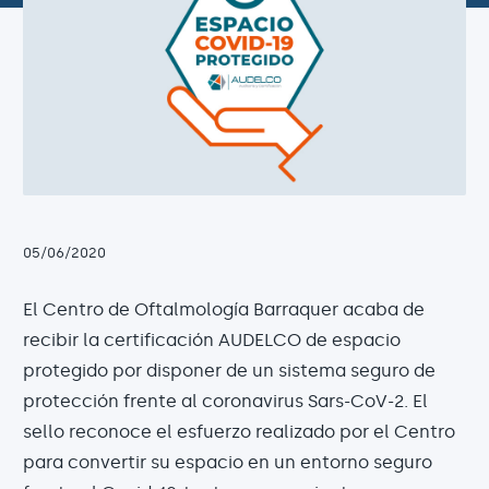
05/06/2020
El Centro de Oftalmología Barraquer acaba de
recibir la certificación AUDELCO de espacio
protegido por disponer de un sistema seguro de
protección frente al coronavirus Sars-CoV-2. El
sello reconoce el esfuerzo realizado por el Centro
para convertir su espacio en un entorno seguro