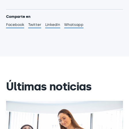
Comparte en
Facebook
Twitter
LinkedIn
Whatsapp
Últimas noticias