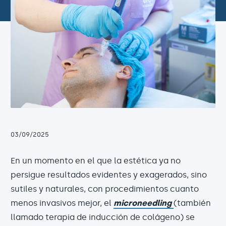
03/09/2025
En un momento en el que la estética ya no
persigue resultados evidentes y exagerados, sino
sutiles y naturales, con procedimientos cuanto
menos invasivos mejor, el
microneedling
(también
llamado terapia de inducción de colágeno) se