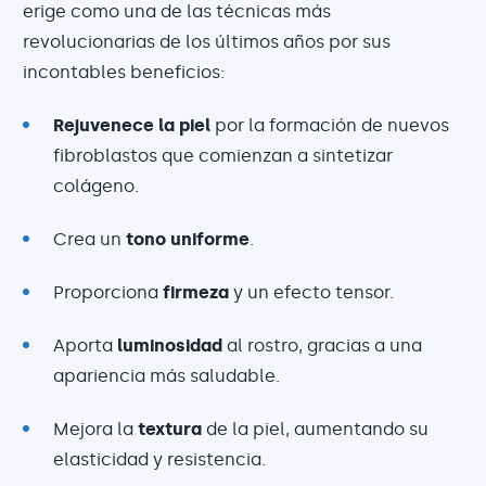
erige como una de las técnicas más
revolucionarias de los últimos años por sus
incontables beneficios:
Rejuvenece la piel
por la formación de nuevos
fibroblastos que comienzan a sintetizar
colágeno.
Crea un
tono uniforme
.
Proporciona
firmeza
y un efecto tensor.
Aporta
luminosidad
al rostro, gracias a una
apariencia más saludable.
Mejora la
textura
de la piel, aumentando su
elasticidad y resistencia.