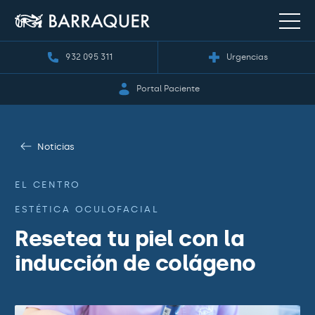
932 095 311
Urgencias
Portal Paciente
Noticias
EL CENTRO
ESTÉTICA OCULOFACIAL
Resetea tu piel con la
inducción de colágeno