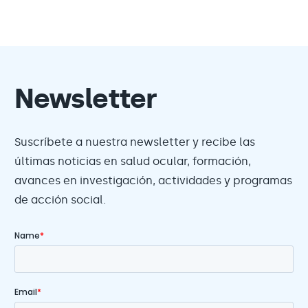
Newsletter
Suscríbete a nuestra newsletter y recibe las
últimas noticias en salud ocular, formación,
avances en investigación, actividades y programas
de acción social.