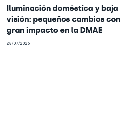
Iluminación doméstica y baja
visión: pequeños cambios con
gran impacto en la DMAE
28/07/2026