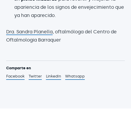
apariencia de los signos de envejecimiento que
ya han aparecido.
Dra. Sandra Planella
, oftalmóloga del Centro de
Oftalmologia Barraquer
Comparte en
Facebook
Twitter
LinkedIn
Whatsapp