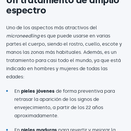
Un tratamiento de amplio
espectro
Uno de los aspectos más atractivos del
microneedling
es que puede usarse en varias
partes el cuerpo, siendo el rostro, cuello, escote y
manos las zonas más habituales. Además, es un
tratamiento para casi todo el mundo, ya que está
indicado en hombres y mujeres de todas las
edades:
En
pieles jóvenes
de forma preventiva para
retrasar la aparición de los signos de
envejecimiento, a partir de los 22 años
aproximadamente.
En
pieles maduras
para revertir y mejorar la