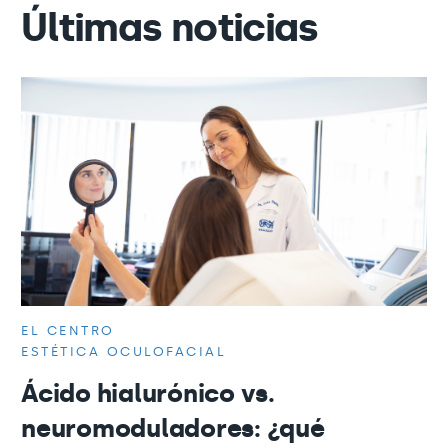
Últimas noticias
EL CENTRO
ESTÉTICA OCULOFACIAL
Ácido hialurónico vs.
neuromoduladores: ¿qué