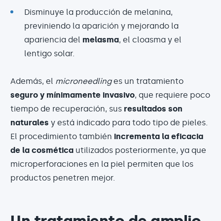
Disminuye la producción de melanina,
previniendo la aparición y mejorando la
apariencia del
melasma
, el cloasma y el
lentigo solar.
Además, el
microneedling
es un tratamiento
seguro y mínimamente invasivo
, que requiere poco
tiempo de recuperación, sus
resultados son
naturales
y está indicado para todo tipo de pieles.
El procedimiento también
incrementa la eficacia
de la cosmética
utilizados posteriormente, ya que
microperforaciones en la piel permiten que los
productos penetren mejor.