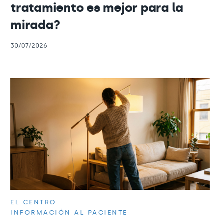
tratamiento es mejor para la
mirada?
30/07/2026
EL CENTRO
INFORMACIÓN AL PACIENTE