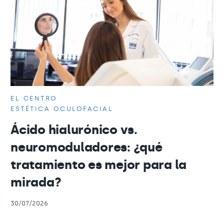
EL CENTRO
ESTÉTICA OCULOFACIAL
Ácido hialurónico vs.
neuromoduladores: ¿qué
tratamiento es mejor para la
mirada?
30/07/2026