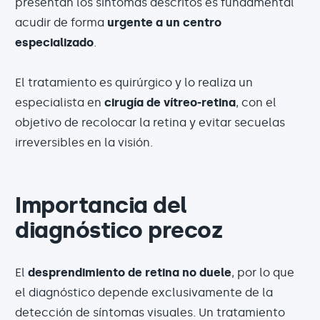
presentan los síntomas descritos es fundamental
acudir de forma
urgente a un centro
especializado
.
El tratamiento es quirúrgico y lo realiza un
especialista en
cirugía de vítreo-retina
, con el
objetivo de recolocar la retina y evitar secuelas
irreversibles en la visión.
Importancia del
diagnóstico precoz
El
desprendimiento de retina no duele
, por lo que
el diagnóstico depende exclusivamente de la
detección de síntomas visuales. Un tratamiento