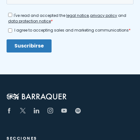
SECCIONES