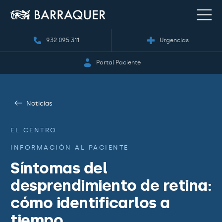
932 095 311
Urgencias
Portal Paciente
Noticias
EL CENTRO
INFORMACIÓN AL PACIENTE
Síntomas del
desprendimiento de retina:
cómo identificarlos a
tiempo