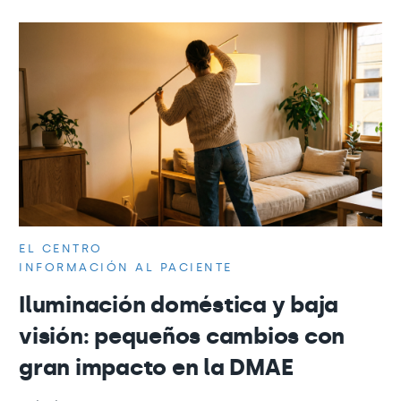
EL CENTRO
INFORMACIÓN AL PACIENTE
Iluminación doméstica y baja
visión: pequeños cambios con
gran impacto en la DMAE