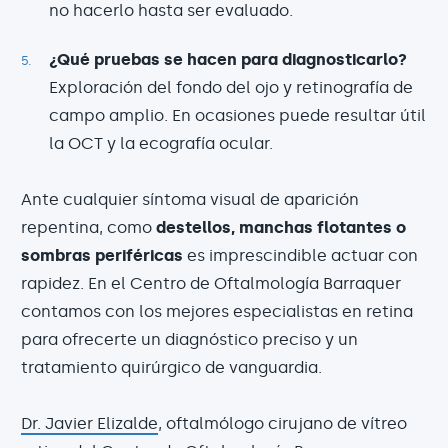
no hacerlo hasta ser evaluado.
¿Qué pruebas se hacen para diagnosticarlo?
Exploración del fondo del ojo y retinografía de
campo amplio. En ocasiones puede resultar útil
la OCT y la ecografía ocular.
Ante cualquier síntoma visual de aparición
repentina, como
destellos, manchas flotantes o
sombras periféricas
es imprescindible actuar con
rapidez. En el Centro de Oftalmología Barraquer
contamos con los mejores especialistas en retina
para ofrecerte un diagnóstico preciso y un
tratamiento quirúrgico de vanguardia.
Dr. Javier Elizalde
, oftalmólogo cirujano de vítreo