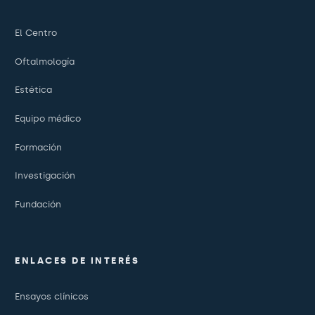
El Centro
Oftalmología
Estética
Equipo médico
Formación
Investigación
Fundación
ENLACES DE INTERÉS
Ensayos clínicos