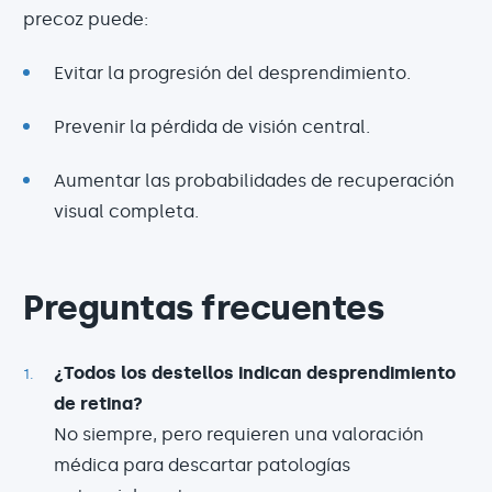
precoz puede:
Evitar la progresión del desprendimiento.
Prevenir la pérdida de visión central.
Aumentar las probabilidades de recuperación
visual completa.
Preguntas frecuentes
¿Todos los destellos indican desprendimiento
de retina?
No siempre, pero requieren una valoración
médica para descartar patologías