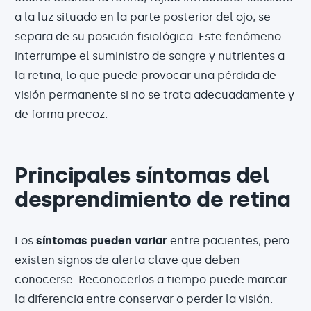
a la luz situado en la parte posterior del ojo, se
separa de su posición fisiológica. Este fenómeno
interrumpe el suministro de sangre y nutrientes a
la retina, lo que puede provocar una pérdida de
visión permanente si no se trata adecuadamente y
de forma precoz.
Principales síntomas del
desprendimiento de retina
Los
síntomas pueden variar
entre pacientes, pero
existen signos de alerta clave que deben
conocerse. Reconocerlos a tiempo puede marcar
la diferencia entre conservar o perder la visión.