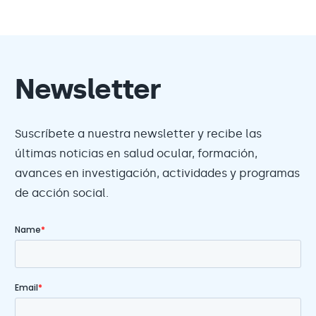
Newsletter
Suscríbete a nuestra newsletter y recibe las
últimas noticias en salud ocular, formación,
avances en investigación, actividades y programas
de acción social.