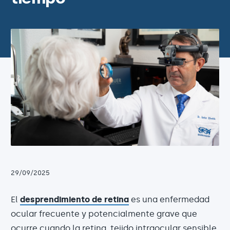
29/09/2025
El
desprendimiento de retina
es una enfermedad
ocular frecuente y potencialmente grave que
ocurre cuando la retina, tejido intraocular sensible