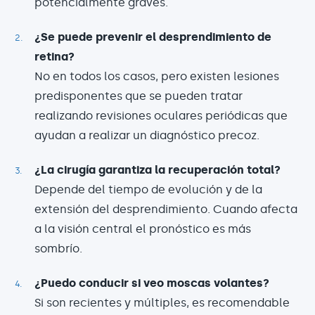
potencialmente graves.
¿Se puede prevenir el desprendimiento de
retina?
No en todos los casos, pero existen lesiones
predisponentes que se pueden tratar
realizando revisiones oculares periódicas que
ayudan a realizar un diagnóstico precoz.
¿La cirugía garantiza la recuperación total?
Depende del tiempo de evolución y de la
extensión del desprendimiento. Cuando afecta
a la visión central el pronóstico es más
sombrío.
¿Puedo conducir si veo moscas volantes?
Si son recientes y múltiples, es recomendable