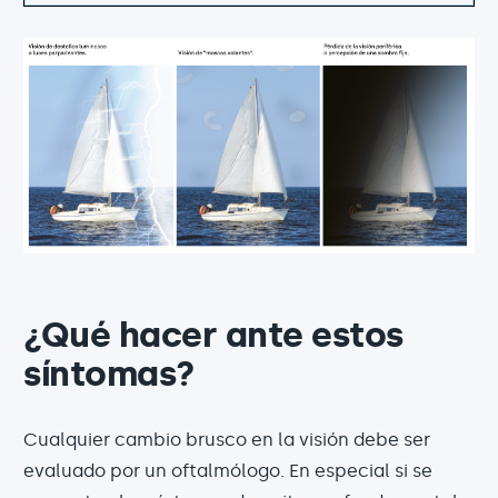
¿Qué hacer ante estos
síntomas?
Cualquier cambio brusco en la visión debe ser
evaluado por un oftalmólogo. En especial si se