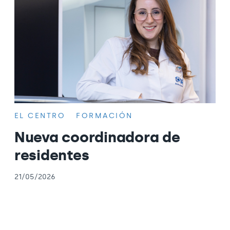
EL CENTRO
FORMACIÓN
Nueva coordinadora de
residentes
21/05/2026