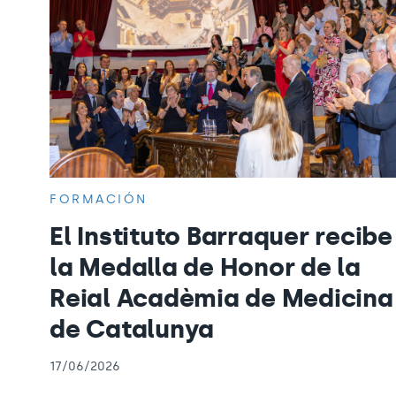
FORMACIÓN
El Instituto Barraquer recibe
la Medalla de Honor de la
Reial Acadèmia de Medicina
de Catalunya
17/06/2026