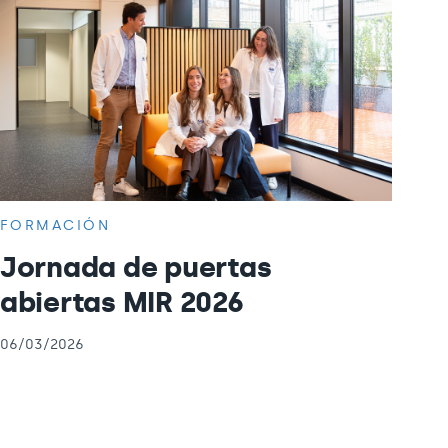
FORMACIÓN
Jornada de puertas
abiertas MIR 2026
06/03/2026