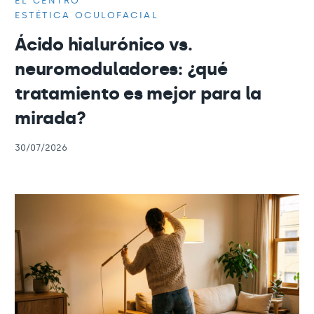
EL CENTRO
ESTÉTICA OCULOFACIAL
Ácido hialurónico vs.
neuromoduladores: ¿qué
tratamiento es mejor para la
mirada?
30/07/2026