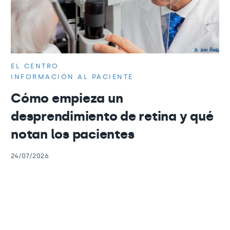
EL CENTRO
INFORMACIÓN AL PACIENTE
Cómo empieza un
desprendimiento de retina y qué
notan los pacientes
24/07/2026