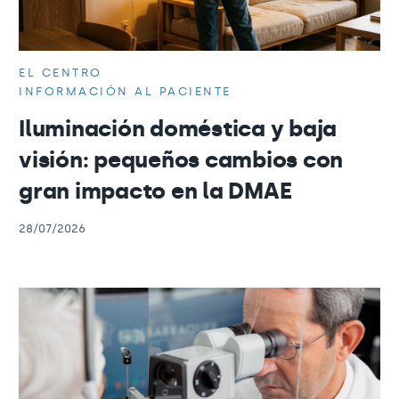
EL CENTRO
INFORMACIÓN AL PACIENTE
Iluminación doméstica y baja
visión: pequeños cambios con
gran impacto en la DMAE
28/07/2026