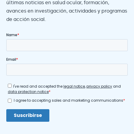
últimas noticias en salud ocular, formación,
avances en investigación, actividades y programas
de acción social.