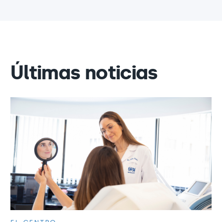
Últimas noticias