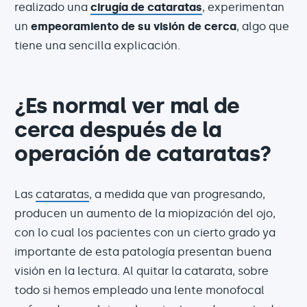
realizado una
cirugía de catarata
s
, experimentan
un
empeoramiento de su visión de cerca
, algo que
tiene una sencilla explicación.
¿Es normal ver mal de
cerca después de la
operación de cataratas?
Las
cataratas
, a medida que van progresando,
producen un aumento de la miopización del ojo,
con lo cual los pacientes con un cierto grado ya
importante de esta patología presentan buena
visión en la lectura. Al quitar la catarata, sobre
todo si hemos empleado una lente monofocal