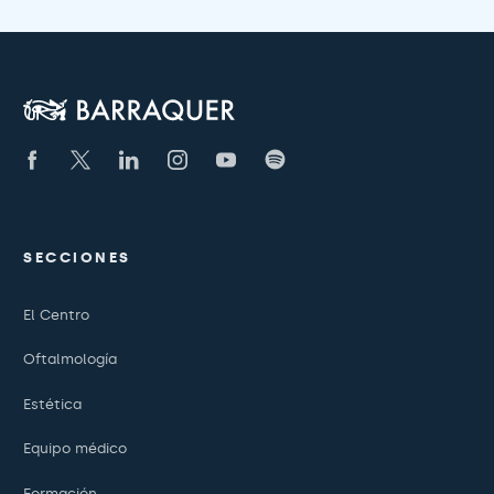
SECCIONES
El Centro
Oftalmología
Estética
Equipo médico
Formación