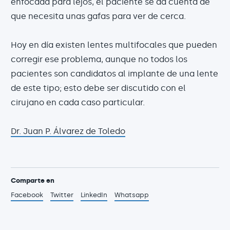
enfocada para lejos, el paciente se da cuenta de
que necesita unas gafas para ver de cerca.
Hoy en día existen lentes multifocales que pueden
corregir ese problema, aunque no todos los
pacientes son candidatos al implante de una lente
de este tipo; esto debe ser discutido con el
cirujano en cada caso particular.
Dr. Juan P. Álvarez de Toledo
Comparte en
Facebook
Twitter
LinkedIn
Whatsapp