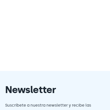
Newsletter
Suscríbete a nuestra newsletter y recibe las