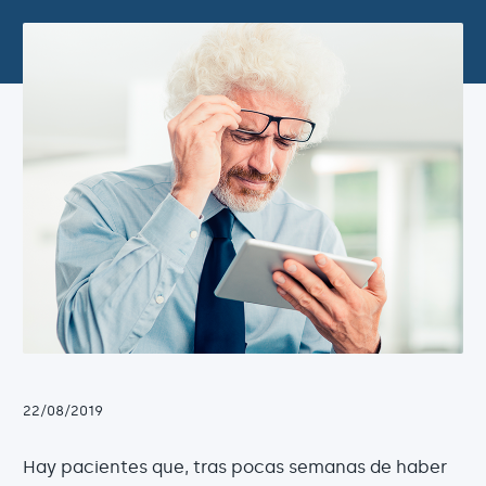
22/08/2019
Hay pacientes que, tras pocas semanas de haber