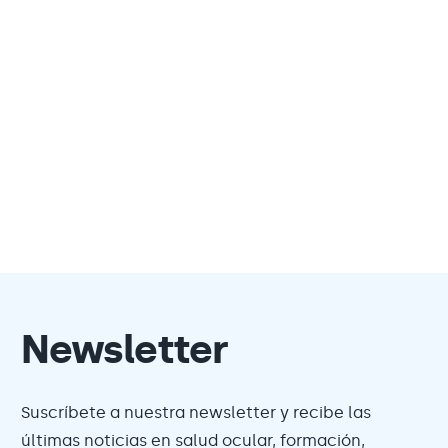
Newsletter
Suscríbete a nuestra newsletter y recibe las
últimas noticias en salud ocular, formación,