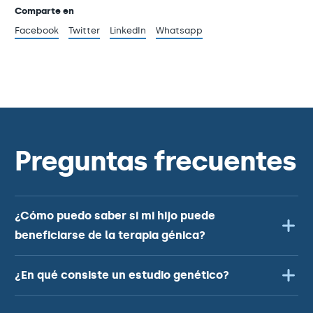
Comparte en
Facebook
Twitter
LinkedIn
Whatsapp
Preguntas frecuentes
¿Cómo puedo saber si mi hijo puede
beneficiarse de la terapia génica?
¿En qué consiste un estudio genético?