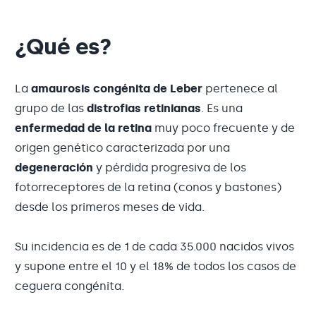
¿Qué es?
La
amaurosis congénita de Leber
pertenece al
grupo de las
distrofias retinianas
. Es una
enfermedad de la retina
muy poco frecuente y de
origen genético caracterizada por una
degeneración
y pérdida progresiva de los
fotorreceptores de la retina (conos y bastones)
desde los primeros meses de vida.
Su incidencia es de 1 de cada 35.000 nacidos vivos
y supone entre el 10 y el 18% de todos los casos de
ceguera congénita.