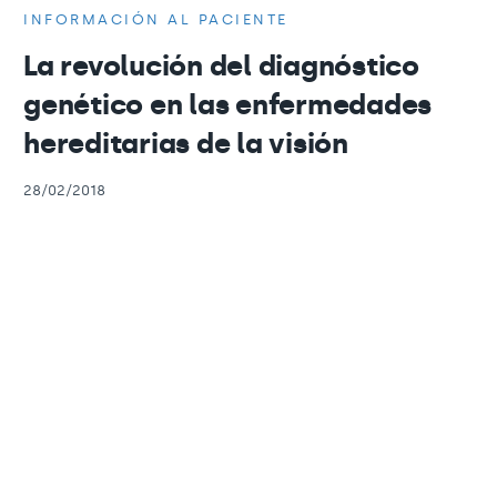
INFORMACIÓN AL PACIENTE
La revolución del diagnóstico
genético en las enfermedades
hereditarias de la visión
28/02/2018