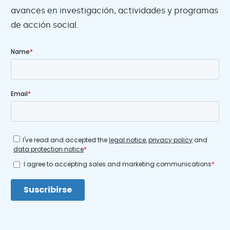
avances en investigación, actividades y programas
de acción social.