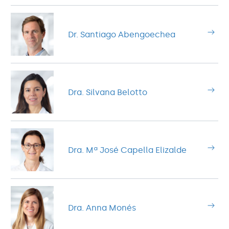
Dr. Santiago Abengoechea
Dra. Silvana Belotto
Dra. Mª José Capella Elizalde
Dra. Anna Monés