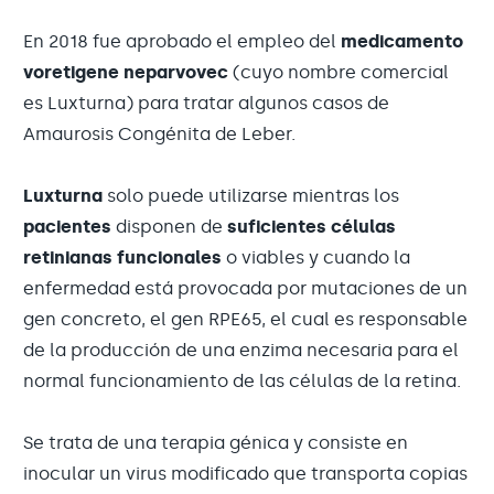
En 2018 fue aprobado el empleo del
medicamento
voretigene neparvovec
(cuyo nombre comercial
es Luxturna) para tratar algunos casos de
Amaurosis Congénita de Leber.
Luxturna
solo puede utilizarse mientras los
pacientes
disponen de
suficientes células
retinianas funcionales
o viables y cuando la
enfermedad está provocada por mutaciones de un
gen concreto, el gen RPE65, el cual es responsable
de la producción de una enzima necesaria para el
normal funcionamiento de las células de la retina.
Se trata de una terapia génica y consiste en
inocular un virus modificado que transporta copias