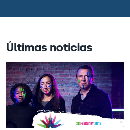
Últimas noticias