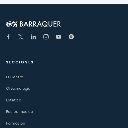
SECCIONES
El Centro
Oftalmología
Estética
Equipo médico
Formación