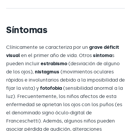
Síntomas
Clínicamente se caracteriza por un
grave déficit
visual
en el primer año de vida. Otros
síntoma
s
pueden incluir
estrabismo
(desviación de alguno
de los ojos),
nistagmus
(movimientos oculares
rápidos e involuntarios debido a la imposibilidad de
fijar la vista) y
fotofobia
(sensibilidad anormal a la
luz). Frecuentemente, los niños afectos de esta
enfermedad se aprietan los ojos con los puños (es
el denominado signo óculo-digital de
Franceschetti). Además, algunos niños pueden
asociar pérdida de audición, alteraciones