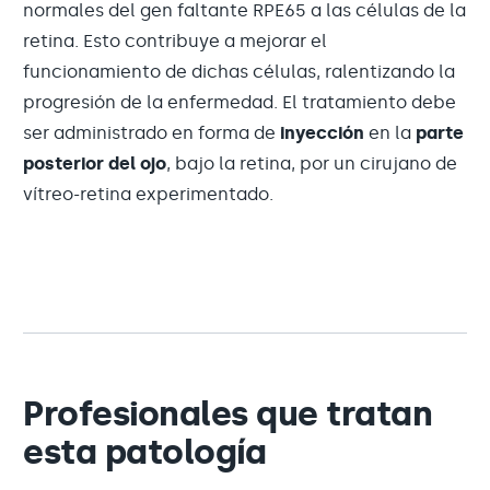
normales del gen faltante RPE65 a las células de la
retina. Esto contribuye a mejorar el
funcionamiento de dichas células, ralentizando la
progresión de la enfermedad. El tratamiento debe
ser administrado en forma de
inyección
en la
parte
posterior del ojo
, bajo la retina, por un cirujano de
vítreo-retina experimentado.
Profesionales que tratan
esta patología