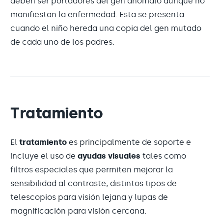
deben ser portadores del gen anómalo aunque no
manifiestan la enfermedad. Esta se presenta
cuando el niño hereda una copia del gen mutado
de cada uno de los padres.
Tratamiento
El
tratamiento
es principalmente de soporte e
incluye el uso de
ayudas visuales
tales como
filtros especiales que permiten mejorar la
sensibilidad al contraste, distintos tipos de
telescopios para visión lejana y lupas de
magnificación para visión cercana.