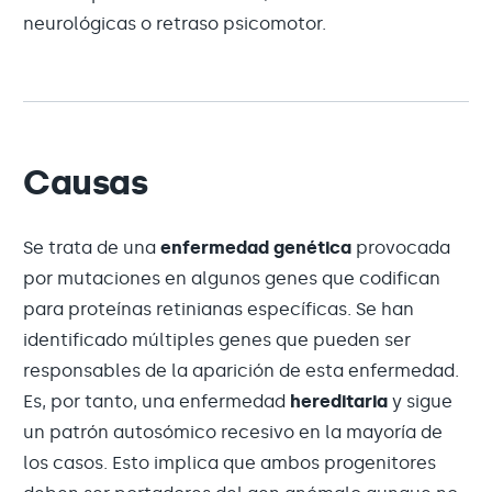
neurológicas o retraso psicomotor.
Causas
Se trata de una
enfermedad genética
provocada
por mutaciones en algunos genes que codifican
para proteínas retinianas específicas. Se han
identificado múltiples genes que pueden ser
responsables de la aparición de esta enfermedad.
Es, por tanto, una enfermedad
hereditaria
y sigue
un patrón autosómico recesivo en la mayoría de
los casos. Esto implica que ambos progenitores