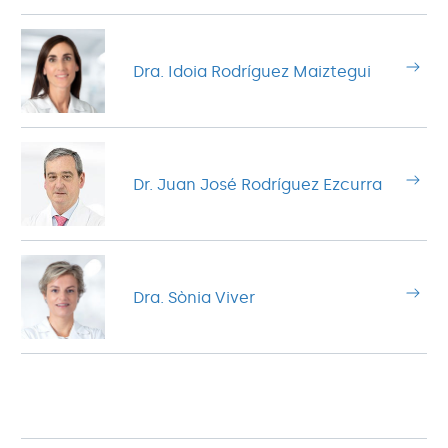
Dra. Idoia Rodríguez Maiztegui
Dr. Juan José Rodríguez Ezcurra
Dra. Sònia Viver