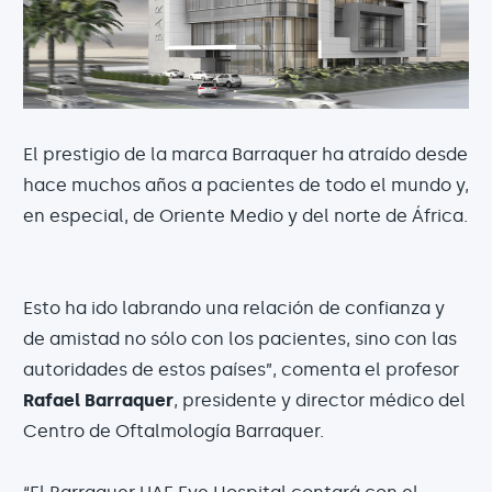
El prestigio de la marca Barraquer ha atraído desde
hace muchos años a pacientes de todo el mundo y,
en especial, de Oriente Medio y del norte de África.
Esto ha ido labrando una relación de confianza y
de amistad no sólo con los pacientes, sino con las
autoridades de estos países”, comenta el profesor
Rafael Barraquer
, presidente y director médico del
Centro de Oftalmología Barraquer.