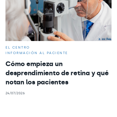
EL CENTRO
INFORMACIÓN AL PACIENTE
Cómo empieza un
desprendimiento de retina y qué
notan los pacientes
24/07/2026