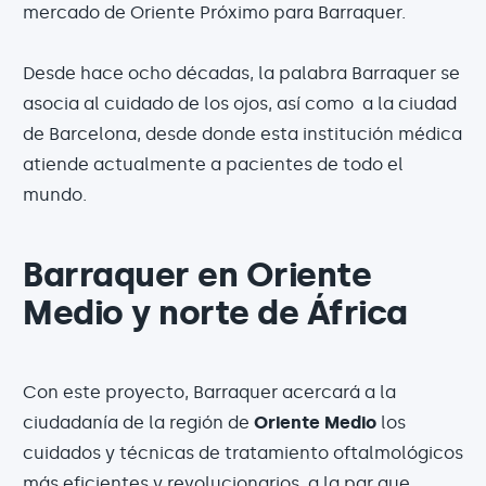
mercado de Oriente Próximo para Barraquer.
Desde hace ocho décadas, la palabra Barraquer se
asocia al cuidado de los ojos, así como a la ciudad
de Barcelona, desde donde esta institución médica
atiende actualmente a pacientes de todo el
mundo.
Barraquer en Oriente
Medio y norte de África
Con este proyecto, Barraquer acercará a la
ciudadanía de la región de
Oriente Medio
los
cuidados y técnicas de tratamiento oftalmológicos
más eficientes y revolucionarios, a la par que