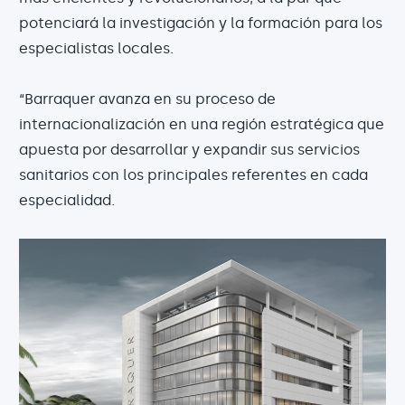
potenciará la investigación y la formación para los
especialistas locales.
“Barraquer avanza en su proceso de
internacionalización en una región estratégica que
apuesta por desarrollar y expandir sus servicios
sanitarios con los principales referentes en cada
especialidad.