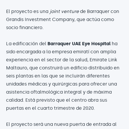
El proyecto es una
joint venture
de Barraquer con
Grandis Investment Company, que actúa como
socio financiero.
La edificación del
Barraquer UAE Eye Hospital
ha
sido encargada a la empresa emiratí con amplia
experiencia en el sector de la salud, Emirate Link
Maltauro, que construirá un edificio distribuido en
seis plantas en las que se incluirán diferentes
unidades médicas y quirúrgicas para ofrecer una
asistencia oftalmológica integral y de máxima
calidad. Está previsto que el centro abra sus
puertas en el cuarto trimestre de 2020.
El proyecto será una nueva puerta de entrada al