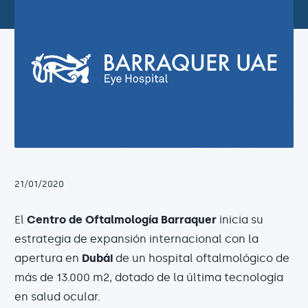
21/01/2020
El
Centro de Oftalmología Barraquer
inicia su
estrategia de expansión internacional con la
apertura en
Dubái
de un hospital oftalmológico de
más de 13.000 m2, dotado de la última tecnología
en salud ocular.