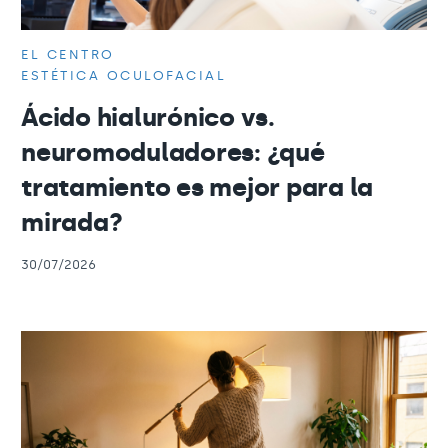
EL CENTRO
ESTÉTICA OCULOFACIAL
Ácido hialurónico vs.
neuromoduladores: ¿qué
tratamiento es mejor para la
mirada?
30/07/2026