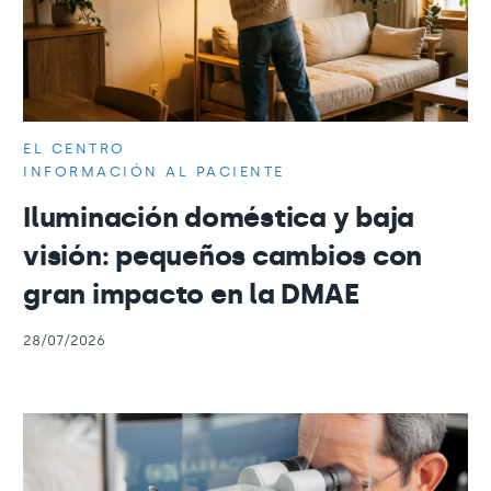
EL CENTRO
INFORMACIÓN AL PACIENTE
Iluminación doméstica y baja
visión: pequeños cambios con
gran impacto en la DMAE
28/07/2026