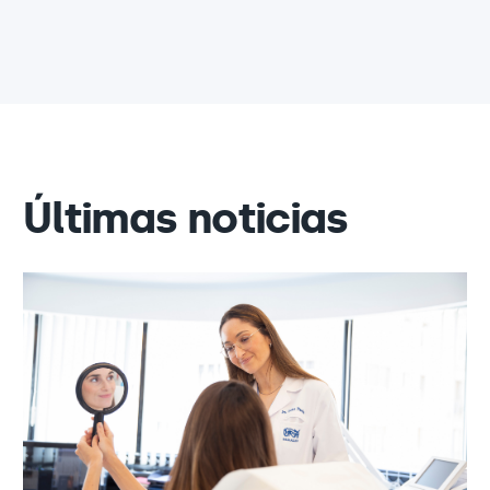
Últimas noticias