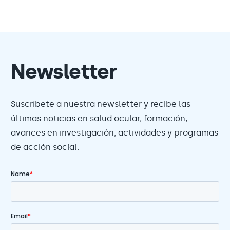
Newsletter
Suscríbete a nuestra newsletter y recibe las
últimas noticias en salud ocular, formación,
avances en investigación, actividades y programas
de acción social.