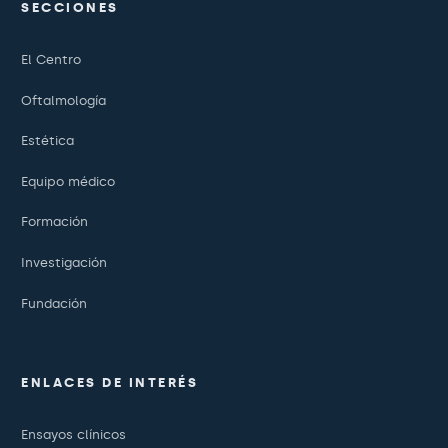
SECCIONES
El Centro
Oftalmología
Estética
Equipo médico
Formación
Investigación
Fundación
ENLACES DE INTERÉS
Ensayos clínicos