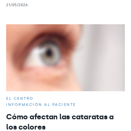
21/05/2026
EL CENTRO
INFORMACIÓN AL PACIENTE
Cómo afectan las cataratas a
los colores