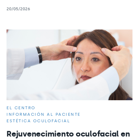
20/05/2026
EL CENTRO
INFORMACIÓN AL PACIENTE
ESTÉTICA OCULOFACIAL
Rejuvenecimiento oculofacial en