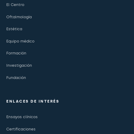
El Centro
Oftalmología
Estética
Equipo médico
Formación
Investigación
Fundación
ENLACES DE INTERÉS
Ensayos clínicos
Certificaciones