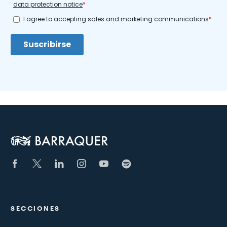
SECCIONES