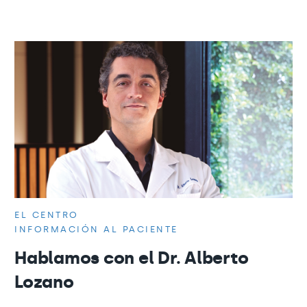
EL CENTRO
INFORMACIÓN AL PACIENTE
Hablamos con el Dr. Alberto
Lozano