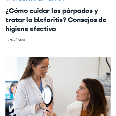
¿Cómo cuidar los párpados y
tratar la blefaritis? Consejos de
higiene efectiva
29/04/2026