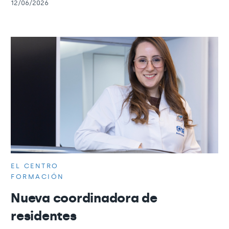
12/06/2026
EL CENTRO
FORMACIÓN
Nueva coordinadora de
residentes