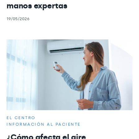
manos expertas
19/05/2026
EL CENTRO
INFORMACIÓN AL PACIENTE
¿Cómo afecta el aire