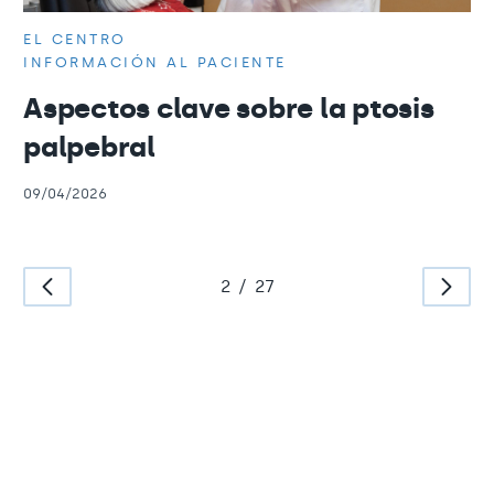
EL CENTRO
INFORMACIÓN AL PACIENTE
Aspectos clave sobre la ptosis
palpebral
09/04/2026
2
/
27