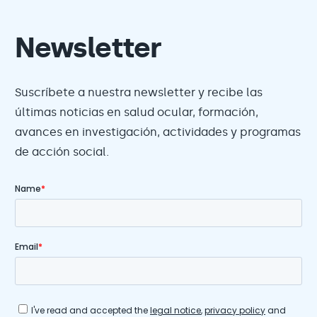
Newsletter
Suscríbete a nuestra newsletter y recibe las
últimas noticias en salud ocular, formación,
avances en investigación, actividades y programas
de acción social.