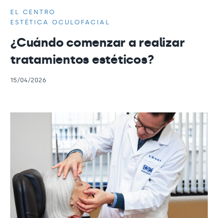
EL CENTRO
ESTÉTICA OCULOFACIAL
¿Cuándo comenzar a realizar
tratamientos estéticos?
15/04/2026