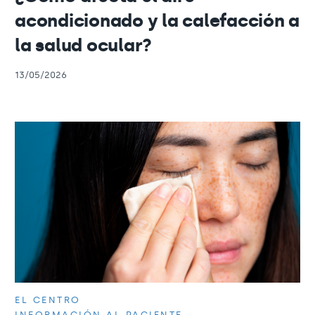
acondicionado y la calefacción a
la salud ocular?
13/05/2026
EL CENTRO
INFORMACIÓN AL PACIENTE