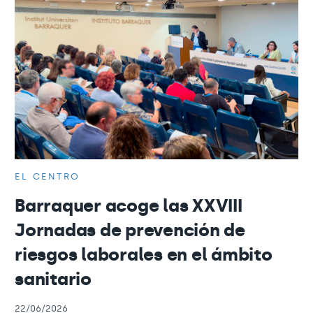
EL CENTRO
Barraquer acoge las XXVIII
Jornadas de prevención de
riesgos laborales en el ámbito
sanitario
22/06/2026