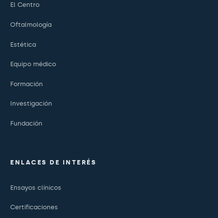
El Centro
Oftalmología
Estética
Equipo médico
Formación
Investigación
Fundación
ENLACES DE INTERÉS
Ensayos clínicos
Certificaciones