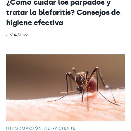
¿Cómo cuidar los párpados y
tratar la blefaritis? Consejos de
higiene efectiva
29/04/2026
INFORMACIÓN AL PACIENTE