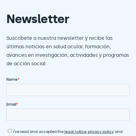
Newsletter
Suscríbete a nuestra newsletter y recibe las
últimas noticias en salud ocular, formación,
avances en investigación, actividades y programas
de acción social.