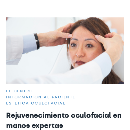
EL CENTRO
INFORMACIÓN AL PACIENTE
ESTÉTICA OCULOFACIAL
Rejuvenecimiento oculofacial en
manos expertas