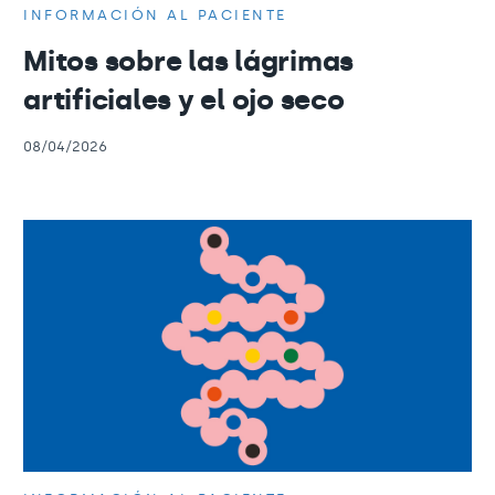
INFORMACIÓN AL PACIENTE
Mitos sobre las lágrimas
artificiales y el ojo seco
08/04/2026