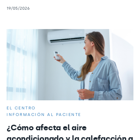
19/05/2026
EL CENTRO
INFORMACIÓN AL PACIENTE
¿Cómo afecta el aire
acondicionado y la calefacción a