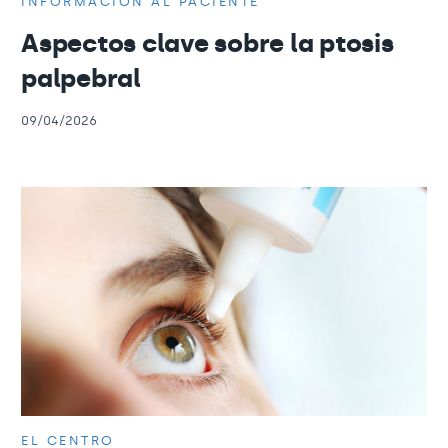
INFORMACIÓN AL PACIENTE
Aspectos clave sobre la ptosis
palpebral
09/04/2026
EL CENTRO