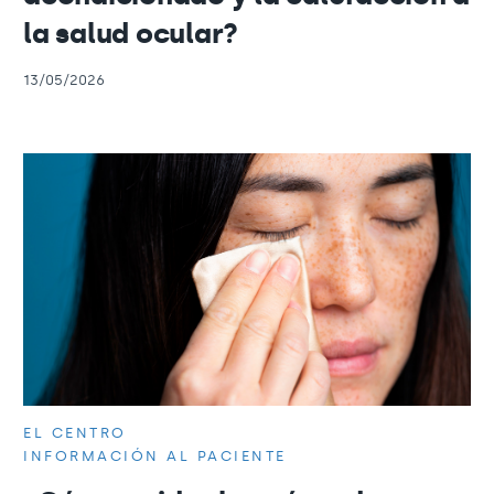
la salud ocular?
13/05/2026
EL CENTRO
INFORMACIÓN AL PACIENTE