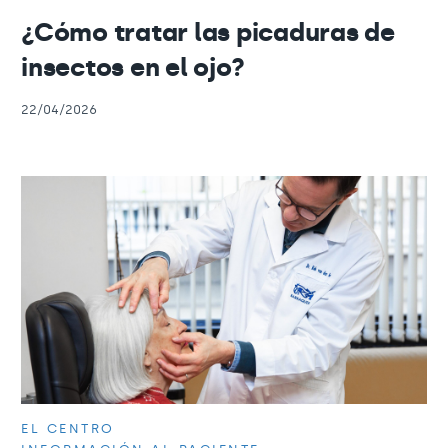
¿Cómo tratar las picaduras de
insectos en el ojo?
22/04/2026
EL CENTRO