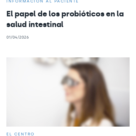
INFORMACIÓN AL PACIENTE
El papel de los probióticos en la
salud intestinal
01/04/2026
EL CENTRO