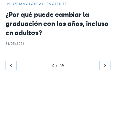
INFORMACIÓN AL PACIENTE
¿Por qué puede cambiar la
graduación con los años, incluso
en adultos?
31/03/2026
2
/
49