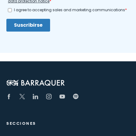
SECCIONES