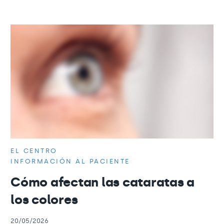
EL CENTRO
INFORMACIÓN AL PACIENTE
Cómo afectan las cataratas a
los colores
20/05/2026