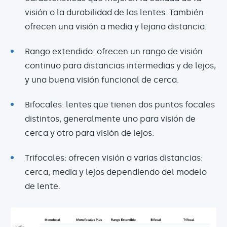
visión o la durabilidad de las lentes. También
ofrecen una visión a media y lejana distancia.
Rango extendido: ofrecen un rango de visión
continuo para distancias intermedias y de lejos,
y una buena visión funcional de cerca.
Bifocales: lentes que tienen dos puntos focales
distintos, generalmente uno para visión de
cerca y otro para visión de lejos.
Trifocales: ofrecen visión a varias distancias:
cerca, media y lejos dependiendo del modelo
de lente.