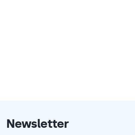
Newsletter