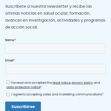
Suscríbete a nuestra newsletter y recibe las
últimas noticias en salud ocular, formación,
avances en investigación, actividades y programas
de acción social.