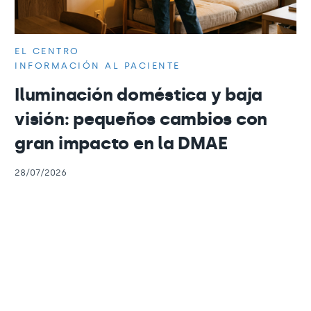
EL CENTRO
INFORMACIÓN AL PACIENTE
Iluminación doméstica y baja
visión: pequeños cambios con
gran impacto en la DMAE
28/07/2026