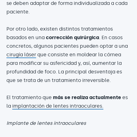
se deben adaptar de forma individualizada a cada
paciente.
Por otro lado, existen distintos tratamientos
basados en una
corrección quirúrgica
. En casos
concretos, algunos pacientes pueden optar a una
cirugía láser
que consiste en moldear la córnea
para modificar su asfericidad y, así, aumentar la
profundidad de foco. La principal desventaja es
que se trata de un tratamiento irreversible.
El tratamiento que
más se realiza actualmente
es
la
implantación de lentes intraoculares.
Implante de lentes intraoculares