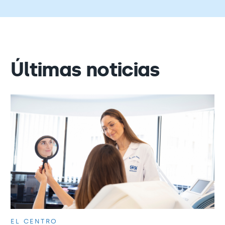
Últimas noticias
EL CENTRO