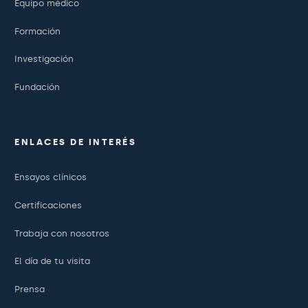
Equipo médico
Formación
Investigación
Fundación
ENLACES DE INTERÉS
Ensayos clínicos
Certificaciones
Trabaja con nosotros
El día de tu visita
Prensa