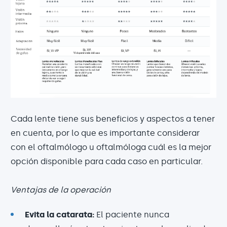
Cada lente tiene sus beneficios y aspectos a tener
en cuenta, por lo que es importante considerar
con el oftalmólogo u oftalmóloga cuál es la mejor
opción disponible para cada caso en particular.
Ventajas de la operación
Evita la catarata:
El paciente nunca