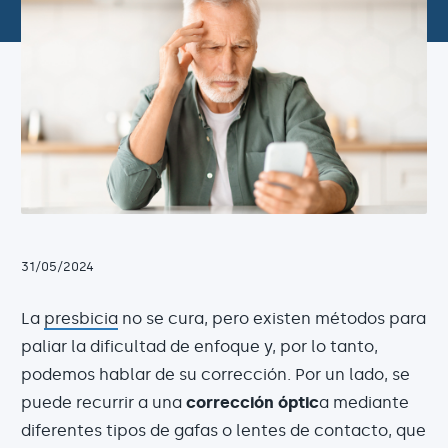
31/05/2024
La
presbicia
no se cura, pero existen métodos para
paliar la dificultad de enfoque y, por lo tanto,
podemos hablar de su corrección. Por un lado, se
puede recurrir a una
corrección óptic
a mediante
diferentes tipos de gafas o lentes de contacto, que