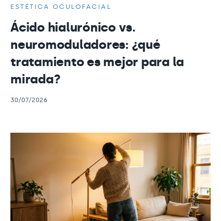
ESTÉTICA OCULOFACIAL
Ácido hialurónico vs.
neuromoduladores: ¿qué
tratamiento es mejor para la
mirada?
30/07/2026