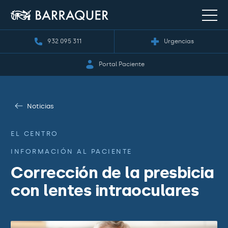
932 095 311
Urgencias
Portal Paciente
Noticias
EL CENTRO
INFORMACIÓN AL PACIENTE
Corrección de la presbicia
con lentes intraoculares