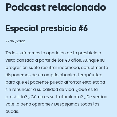
Podcast relacionado
Especial presbicia #6
27/06/2022
Todos sufriremos la aparición de la presbicia o
vista cansada a partir de los 40 años. Aunque su
progresión suele resultar incómoda, actualmente
disponemos de un amplio abanico terapéutico
para que el paciente pueda afrontar esta etapa
sin renunciar a su calidad de vida. ¿Qué es la
presbicia? ¿Cómo es su tratamiento? ¿De verdad
vale la pena operarse? Despejamos todas las
dudas.