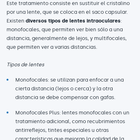
Este tratamiento consiste en sustituir el cristalino
por una lente, que se coloca en el saco capsular.
Existen
diversos tipos de lentes intraoculares
:
monofocales, que permiten ver bien sólo a una
distancia, generalmente de lejos, y multifocales,
que permiten ver a varias distancias.
Tipos de lentes
Monofocales: se utilizan para enfocar a una
cierta distancia (lejos o cerca) y la otra
distancia se debe compensar con gafas.
Monofocales Plus: lentes monofocales con un
tratamiento adicional, como recubrimientos
antirreflejos, tintes especiales u otras
características que mejoran la calidad de la