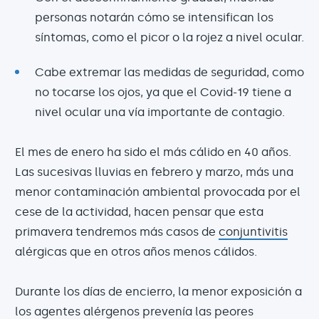
personas notarán cómo se intensifican los
síntomas, como el picor o la rojez a nivel ocular.
Cabe extremar las medidas de seguridad, como
no tocarse los ojos, ya que el Covid-19 tiene a
nivel ocular una vía importante de contagio.
El mes de enero ha sido el más cálido en 40 años.
Las sucesivas lluvias en febrero y marzo, más una
menor contaminación ambiental provocada por el
cese de la actividad, hacen pensar que esta
primavera tendremos más casos de
conjuntivitis
alérgicas que en otros años menos cálidos.
Durante los días de encierro, la menor exposición a
los agentes alérgenos prevenía las peores