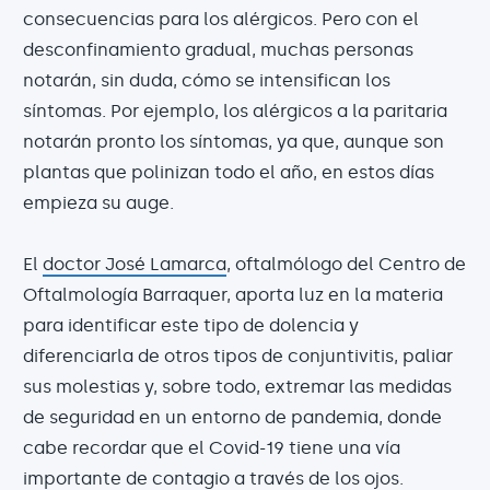
consecuencias para los alérgicos. Pero con el
desconfinamiento gradual, muchas personas
notarán, sin duda, cómo se intensifican los
síntomas. Por ejemplo, los alérgicos a la paritaria
notarán pronto los síntomas, ya que, aunque son
plantas que polinizan todo el año, en estos días
empieza su auge.
El
doctor José Lamarca
, oftalmólogo del Centro de
Oftalmología Barraquer, aporta luz en la materia
para identificar este tipo de dolencia y
diferenciarla de otros tipos de conjuntivitis, paliar
sus molestias y, sobre todo, extremar las medidas
de seguridad en un entorno de pandemia, donde
cabe recordar que el Covid-19 tiene una vía
importante de contagio a través de los ojos.