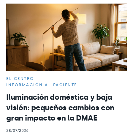
EL CENTRO
INFORMACIÓN AL PACIENTE
Iluminación doméstica y baja
visión: pequeños cambios con
gran impacto en la DMAE
28/07/2026