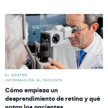
EL CENTRO
INFORMACIÓN AL PACIENTE
Cómo empieza un
desprendimiento de retina y qué
notan los pacientes