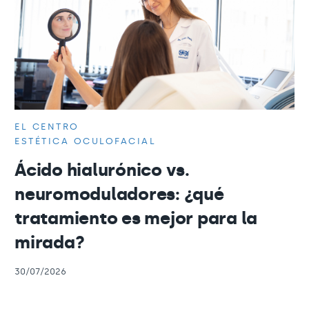
EL CENTRO
ESTÉTICA OCULOFACIAL
Ácido hialurónico vs.
neuromoduladores: ¿qué
tratamiento es mejor para la
mirada?
30/07/2026