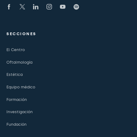
SECCIONES
El Centro
Oftalmología
Estética
Equipo médico
Formación
Investigación
Fundación