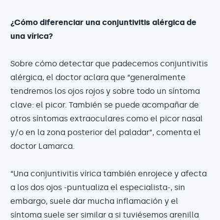
¿Cómo diferenciar una conjuntivitis alérgica de
una vírica?
Sobre cómo detectar que padecemos conjuntivitis
alérgica, el doctor aclara que “generalmente
tendremos los ojos rojos y sobre todo un síntoma
clave: el picor. También se puede acompañar de
otros síntomas extraoculares como el picor nasal
y/o en la zona posterior del paladar”, comenta el
doctor Lamarca.
“Una conjuntivitis vírica también enrojece y afecta
a los dos ojos -puntualiza el especialista-, sin
embargo, suele dar mucha inflamación y el
síntoma suele ser similar a si tuviésemos arenilla