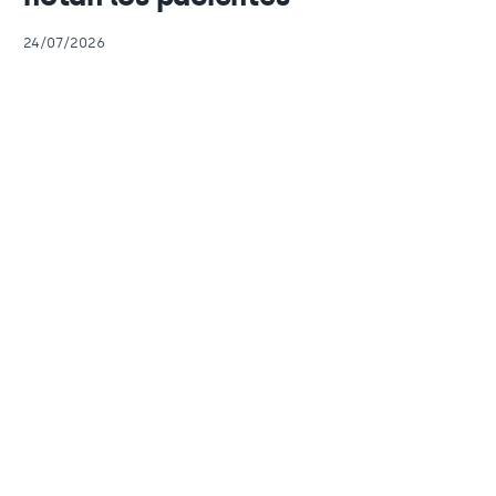
24/07/2026