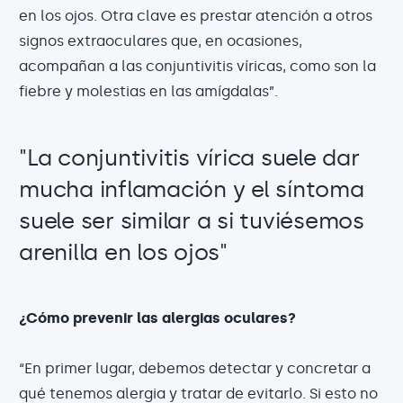
en los ojos. Otra clave es prestar atención a otros
signos extraoculares que, en ocasiones,
acompañan a las conjuntivitis víricas, como son la
fiebre y molestias en las amígdalas”.
"La conjuntivitis vírica suele dar
mucha inflamación y el síntoma
suele ser similar a si tuviésemos
arenilla en los ojos"
¿Cómo prevenir las alergias oculares?
“En primer lugar, debemos detectar y concretar a
qué tenemos alergia y tratar de evitarlo. Si esto no