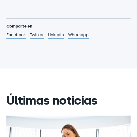
Comparte en
Facebook
Twitter
LinkedIn
Whatsapp
Últimas noticias