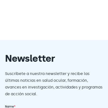
Newsletter
Suscríbete a nuestra newsletter y recibe las
últimas noticias en salud ocular, formación,
avances en investigación, actividades y programas
de acción social.