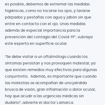
es posible, debemos de extremar las medidas
higiénicas, como no tocarse los ojos, y lavarse
párpados y pestañas con agua y jabón sin que
entre en contacto con el ojo. Unas medidas
además de especial importancia para la
prevención del contagio del Covid-19”, subraya
este experto en superfície ocular.
“Se debe visitar a un oftalmólogo cuando los
síntomas persistan y nos provoquen malestar, ya
que existen remedios muy efectivos para algunas
conjuntivitis. Además, es importante que cuando
las molestias se acompañan de una pérdida
brusca de visión, gran inflamación o dolor ocular,
hay que acudir a las urgencias médicas sin
dudarlo”, advierte el doctor Lamarca.