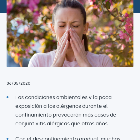
06/05/2020
Las condiciones ambientales y la poca
exposición a los alérgenos durante el
confinamiento provocarán más casos de
conjuntivitis alérgicas que otros años.
Con el desconfinamiento gradual, muchas