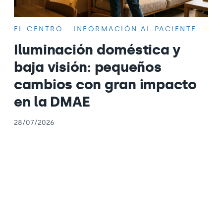
EL CENTRO
INFORMACIÓN AL PACIENTE
Iluminación doméstica y
baja visión: pequeños
cambios con gran impacto
en la DMAE
28/07/2026