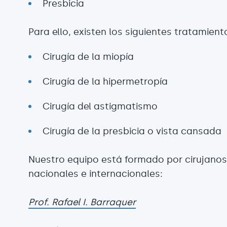
Presbicia
Para ello, existen los siguientes tratamient
Cirugía de la miopía
Cirugía de la hipermetropía
Cirugía del astigmatismo
Cirugía de la presbicia o vista cansada
Nuestro equipo está formado por cirujanos
nacionales e internacionales:
Prof. Rafael I. Barraquer