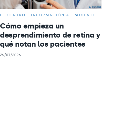
EL CENTRO
INFORMACIÓN AL PACIENTE
Cómo empieza un
desprendimiento de retina y
qué notan los pacientes
24/07/2026