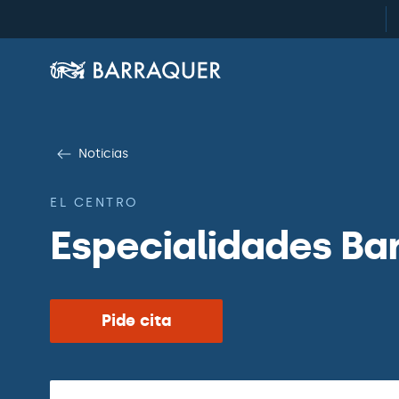
Noticias
EL CENTRO
Especialidades Bar
Pide cita