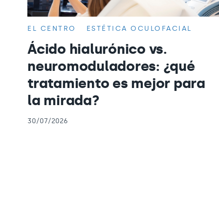
EL CENTRO
ESTÉTICA OCULOFACIAL
Ácido hialurónico vs.
neuromoduladores: ¿qué
tratamiento es mejor para
la mirada?
30/07/2026