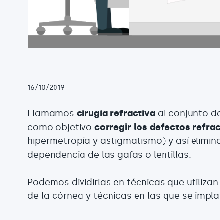
16/10/2019
Llamamos
cirugía refractiva
al conjunto de
como objetivo
corregir los defectos refrac
hipermetropía y astigmatismo) y así elimina
dependencia de las gafas o lentillas.
Podemos dividirlas en técnicas que utilizan
de la córnea y técnicas en las que se impla