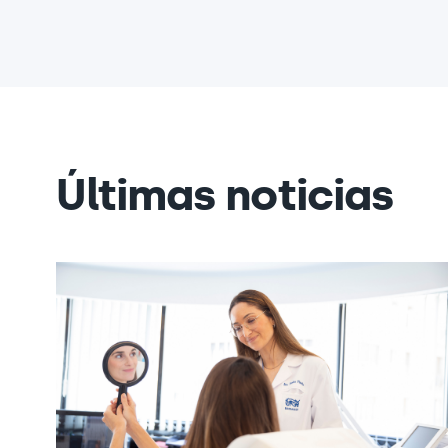
Últimas noticias