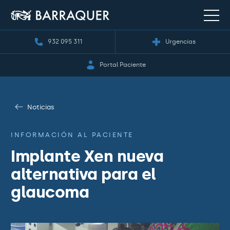
932 095 311
Urgencias
Portal Paciente
Noticias
INFORMACIÓN AL PACIENTE
Implante Xen nueva
alternativa para el
glaucoma