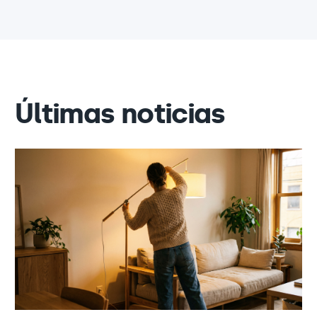
Últimas noticias