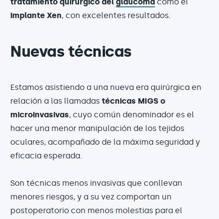
tratamiento quirúrgico del
glaucoma
como el
implante Xen
, con excelentes resultados.
Nuevas técnicas
Estamos asistiendo a una nueva era quirúrgica en
relación a las llamadas
técnicas MIGS o
microinvasivas
, cuyo común denominador es el
hacer una menor manipulación de los tejidos
oculares, acompañado de la máxima seguridad y
eficacia esperada.
Son técnicas menos invasivas que conllevan
menores riesgos, y a su vez comportan un
postoperatorio con menos molestias para el