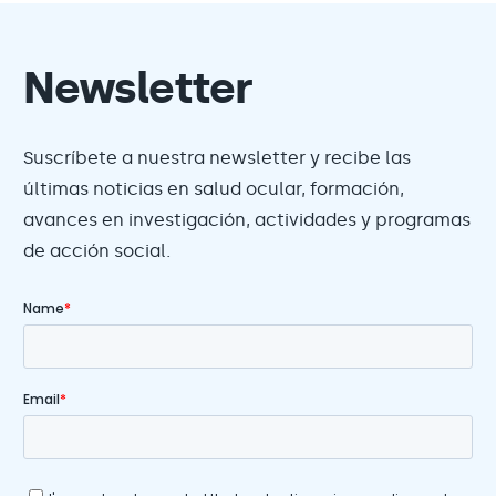
Newsletter
Suscríbete a nuestra newsletter y recibe las
últimas noticias en salud ocular, formación,
avances en investigación, actividades y programas
de acción social.