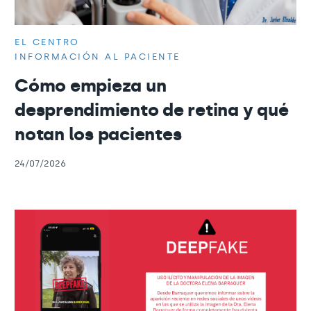
EL CENTRO
INFORMACIÓN AL PACIENTE
Cómo empieza un
desprendimiento de retina y qué
notan los pacientes
24/07/2026