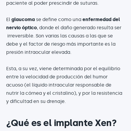
paciente al poder prescindir de suturas.
El
glaucoma
se define como una
enfermedad del
nervio óptico
, donde el daño generado resulta ser
irreversible. Son varias las causas a las que se
debe y el factor de riesgo más importante es la
presión intraocular elevada.
Esta, a su vez, viene determinada por el equilibrio
entre la velocidad de producción del humor
acuoso (el líquido intraocular responsable de
nutrir la córnea y el cristalino), y por la resistencia
y dificultad en su drenaje.
¿Qué es el implante Xen?