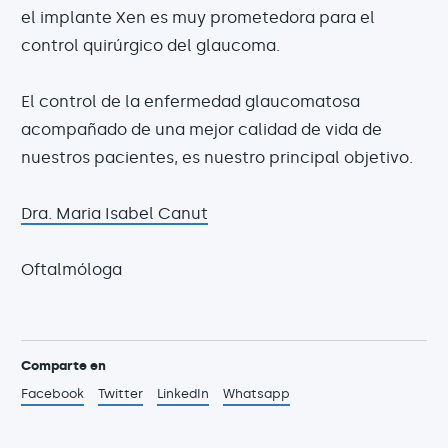
el implante Xen es muy prometedora para el
control quirúrgico del glaucoma.
El control de la enfermedad glaucomatosa
acompañado de una mejor calidad de vida de
nuestros pacientes, es nuestro principal objetivo.
Dra. Maria Isabel Canut
Oftalmóloga
Comparte en
Facebook
Twitter
LinkedIn
Whatsapp