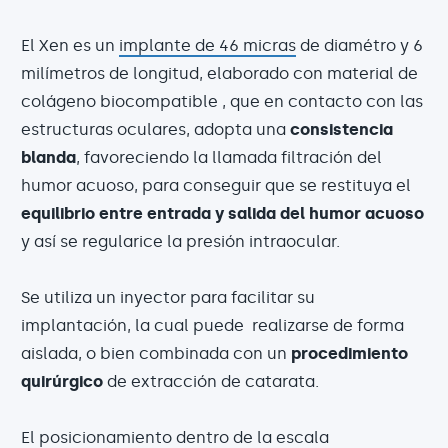
El Xen es un
implante de 46 micras
de diamétro y 6
milímetros de longitud, elaborado con material de
colágeno biocompatible , que en contacto con las
estructuras oculares, adopta una
consistencia
blanda
, favoreciendo la llamada filtración del
humor acuoso, para conseguir que se restituya el
equilibrio entre entrada y salida del humor acuoso
y así se regularice la presión intraocular.
Se utiliza un inyector para facilitar su
implantación, la cual puede realizarse de forma
aislada, o bien combinada con un
procedimiento
quirúrgico
de extracción de catarata.
El posicionamiento dentro de la escala