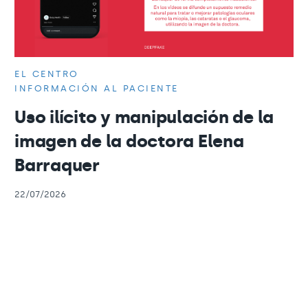
EL CENTRO
INFORMACIÓN AL PACIENTE
Uso ilícito y manipulación de la
imagen de la doctora Elena
Barraquer
22/07/2026