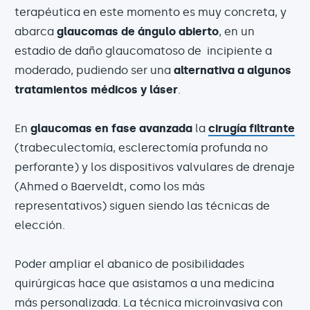
terapéutica en este momento es muy concreta, y
abarca
glaucomas de ángulo abierto
, en un
estadio de daño glaucomatoso de incipiente a
moderado, pudiendo ser una
alternativa a algunos
tratamientos médicos y láser
.
En
glaucomas en fase avanzada
la
cirugía filtrante
(trabeculectomía, esclerectomía profunda no
perforante) y los dispositivos valvulares de drenaje
(Ahmed o Baerveldt, como los más
representativos) siguen siendo las técnicas de
elección.
Poder ampliar el abanico de posibilidades
quirúrgicas hace que asistamos a una medicina
más personalizada. La técnica microinvasiva con