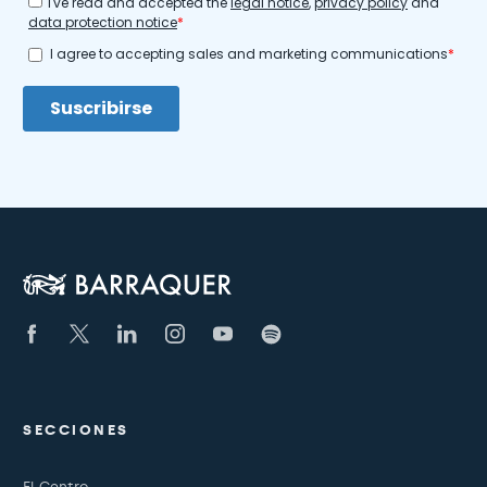
SECCIONES
El Centro