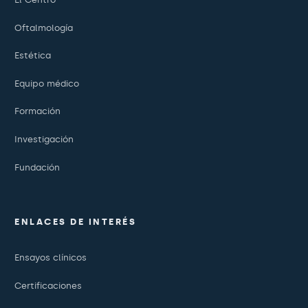
Oftalmología
Estética
Equipo médico
Formación
Investigación
Fundación
ENLACES DE INTERÉS
Ensayos clínicos
Certificaciones