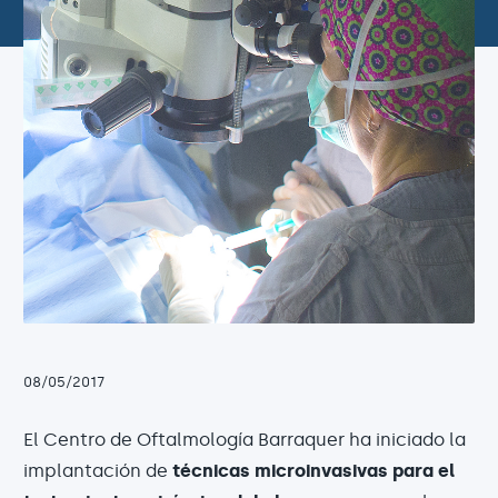
08/05/2017
El Centro de Oftalmología Barraquer ha iniciado la
implantación de
técnicas microinvasivas para el