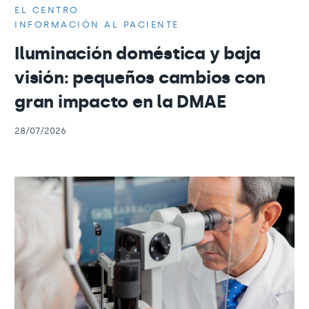
EL CENTRO
INFORMACIÓN AL PACIENTE
Iluminación doméstica y baja
visión: pequeños cambios con
gran impacto en la DMAE
28/07/2026