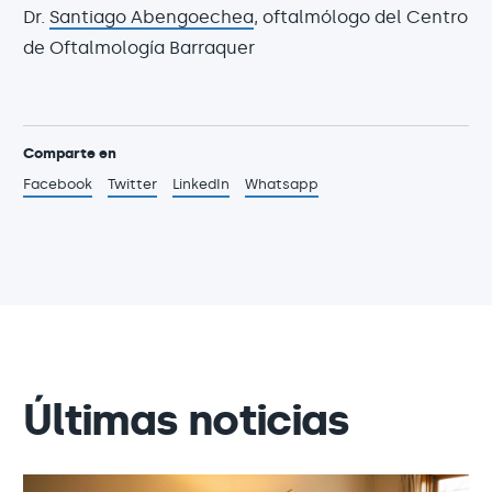
Dr.
Santiago Abengoechea
, oftalmólogo del Centro
de Oftalmología Barraquer
Comparte en
Facebook
Twitter
LinkedIn
Whatsapp
Últimas noticias