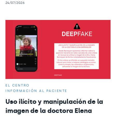
24/07/2026
EL CENTRO
INFORMACIÓN AL PACIENTE
Uso ilícito y manipulación de la
imagen de la doctora Elena