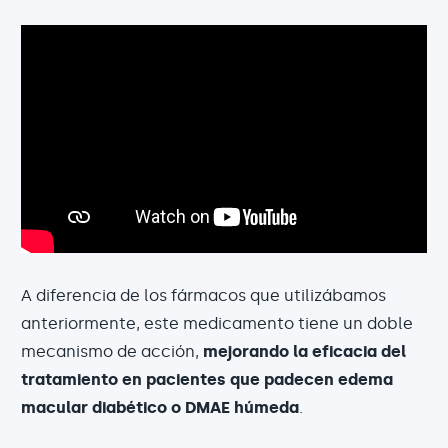
A diferencia de los fármacos que utilizábamos
anteriormente, este medicamento tiene un doble
mecanismo de acción,
mejorando la eficacia del
tratamiento en pacientes que padecen edema
macular diabético o DMAE húmeda
.