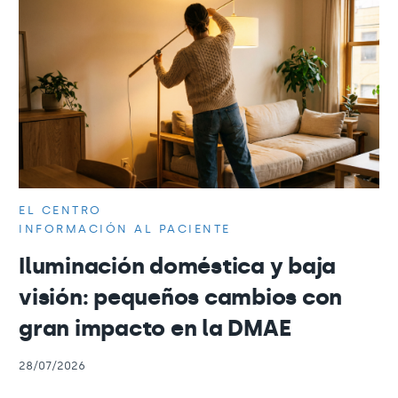
EL CENTRO
INFORMACIÓN AL PACIENTE
Iluminación doméstica y baja
visión: pequeños cambios con
gran impacto en la DMAE
28/07/2026