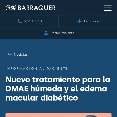
932 095 311
Urgencias
Portal Paciente
Noticias
INFORMACIÓN AL PACIENTE
Nuevo tratamiento para la
DMAE húmeda y el edema
macular diabético