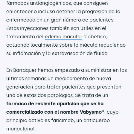
fármacos antiangiogénicos, que consiguen
enlentecer o incluso detener la progresión de la
enfermedad en un gran número de pacientes.
Estas inyecciones también son útiles en el
tratamiento del
edema macular
diabético,
actuando localmente sobre la mácula reduciendo
su inflamación y la extravasación de fluido.
En Barraquer hemos empezado a suministrar en las
últimas semanas un medicamento de nueva
generación para tratar pacientes que presentan
una de estas dos patologías. Se trata de un
fármaco de reciente aparición que se ha
comercializado con el nombre Vabysmo®
, cuyo
principio activo es faricimab, un anticuerpo
monoclonal.