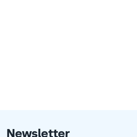
Newsletter