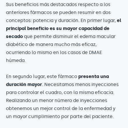
Sus beneficios más destacados respecto a los
anteriores fármacos se pueden resumir en dos
conceptos: potencia y duración. En primer lugar,
el
principal beneficio es su mayor capacidad de
secado
que permite disminuir el edema macular
diabético de manera mucho más eficaz,
ocurriendo lo mismo en los casos de DMAE
húmeda.
En segundo lugar, este fármaco
presenta una
duración mayor
. Necesitamos menos inyecciones
para controlar el cuadro, con la misma eficacia.
Realizando un menor número de inyecciones
obtenemos un mejor control de la enfermedad y
un mayor cumplimiento por parte del paciente.