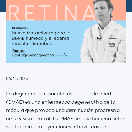
06/10/2023
La
degeneración macular asociada a la edad
(DMAE) es una enfermedad degenerativa de la
mácula que provoca una disminución progresiva
de la visión central. La DMAE de tipo húmeda debe
ser tratada con inyecciones intravítreas de