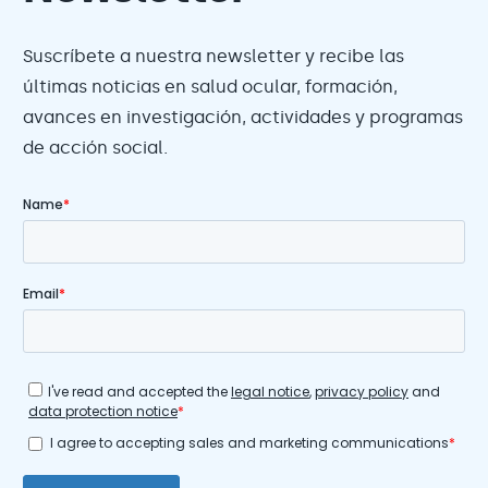
Suscríbete a nuestra newsletter y recibe las
últimas noticias en salud ocular, formación,
avances en investigación, actividades y programas
de acción social.