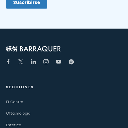
SECCIONES
El Centro
Oftalmología
Estética