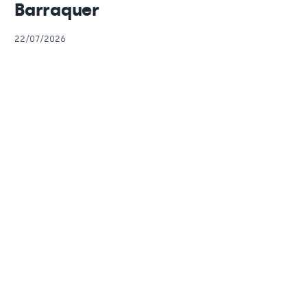
Barraquer
22/07/2026