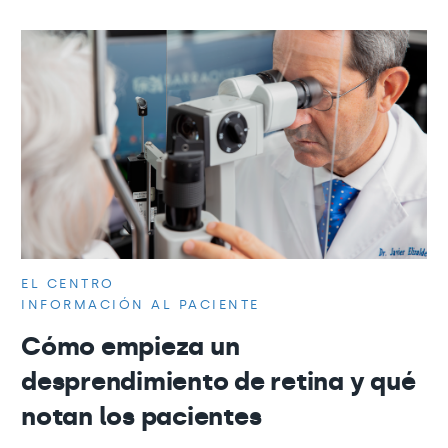
EL CENTRO
INFORMACIÓN AL PACIENTE
Cómo empieza un
desprendimiento de retina y qué
notan los pacientes