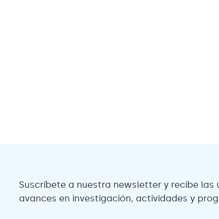
Suscríbete a nuestra newsletter y recibe las 
avances en investigación, actividades y pro