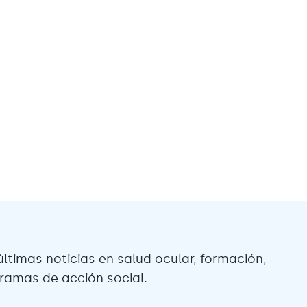
últimas noticias en salud ocular, formación,
gramas de acción social.