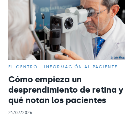
EL CENTRO
INFORMACIÓN AL PACIENTE
Cómo empieza un
desprendimiento de retina y
qué notan los pacientes
24/07/2026