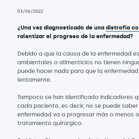
03/06/2022
¿Una vez diagnosticado de una
distrofia c
ralentizar el progreso de la enfermedad?
Debido a que la causa de la enfermedad es
ambientales o alimenticios no tienen ningu
puede hacer nada para que la enfermedad
lentamente.
Tampoco se han identificado indicadores q
cada paciente, es decir, no se puede saber
enfermedad va a progresar más o menos o 
tratamiento quirúrgico.