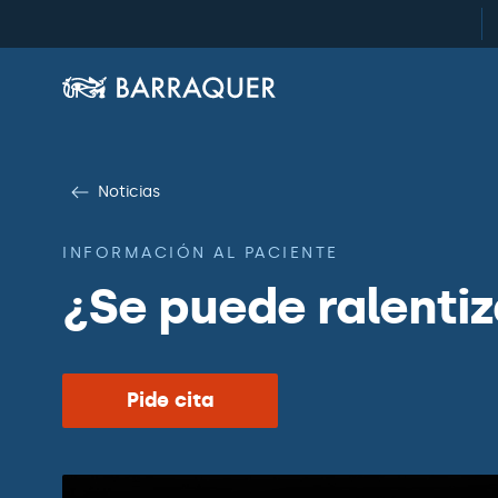
Noticias
INFORMACIÓN AL PACIENTE
¿Se puede ralentiz
Pide cita