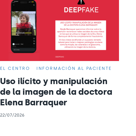
EL CENTRO
INFORMACIÓN AL PACIENTE
Uso ilícito y manipulación
de la imagen de la doctora
Elena Barraquer
22/07/2026