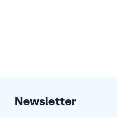
Newsletter