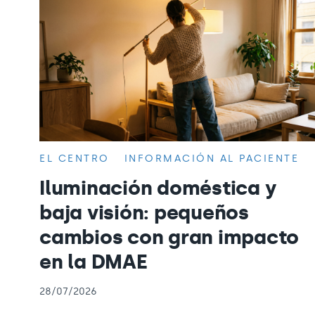
EL CENTRO
INFORMACIÓN AL PACIENTE
Iluminación doméstica y
baja visión: pequeños
cambios con gran impacto
en la DMAE
28/07/2026