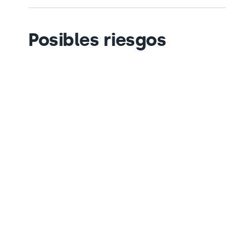
Posibles riesgos