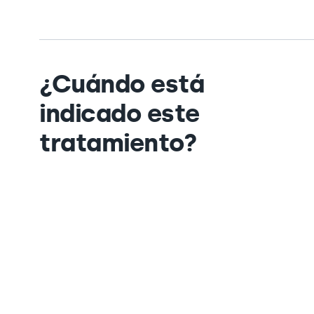
¿Cuándo está
indicado este
tratamiento?