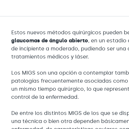
Estos nuevos métodos quirúrgicos pueden be
glaucomas de ángulo abierto
, en un estadi
de incipiente a moderado, pudiendo ser una 
tratamientos médicos y láser.
Los MIGS son una opción a contemplar tambi
patologías frecuentemente asociadas como
un mismo tiempo quirúrgico, lo que represen
control de la enfermedad.
De entre los distintos MIGS de los que se disp
una técnica o bien otra dependen básicament