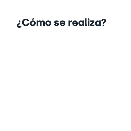
¿Cómo se realiza?