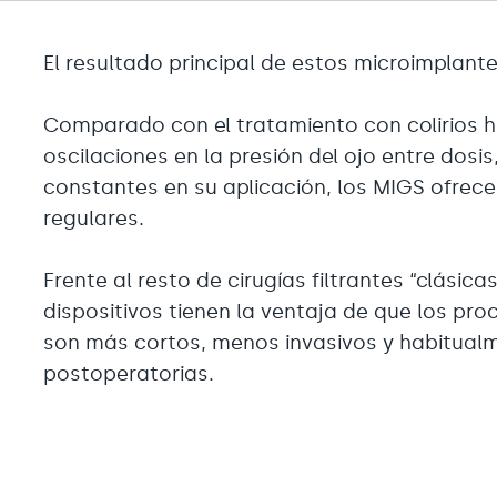
El resultado principal de estos microimplant
Comparado con el tratamiento con colirios h
oscilaciones en la presión del ojo entre dosis
constantes en su aplicación, los MIGS ofrece
regulares.
Frente al resto de cirugías filtrantes “clásic
dispositivos tienen la ventaja de que los pr
son más cortos, menos invasivos y habitual
postoperatorias.