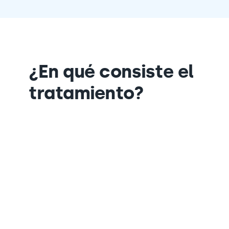
¿En qué consiste el
tratamiento?