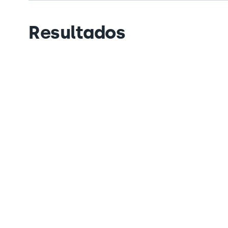
Resultados