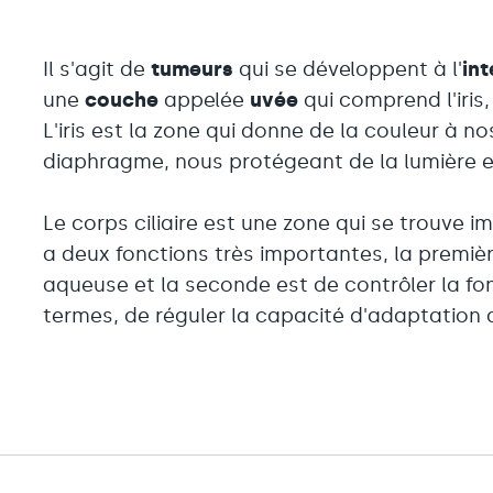
Il s'agit de
tumeurs
qui se développent à l'
int
une
couche
appelée
uvée
qui comprend l'iris, 
L'iris est la zone qui donne de la couleur à 
diaphragme, nous protégeant de la lumière e
Le corps ciliaire est une zone qui se trouve im
a deux fonctions très importantes, la premiè
aqueuse et la seconde est de contrôler la fonc
termes, de réguler la capacité d'adaptation d