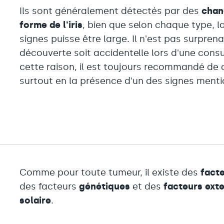
Ils sont généralement détectés par des
chan
forme de l'iris
, bien que selon chaque type, 
signes puisse être large. Il n'est pas surpren
découverte soit accidentelle lors d'une cons
cette raison, il est toujours recommandé de 
surtout en la présence d'un des signes menti
Comme pour toute tumeur, il existe des
facte
des facteurs
génétiques
et des
facteurs ext
solaire
.