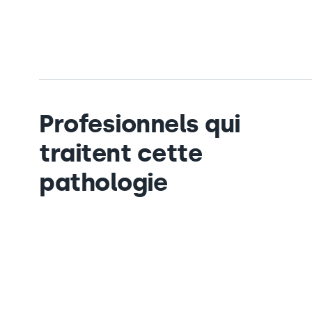
Profesionnels qui
traitent cette
pathologie