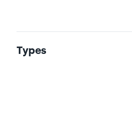
Types