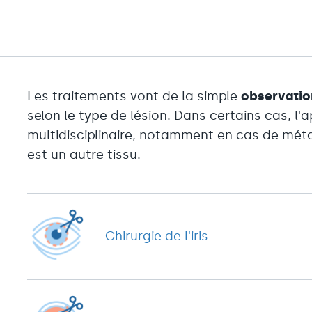
Les traitements vont de la simple
observatio
selon le type de lésion. Dans certains cas, l'
multidisciplinaire, notamment en cas de méta
est un autre tissu.
Chirurgie de l'iris