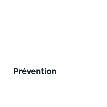
Prévention