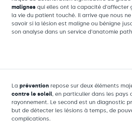
malignes
qui elles ont la capacité d'affecter
la vie du patient touché. Il arrive que nous 
savoir si la lésion est maligne ou bénigne jus
son analyse dans un service d'anatomie path
La
prévention
repose sur deux éléments maje
contre le soleil
, en particulier dans les pays 
rayonnement. Le second est un diagnostic pr
but de détecter les lésions à temps, de pouvoir
complications.