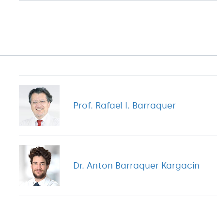
Prof. Rafael I. Barraquer
Dr. Anton Barraquer Kargacin