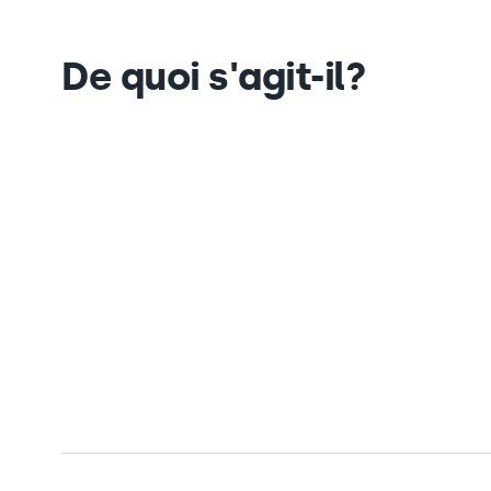
De quoi s'agit-il?