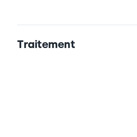
Traitement