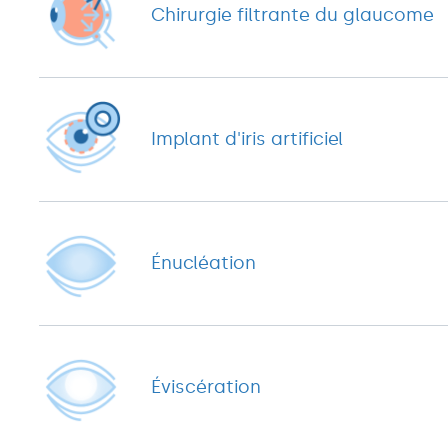
Chirurgie filtrante du glaucome
Implant d'iris artificiel
Énucléation
Éviscération