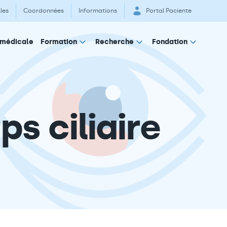
les
Coordonnées
Informations
Portal Paciente
 médicale
Formation
Recherche
Fondation
ps ciliaire