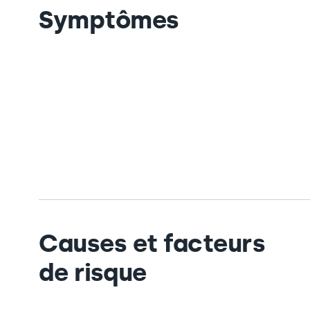
Symptômes
Causes et facteurs
de risque