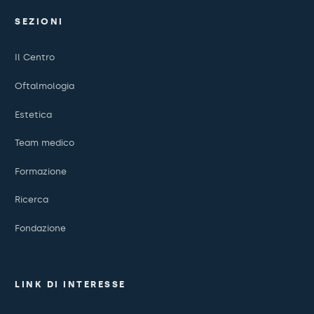
SEZIONI
Il Centro
Oftalmologia
Estetica
Team medico
Formazione
Ricerca
Fondazione
LINK DI INTERESSE