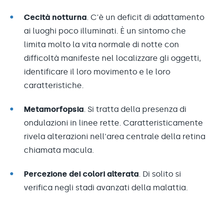
Cecità notturna
. C'è un deficit di adattamento
ai luoghi poco illuminati. È un sintomo che
limita molto la vita normale di notte con
difficoltà manifeste nel localizzare gli oggetti,
identificare il loro movimento e le loro
caratteristiche.
Metamorfopsia
. Si tratta della presenza di
ondulazioni in linee rette. Caratteristicamente
rivela alterazioni nell'area centrale della retina
chiamata macula.
Percezione dei colori alterata
. Di solito si
verifica negli stadi avanzati della malattia.