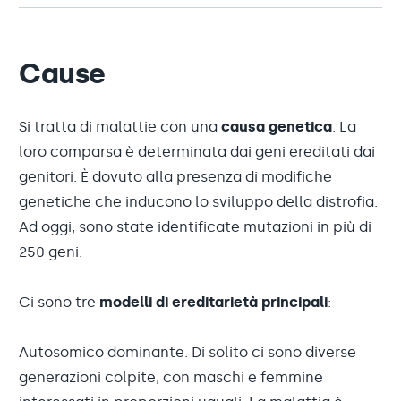
Cause
Si tratta di malattie con una
causa genetica
. La
loro comparsa è determinata dai geni ereditati dai
genitori. È dovuto alla presenza di modifiche
genetiche che inducono lo sviluppo della distrofia.
Ad oggi, sono state identificate mutazioni in più di
250 geni.
Ci sono tre
modelli di ereditarietà principali
:
Autosomico dominante. Di solito ci sono diverse
generazioni colpite, con maschi e femmine