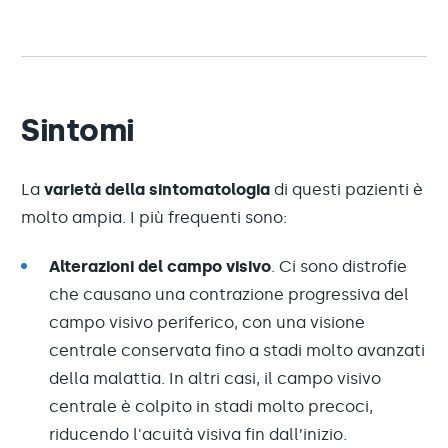
Sintomi
La
varietà della sintomatologia
di questi pazienti è
molto ampia. I più frequenti sono:
Alterazioni del campo visivo
. Ci sono distrofie
che causano una contrazione progressiva del
campo visivo periferico, con una visione
centrale conservata fino a stadi molto avanzati
della malattia. In altri casi, il campo visivo
centrale è colpito in stadi molto precoci,
riducendo l'acuità visiva fin dall’inizio.