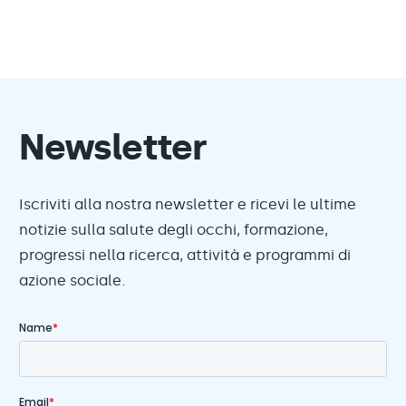
Newsletter
Iscriviti alla nostra newsletter e ricevi le ultime
notizie sulla salute degli occhi, formazione,
progressi nella ricerca, attività e programmi di
azione sociale.