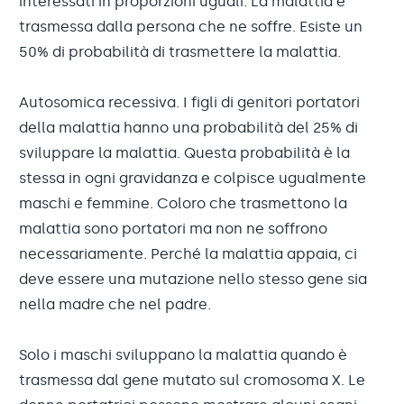
interessati in proporzioni uguali. La malattia è
trasmessa dalla persona che ne soffre. Esiste un
50% di probabilità di trasmettere la malattia.
Autosomica recessiva. I figli di genitori portatori
della malattia hanno una probabilità del 25% di
sviluppare la malattia. Questa probabilità è la
stessa in ogni gravidanza e colpisce ugualmente
maschi e femmine. Coloro che trasmettono la
malattia sono portatori ma non ne soffrono
necessariamente. Perché la malattia appaia, ci
deve essere una mutazione nello stesso gene sia
nella madre che nel padre.
Solo i maschi sviluppano la malattia quando è
trasmessa dal gene mutato sul cromosoma X. Le