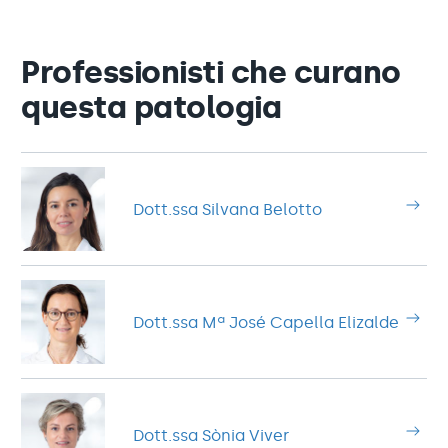
Professionisti che curano
questa patologia
Dott.ssa Silvana Belotto
Dott.ssa Mª José Capella Elizalde
Dott.ssa Sònia Viver