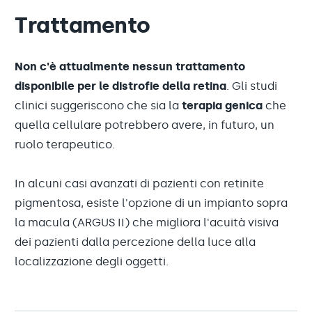
Trattamento
Non c'è attualmente nessun trattamento
disponibile per le distrofie della retina
. Gli studi
clinici suggeriscono che sia la
terapia genica
che
quella cellulare potrebbero avere, in futuro, un
ruolo terapeutico.
In alcuni casi avanzati di pazienti con retinite
pigmentosa, esiste l'opzione di un impianto sopra
la macula (ARGUS II) che migliora l'acuità visiva
dei pazienti dalla percezione della luce alla
localizzazione degli oggetti.