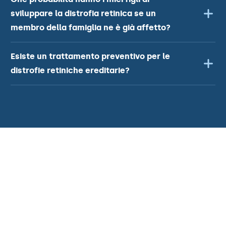
sviluppare la distrofia retinica se un
membro della famiglia ne è già affetto?
Esiste un trattamento preventivo per le
distrofie retiniche ereditarie?