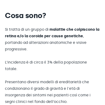
Cosa sono?
Si tratta di un gruppo di
malattie che colpiscono la
retina e/o la coroide per cause genetiche
,
portando ad alterazioni anatomiche e visive
progressive.
L’incidenza è di circa il 3% della popolazione
totale.
Presentano diversi modelli di ereditarietà che
condizionano il grado di gravità e l'età di
insorgenza dei sintomi nei pazienti così come i
segni clinici nel fondo dell’occhio.