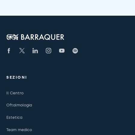
SEZIONI
Il Centro
Oftalmologia
Estetica
Team medico