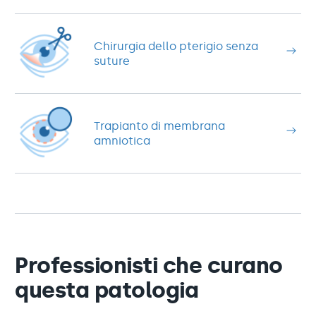
Chirurgia dello pterigio senza
suture
Trapianto di membrana
amniotica
Professionisti che curano
questa patologia