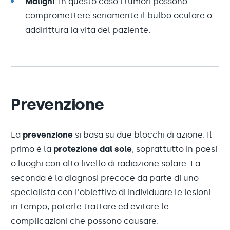
Maligni
: In questo caso i tumori possono
compromettere seriamente il bulbo oculare o
addirittura la vita del paziente.
Prevenzione
La
prevenzione
si basa su due blocchi di azione. Il
primo è la
protezione dal sole
, soprattutto in paesi
o luoghi con alto livello di radiazione solare. La
seconda è la diagnosi precoce da parte di uno
specialista con l'obiettivo di individuare le lesioni
in tempo, poterle trattare ed evitare le
complicazioni che possono causare.