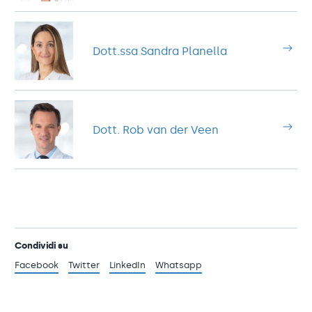
Dott.ssa Sandra Planella
Dott. Rob van der Veen
Condividi su
Facebook
Twitter
LinkedIn
Whatsapp