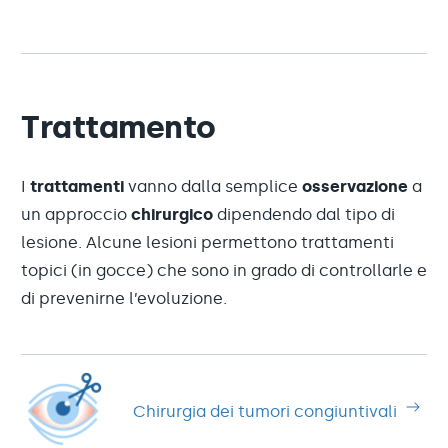
Trattamento
I
trattamenti
vanno dalla semplice
osservazione
a
un approccio
chirurgico
dipendendo dal tipo di
lesione. Alcune lesioni permettono trattamenti
topici (in gocce) che sono in grado di controllarle e
di prevenirne l’evoluzione.
Chirurgia dei tumori congiuntivali