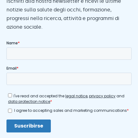
Iscriviti alla nostra newsletter e ricevi le ultime
notizie sulla salute degli occhi, formazione,
progressi nella ricerca, attività e programmi di
azione sociale.