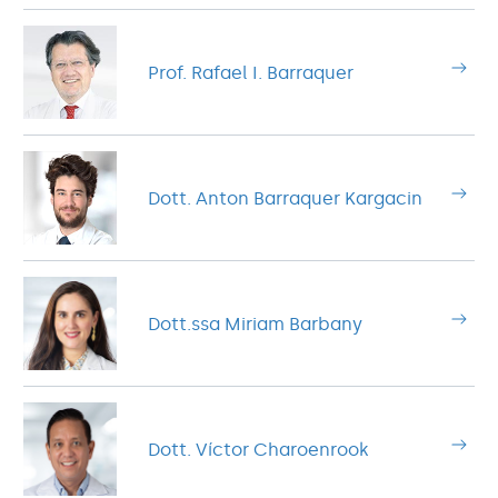
Prof. Rafael I. Barraquer
Dott. Anton Barraquer Kargacin
Dott.ssa Miriam Barbany
Dott. Víctor Charoenrook