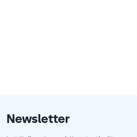
Newsletter