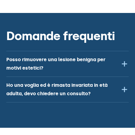
Domande frequenti
Posso rimuovere una lesione benigna per
motivi estetici?
Ho una voglia ed è rimasta invariata in età
adulta, devo chiedere un consulto?