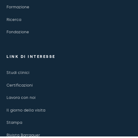
Formazione
Ricerca
Fondazione
LINK DI INTERESSE
Studi clinici
Certificazioni
Lavora con noi
Il giorno della visita
Stampa
Rivista Barraquer