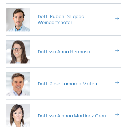
Dott. Rubén Delgado
Weingartshofer
Dott.ssa Anna Hermosa
Dott. Jose Lamarca Mateu
Dott.ssa Ainhoa Martínez Grau