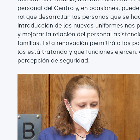
personal del Centro y, en ocasiones, puede 
rol que desarrollan las personas que se ha
introducción de los nuevos uniformes nos pe
y mejorar la relación del personal asistenc
familias. Esta renovación permitirá a los 
los está tratando y qué funciones ejercen
percepción de seguridad.