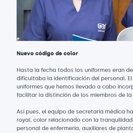
Nuevo código de color
Hasta la fecha todos los uniformes eran de
dificultaba la identificación del personal.
uniformes que hemos llevado a cabo incor
facilitar la distinción de los miembros de la 
Así pues, el equipo de secretaría médica h
royal, color relacionado con la tranquilidad,
personal de enfermería, auxiliares de plan