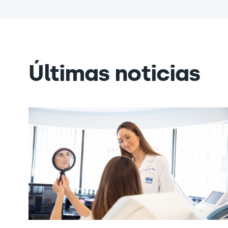
Últimas noticias