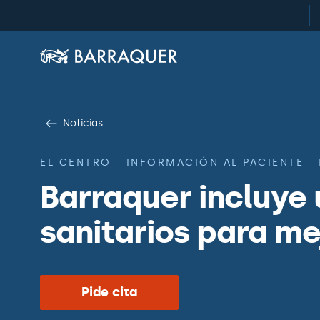
Noticias
EL CENTRO
INFORMACIÓN AL PACIENTE
Barraquer incluye 
sanitarios para me
Pide cita