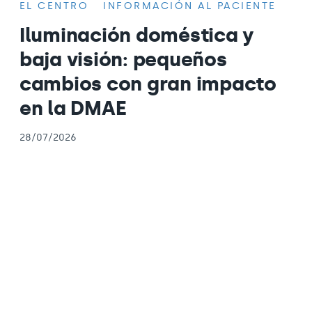
EL CENTRO
INFORMACIÓN AL PACIENTE
Iluminación doméstica y
baja visión: pequeños
cambios con gran impacto
en la DMAE
28/07/2026