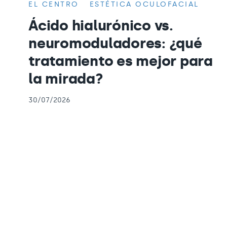
EL CENTRO
ESTÉTICA OCULOFACIAL
Ácido hialurónico vs.
neuromoduladores: ¿qué
tratamiento es mejor para
la mirada?
30/07/2026