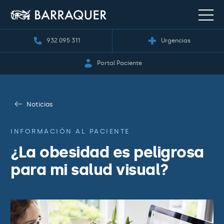
932 095 311
Urgencias
Portal Paciente
Noticias
INFORMACIÓN AL PACIENTE
¿La obesidad es peligrosa
para mi salud visual?