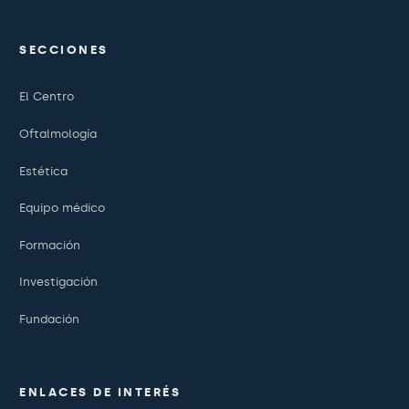
SECCIONES
El Centro
Oftalmología
Estética
Equipo médico
Formación
Investigación
Fundación
ENLACES DE INTERÉS