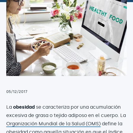
05/12/2017
La
obesidad
se caracteriza por una acumulación
excesiva de grasa o tejido adiposo en el cuerpo. La
Organización Mundial de la Salud (OMS)
define la
obesidad como aquella situación en que el índice