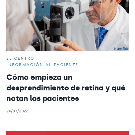
EL CENTRO
INFORMACIÓN AL PACIENTE
Cómo empieza un
desprendimiento de retina y qué
notan los pacientes
24/07/2026