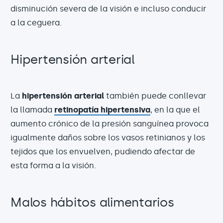
disminución severa de la visión e incluso conducir
a la ceguera.
Hipertensión arterial
La
hipertensión arterial
también puede conllevar
la llamada
retinopatía hipertensiva
, en la que el
aumento crónico de la presión sanguínea provoca
igualmente daños sobre los vasos retinianos y los
tejidos que los envuelven, pudiendo afectar de
esta forma a la visión.
Malos hábitos alimentarios