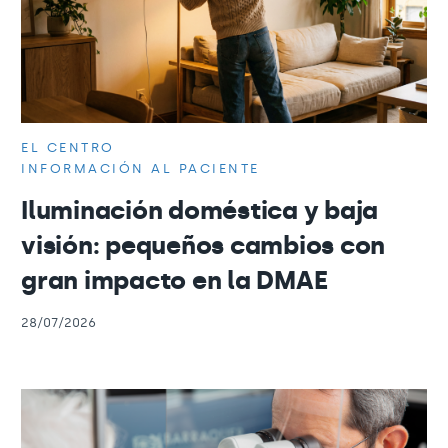
EL CENTRO
INFORMACIÓN AL PACIENTE
Iluminación doméstica y baja
visión: pequeños cambios con
gran impacto en la DMAE
28/07/2026