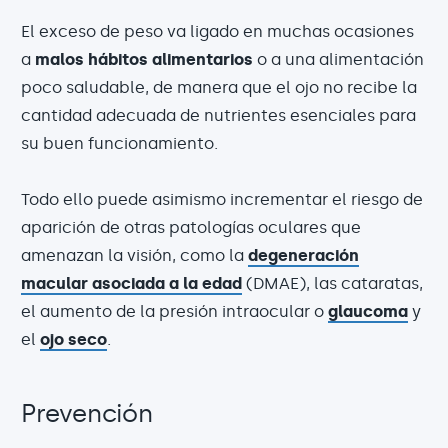
El exceso de peso va ligado en muchas ocasiones
a
malos hábitos alimentarios
o a una alimentación
poco saludable, de manera que el ojo no recibe la
cantidad adecuada de nutrientes esenciales para
su buen funcionamiento.
Todo ello puede asimismo incrementar el riesgo de
aparición de otras patologías oculares que
amenazan la visión, como la
degeneración
macular asociada a la edad
(DMAE), las cataratas,
el aumento de la presión intraocular o
glaucoma
y
el
ojo seco
.
Prevención