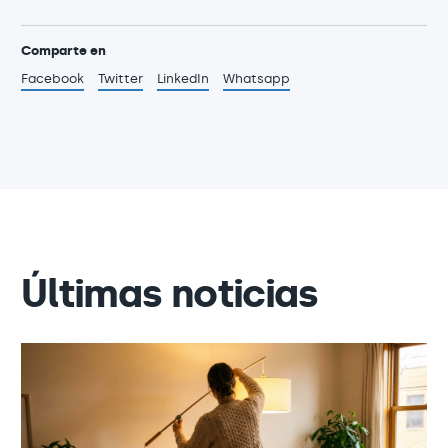
Comparte en
Facebook
Twitter
LinkedIn
Whatsapp
Últimas noticias