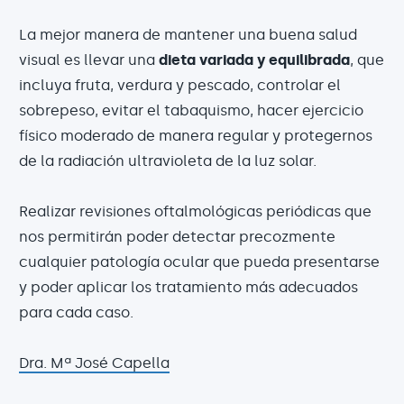
La mejor manera de mantener una buena salud
visual es llevar una
dieta variada y equilibrada
, que
incluya fruta, verdura y pescado, controlar el
sobrepeso, evitar el tabaquismo, hacer ejercicio
físico moderado de manera regular y protegernos
de la radiación ultravioleta de la luz solar.
Realizar revisiones oftalmológicas periódicas que
nos permitirán poder detectar precozmente
cualquier patología ocular que pueda presentarse
y poder aplicar los tratamiento más adecuados
para cada caso.
Dra. Mª José Capella