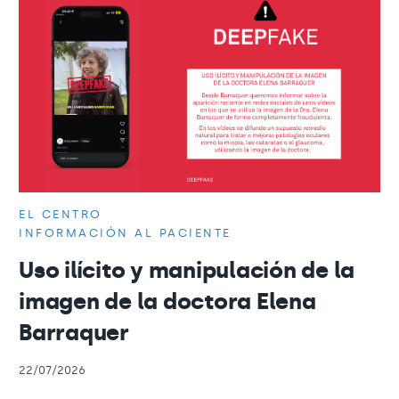
EL CENTRO
INFORMACIÓN AL PACIENTE
Uso ilícito y manipulación de la
imagen de la doctora Elena
Barraquer
22/07/2026