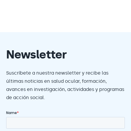
Newsletter
Suscríbete a nuestra newsletter y recibe las
últimas noticias en salud ocular, formación,
avances en investigación, actividades y programas
de acción social.