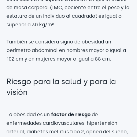
de masa corporal (IMC, cociente entre el peso y la
estatura de un individuo al cuadrado) es igual o
superior a 30 kg/m².
También se considera signo de obesidad un
perímetro abdominal en hombres mayor o igual a
102 cm y en mujeres mayor o igual a 88 cm.
Riesgo para la salud y para la
visión
La obesidad es un
factor de riesgo
de
enfermedades cardiovasculares, hipertensión
arterial, diabetes mellitus tipo 2, apnea del sueño,