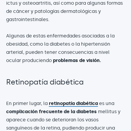
ictus y osteoartritis, así como para algunas formas
de cáncer y patologías dermatológicas y
gastrointestinales.
Algunas de estas enfermedades asociadas a la
obesidad, como la diabetes o la hipertensión
arterial, pueden tener consecuencias a nivel
ocular produciendo
problemas de visión.
Retinopatía diabética
En primer lugar, la
retinopatía diabética
es una
complicación frecuente de la diabetes
mellitus y
aparece cuando se deterioran los vasos
sanguíneos de la retina, pudiendo producir una