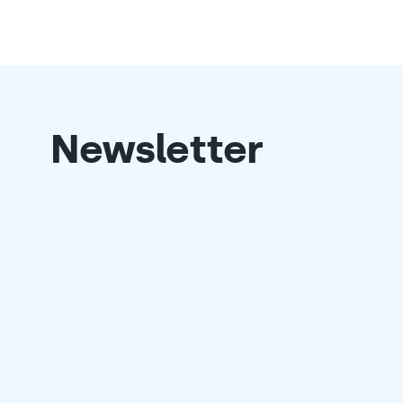
Newsletter