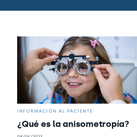
INFORMACIÓN AL PACIENTE
¿Qué es la anisometropía?
08/05/2023