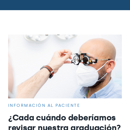
INFORMACIÓN AL PACIENTE
¿Cada cuándo deberíamos
revisar nuestra graduación?