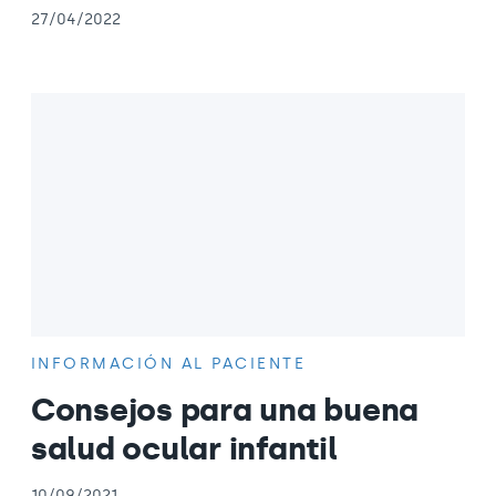
27/04/2022
INFORMACIÓN AL PACIENTE
Consejos para una buena
salud ocular infantil
10/09/2021