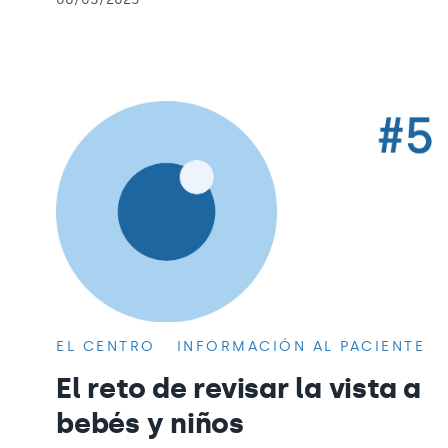
EL CENTRO
INFORMACIÓN AL PACIENTE
El reto de revisar la vista a
bebés y niños