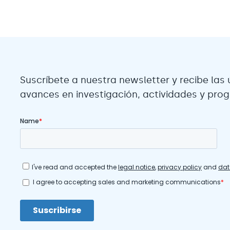
Suscríbete a nuestra newsletter y recibe las 
avances en investigación, actividades y pro