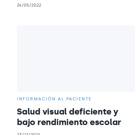
24/05/2022
INFORMACIÓN AL PACIENTE
Salud visual deficiente y
bajo rendimiento escolar
23/12/2021