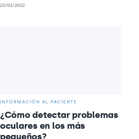
22/02/2022
INFORMACIÓN AL PACIENTE
¿Cómo detectar problemas
oculares en los más
pequeños?