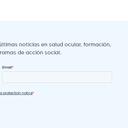
últimas noticias en salud ocular, formación,
gramas de acción social.