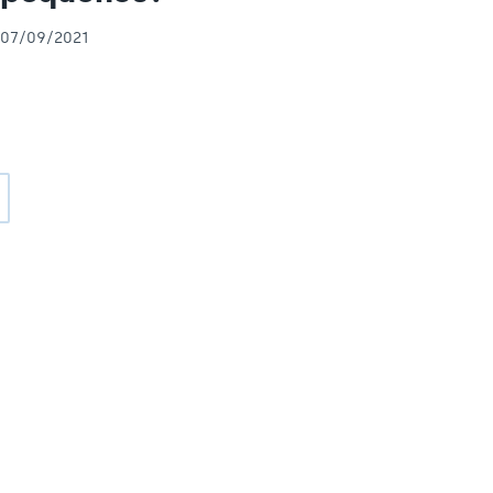
07/09/2021