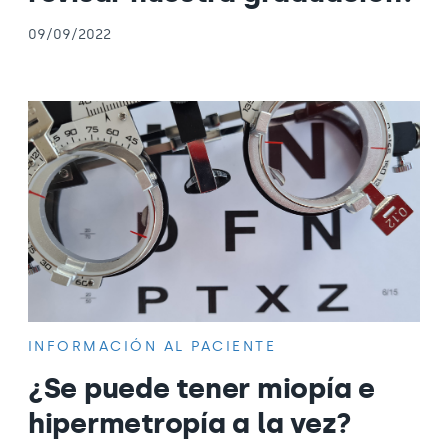
09/09/2022
INFORMACIÓN AL PACIENTE
¿Se puede tener miopía e
hipermetropía a la vez?