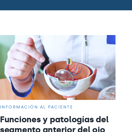
INFORMACIÓN AL PACIENTE
Funciones y patologías del
segmento anterior del ojo