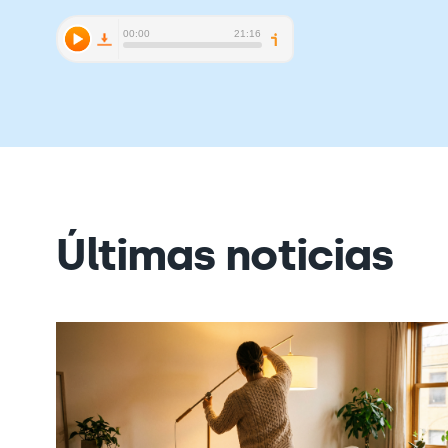
Últimas noticias