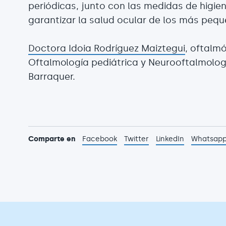
periódicas, junto con las medidas de higien
garantizar la salud ocular de los más pequ
Doctora Idoia Rodríguez Maiztegui
, oftalm
Oftalmología pediátrica y Neurooftalmolog
Barraquer.
Comparte en
Facebook
Twitter
LinkedIn
Whatsap