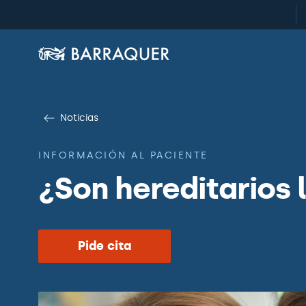
Noticias
INFORMACIÓN AL PACIENTE
¿Son hereditarios 
Pide cita