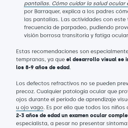
pantallas. Cómo cuidar la salud ocular 
por Barraquer, explica a los padres cómo
las pantallas. Las actividades con este 
frecuencia de parpadeo, pudiendo pro
visión borrosa transitoria y fatiga ocular
Estas recomendaciones son especialmente
tempranas, ya que
el desarrollo visual se i
los 8-9 años de edad
.
Los defectos refractivos no se pueden prev
precoz. Cualquier patología ocular que pr
ojos durante el período de aprendizaje vis
u ojo vago
. Es por ello que todos los niños
2-3 años de edad un examen ocular comple
especialista, a pesar no presentar sintoma