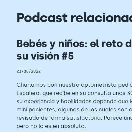
Podcast relaciona
Bebés y niños: el reto d
su visión #5
23/05/2022
Charlamos con nuestra optometrista pedi
Escalera, que recibe en su consulta unos 30
su experiencia y habilidades depende que l
mini pacientes, algunos de los cuales son 
revisada de forma satisfactoria. Parece una
pero no lo es en absoluto.