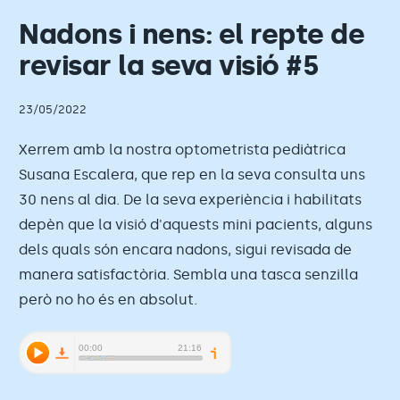
Nadons i nens: el repte de
revisar la seva visió #5
23/05/2022
Xerrem amb la nostra optometrista pediàtrica
Susana Escalera, que rep en la seva consulta uns
30 nens al dia. De la seva experiència i habilitats
depèn que la visió d'aquests mini pacients, alguns
dels quals són encara nadons, sigui revisada de
manera satisfactòria. Sembla una tasca senzilla
però no ho és en absolut.