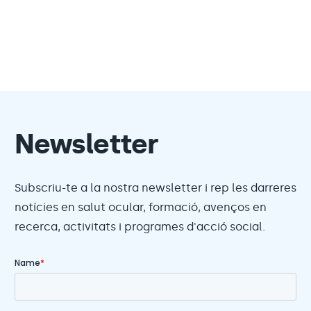
Newsletter
Subscriu-te a la nostra newsletter i rep les darreres
notícies en salut ocular, formació, avenços en
recerca, activitats i programes d'acció social.