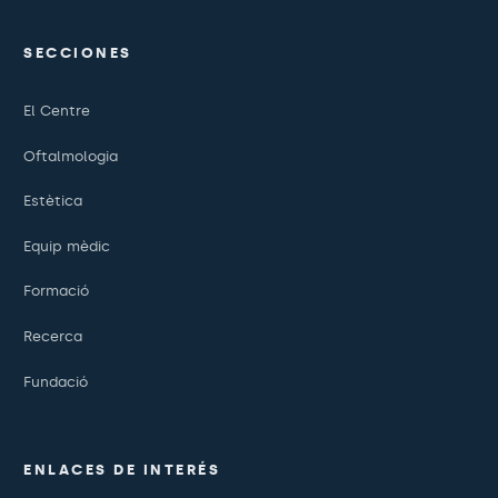
SECCIONES
El Centre
Oftalmologia
Estètica
Equip mèdic
Formació
Recerca
Fundació
ENLACES DE INTERÉS