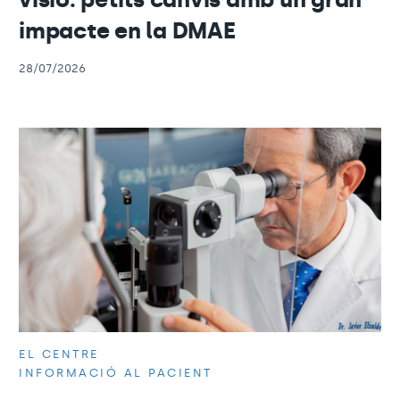
impacte en la DMAE
28/07/2026
EL CENTRE
INFORMACIÓ AL PACIENT