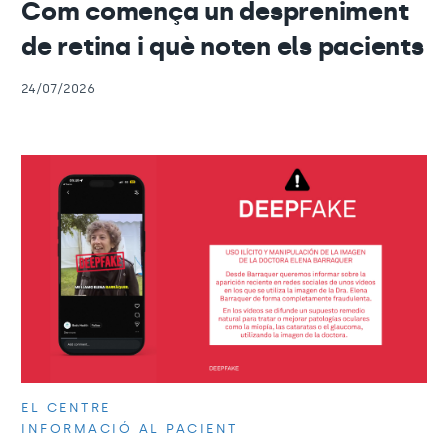
Com comença un despreniment
de retina i què noten els pacients
24/07/2026
EL CENTRE
INFORMACIÓ AL PACIENT