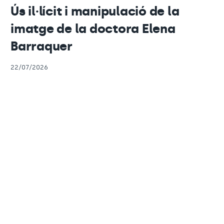
Ús il·lícit i manipulació de la
imatge de la doctora Elena
Barraquer
22/07/2026