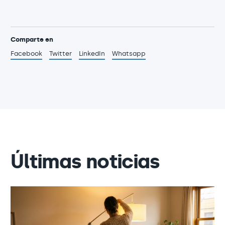
Comparte en
Facebook
Twitter
LinkedIn
Whatsapp
Últimas noticias