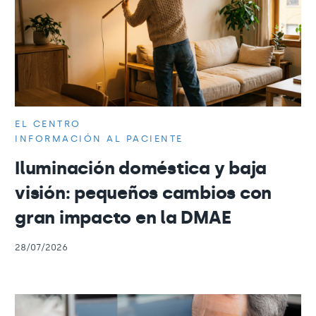
EL CENTRO
INFORMACIÓN AL PACIENTE
Iluminación doméstica y baja
visión: pequeños cambios con
gran impacto en la DMAE
28/07/2026