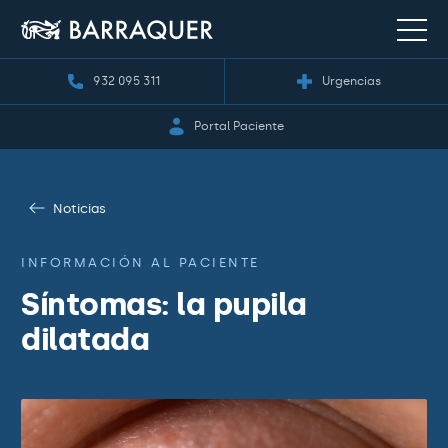
932 095 311
Urgencias
Portal Paciente
Noticias
INFORMACIÓN AL PACIENTE
Síntomas: la pupila
dilatada