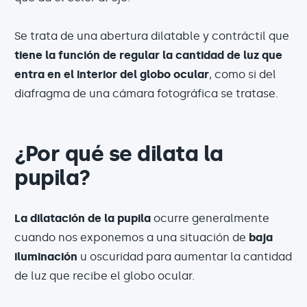
Se trata de una abertura dilatable y contráctil que
tiene la función de regular la cantidad de luz que
entra en el interior del globo ocular
, como si del
diafragma de una cámara fotográfica se tratase.
¿Por qué se dilata la
pupila?
La dilatación de la pupila
ocurre generalmente
cuando nos exponemos a una situación de
baja
iluminación
u oscuridad para aumentar la cantidad
de luz que recibe el globo ocular.