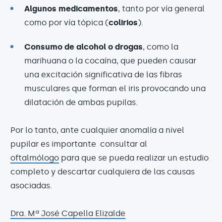
Algunos medicamentos
, tanto por vía general
como por vía tópica (
colirios
).
Consumo de alcohol o drogas
, como la
marihuana o la cocaína, que pueden causar
una excitación significativa de las fibras
musculares que forman el iris provocando una
dilatación de ambas pupilas.
Por lo tanto, ante cualquier anomalía a nivel
pupilar es importante consultar al
oftalmólogo
para que se pueda realizar un estudio
completo y descartar cualquiera de las causas
asociadas.
Dra. Mª José Capella Elizalde