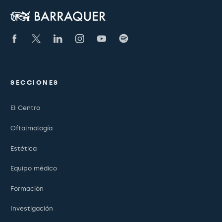
SECCIONES
El Centro
Oftalmología
Estética
Equipo médico
Formación
Investigación