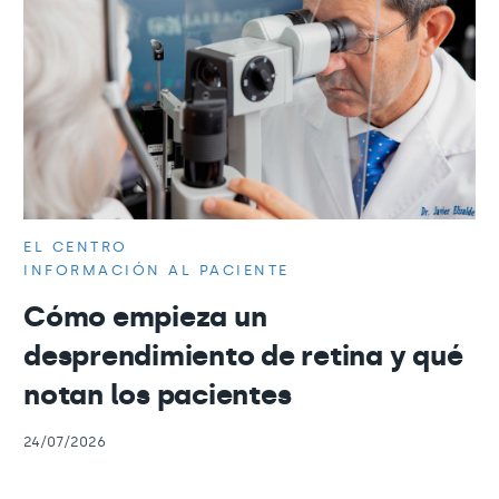
EL CENTRO
INFORMACIÓN AL PACIENTE
Cómo empieza un
desprendimiento de retina y qué
notan los pacientes
24/07/2026