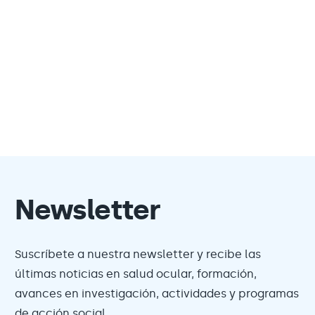
Newsletter
Suscríbete a nuestra newsletter y recibe las
últimas noticias en salud ocular, formación,
avances en investigación, actividades y programas
de acción social.