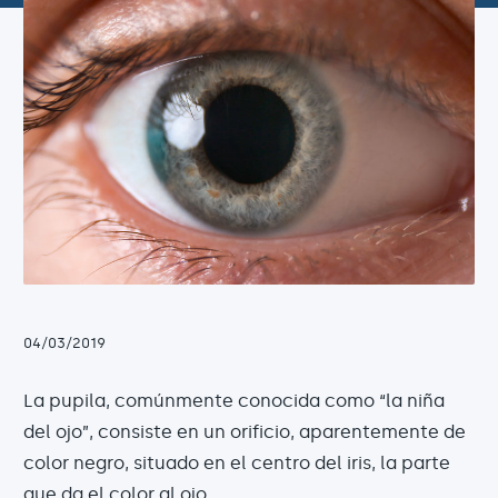
04/03/2019
La pupila, comúnmente conocida como “la niña
del ojo”, consiste en un orificio, aparentemente de
color negro, situado en el centro del iris, la parte
que da el color al ojo.