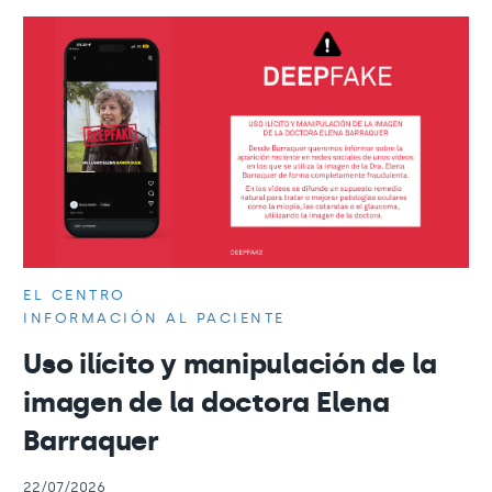
EL CENTRO
INFORMACIÓN AL PACIENTE
Uso ilícito y manipulación de la
imagen de la doctora Elena
Barraquer
22/07/2026