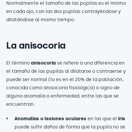
Normalmente el tamaño de las pupilas es el mismo
en cada ojo, con las dos pupilas contrayéndose y
dilatándose al mismo tiempo.
La anisocoria
El término
anisocoria
se refiere a una diferencia en
el tamaño de las pupilas al dilatarse o contraerse y
puede ser normal (lo es en el 20% de la población,
conocida como anisocoria fisiológica) o signo de
alguna anomalía o enfermedad, entre las que se
encuentran:
Anomalías o lesiones oculares
en las que el
iris
puede sufrir daños de forma que la pupila no se