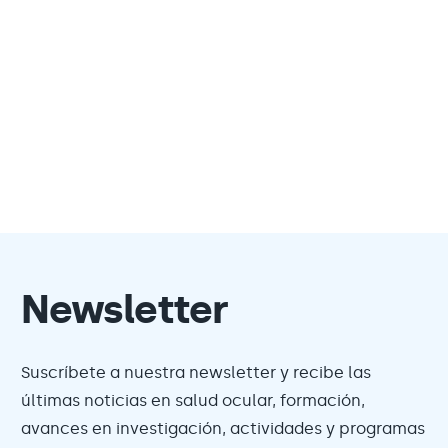
Newsletter
Suscríbete a nuestra newsletter y recibe las
últimas noticias en salud ocular, formación,
avances en investigación, actividades y programas