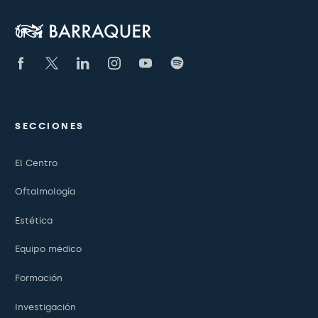
SECCIONES
El Centro
Oftalmología
Estética
Equipo médico
Formación
Investigación