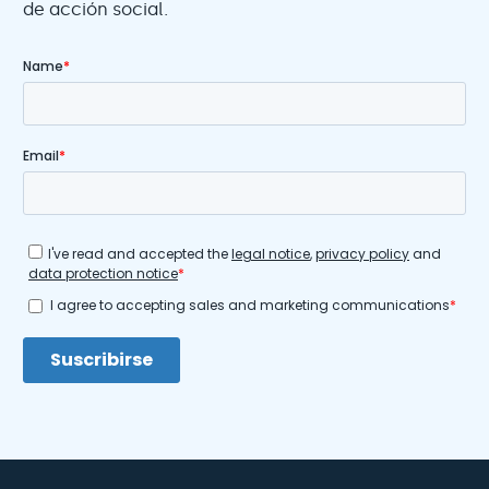
de acción social.