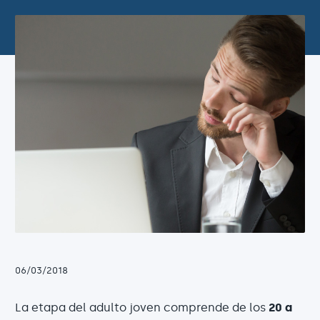
06/03/2018
La etapa del adulto joven comprende de los
20 a