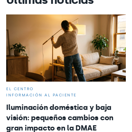
EL CENTRO
INFORMACIÓN AL PACIENTE
Iluminación doméstica y baja
visión: pequeños cambios con
gran impacto en la DMAE