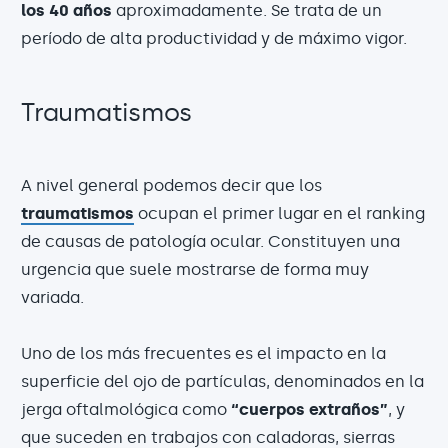
los 40 años
aproximadamente. Se trata de un
período de alta productividad y de máximo vigor.
Traumatismos
A nivel general podemos decir que los
traumatismos
ocupan el primer lugar en el ranking
de causas de patología ocular. Constituyen una
urgencia que suele mostrarse de forma muy
variada.
Uno de los más frecuentes es el impacto en la
superficie del ojo de partículas, denominados en la
jerga oftalmológica como
“cuerpos extraños”
, y
que suceden en trabajos con caladoras, sierras