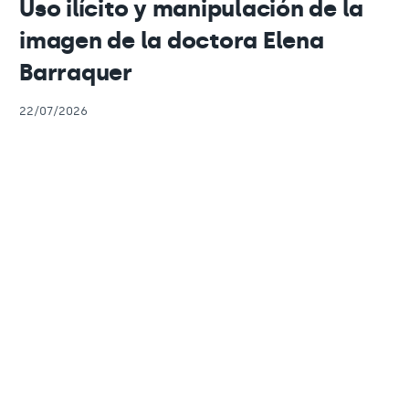
Uso ilícito y manipulación de la
imagen de la doctora Elena
Barraquer
22/07/2026