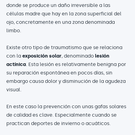
donde se produce un daño irreversible a las
células madre que hay en la zona superficial del
ojo, concretamente en una zona denominada
limbo.
Existe otro tipo de traumatismo que se relaciona
con la
exposición solar
, denominado
lesión
actínica
. Esta lesión es relativamente benigna por
su reparación espontánea en pocos días, sin
embargo causa dolor y disminución de la agudeza
visual.
En este caso la prevención con unas gafas solares
de calidad es clave. Especialmente cuando se
practican deportes de invierno o acuáticos.