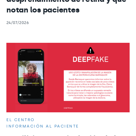
notan los pacientes
24/07/2026
EL CENTRO
INFORMACIÓN AL PACIENTE