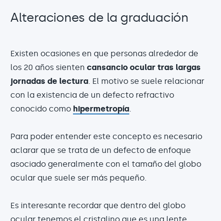
Alteraciones de la graduación
Existen ocasiones en que personas alrededor de
los 20 años sienten
cansancio ocular tras largas
jornadas de lectura
. El motivo se suele relacionar
con la existencia de un defecto refractivo
conocido como
hipermetropía
.
Para poder entender este concepto es necesario
aclarar que se trata de un defecto de enfoque
asociado generalmente con el tamaño del globo
ocular que suele ser más pequeño.
Es interesante recordar que dentro del globo
ocular tenemos el cristalino que es una lente