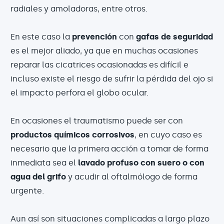
radiales y amoladoras, entre otros.
En este caso la
prevención
con
gafas de seguridad
es el mejor aliado, ya que en muchas ocasiones
reparar las cicatrices ocasionadas es difícil e
incluso existe el riesgo de sufrir la pérdida del ojo si
el impacto perfora el globo ocular.
En ocasiones el traumatismo puede ser con
productos químicos corrosivos
, en cuyo caso es
necesario que la primera acción a tomar de forma
inmediata sea el
lavado profuso con suero o con
agua del grifo
y acudir al oftalmólogo de forma
urgente.
Aun así son situaciones complicadas a largo plazo