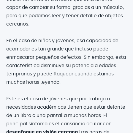
capaz de cambiar su forma, gracias a un músculo,
para que podamos leer y tener detalle de objetos
cercanos.
En el caso de niños y jóvenes, esa capacidad de
acomodar es tan grande que incluso puede
enmascarar pequeños defectos. Sin embargo, esta
característica disminuye su potencia a edades
tempranas y puede flaquear cuando estamos
muchas horas leyendo.
Este es el caso de jóvenes que por trabajo o
necesidades académicas tienen que estar delante
de un libro o una pantalla muchas horas. El
principal síntoma es el cansancio ocular con
desenfoque en visión cercana
tras horas de