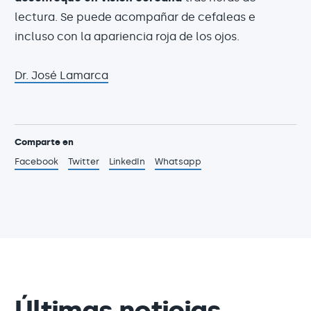
lectura. Se puede acompañar de cefaleas e
incluso con la apariencia roja de los ojos.
Dr. José Lamarca
Comparte en
Facebook
Twitter
LinkedIn
Whatsapp
Últimas noticias