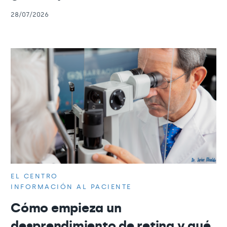
28/07/2026
EL CENTRO
INFORMACIÓN AL PACIENTE
Cómo empieza un
desprendimiento de retina y qué