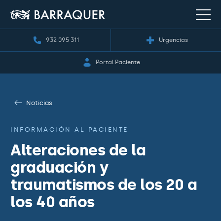
932 095 311
Urgencias
Portal Paciente
Noticias
INFORMACIÓN AL PACIENTE
Alteraciones de la
graduación y
traumatismos de los 20 a
los 40 años