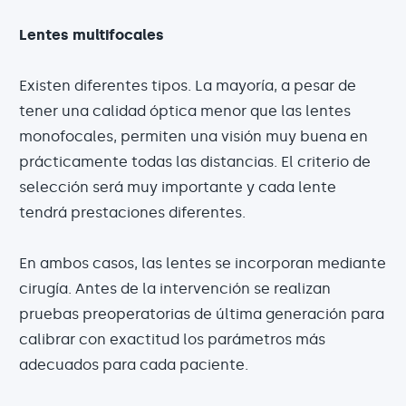
Lentes multifocales
Existen diferentes tipos. La mayoría, a pesar de
tener una calidad óptica menor que las lentes
monofocales, permiten una visión muy buena en
prácticamente todas las distancias. El criterio de
selección será muy importante y cada lente
tendrá prestaciones diferentes.
En ambos casos, las lentes se incorporan mediante
cirugía. Antes de la intervención se realizan
pruebas preoperatorias de última generación para
calibrar con exactitud los parámetros más
adecuados para cada paciente.