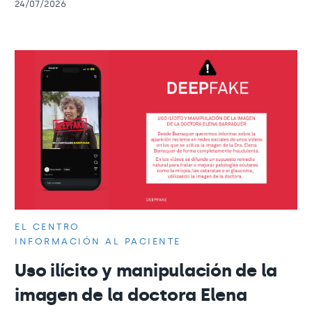
24/07/2026
EL CENTRO
INFORMACIÓN AL PACIENTE
Uso ilícito y manipulación de la
imagen de la doctora Elena