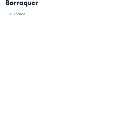
Barraquer
22/07/2026