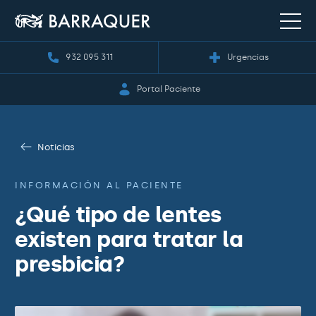
932 095 311
Urgencias
Portal Paciente
Noticias
INFORMACIÓN AL PACIENTE
¿Qué tipo de lentes
existen para tratar la
presbicia?