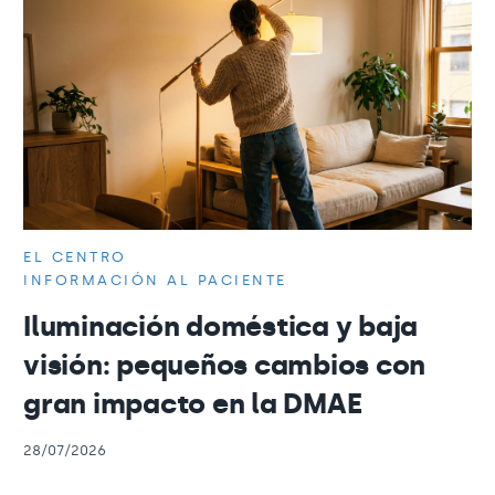
EL CENTRO
INFORMACIÓN AL PACIENTE
Iluminación doméstica y baja
visión: pequeños cambios con
gran impacto en la DMAE
28/07/2026