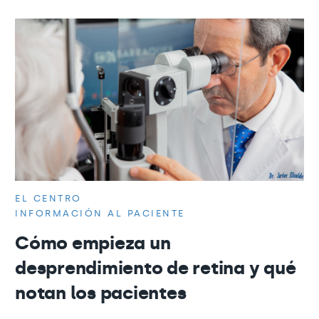
EL CENTRO
INFORMACIÓN AL PACIENTE
Cómo empieza un
desprendimiento de retina y qué
notan los pacientes