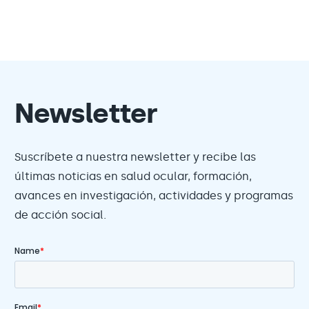
Newsletter
Suscríbete a nuestra newsletter y recibe las
últimas noticias en salud ocular, formación,
avances en investigación, actividades y programas
de acción social.