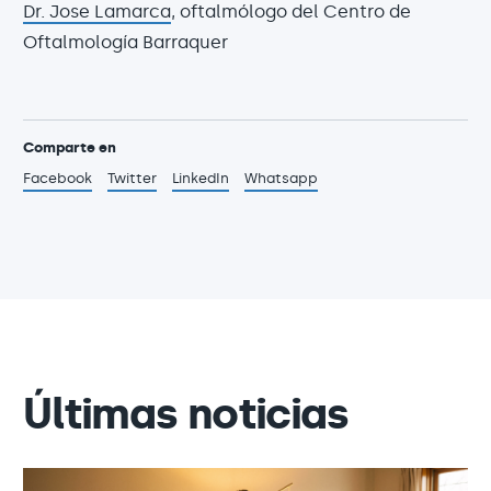
Dr. Jose Lamarca
, oftalmólogo del Centro de
Oftalmología Barraquer
Comparte en
Facebook
Twitter
LinkedIn
Whatsapp
Últimas noticias