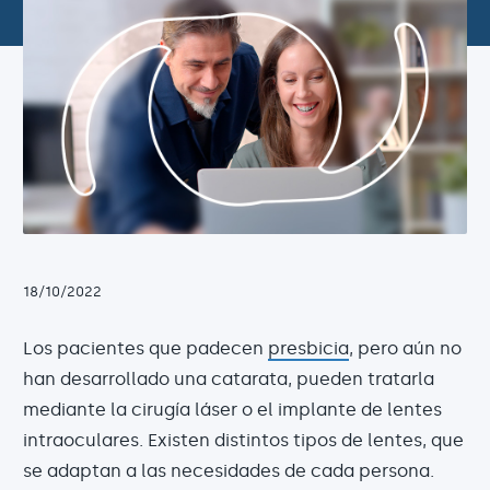
18/10/2022
Los pacientes que padecen
presbicia
, pero aún no
han desarrollado una catarata, pueden tratarla
mediante la cirugía láser o el implante de lentes
intraoculares. Existen distintos tipos de lentes, que
se adaptan a las necesidades de cada persona.