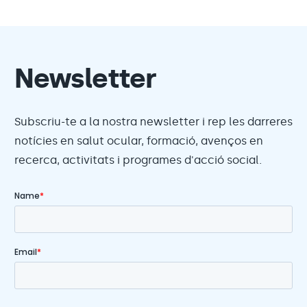
Newsletter
Subscriu-te a la nostra newsletter i rep les darreres
notícies en salut ocular, formació, avenços en
recerca, activitats i programes d'acció social.