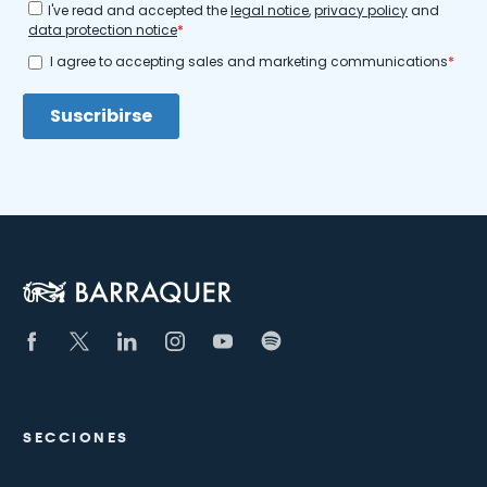
SECCIONES