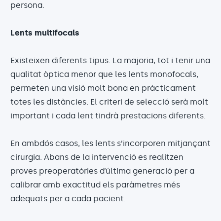
persona.
Lents multifocals
Existeixen diferents tipus. La majoria, tot i tenir una
qualitat òptica menor que les lents monofocals,
permeten una visió molt bona en pràcticament
totes les distàncies. El criteri de selecció serà molt
important i cada lent tindrà prestacions diferents.
En ambdós casos, les lents s’incorporen mitjançant
cirurgia. Abans de la intervenció es realitzen
proves preoperatòries d’última generació per a
calibrar amb exactitud els paràmetres més
adequats per a cada pacient.