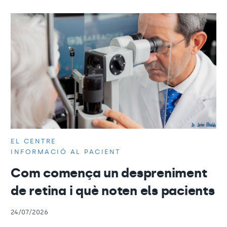
EL CENTRE
INFORMACIÓ AL PACIENT
Com comença un despreniment
de retina i què noten els pacients
24/07/2026