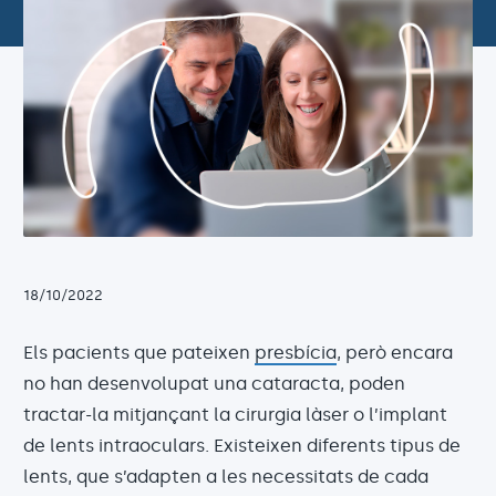
18/10/2022
Els pacients que pateixen
presbícia
, però encara
no han desenvolupat una cataracta, poden
tractar-la mitjançant la cirurgia làser o l’implant
de lents intraoculars. Existeixen diferents tipus de
lents, que s’adapten a les necessitats de cada