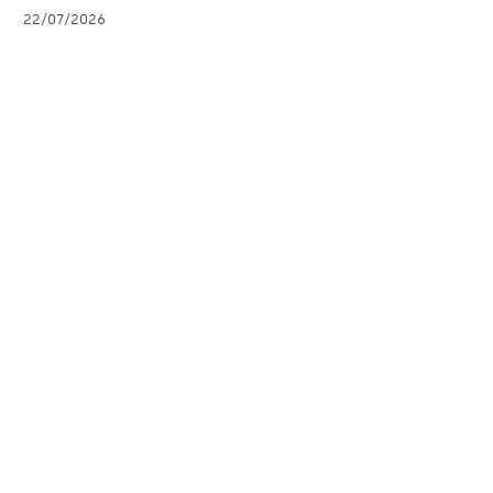
22/07/2026