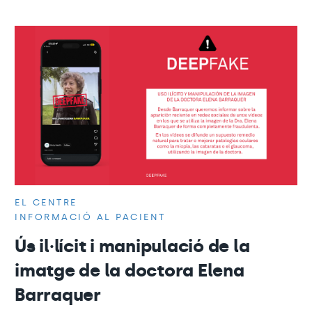
EL CENTRE
INFORMACIÓ AL PACIENT
Ús il·lícit i manipulació de la
imatge de la doctora Elena
Barraquer