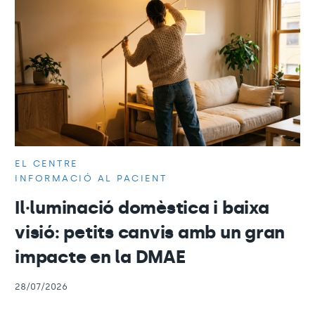
EL CENTRE
INFORMACIÓ AL PACIENT
Il·luminació domèstica i baixa
visió: petits canvis amb un gran
impacte en la DMAE
28/07/2026