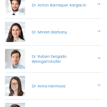
Dr. Anton Barraquer Kargacin
Dr. Miriam Barbany
Dr. Rubén Delgado
Weingartshofer
Dr. Anna Hermosa