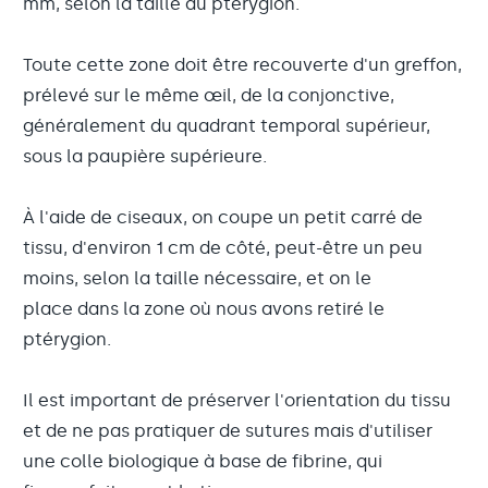
mm, selon la taille du ptérygion.
Toute cette zone doit être recouverte d'un greffon,
prélevé sur le même œil, de la conjonctive,
généralement du quadrant temporal supérieur,
sous la paupière supérieure.
À l'aide de ciseaux, on coupe un petit carré de
tissu, d'environ 1 cm de côté, peut-être un peu
moins, selon la taille nécessaire, et on le
place dans la zone où nous avons retiré le
ptérygion.
Il est important de préserver l'orientation du tissu
et de ne pas pratiquer de sutures mais d'utiliser
une colle biologique à base de fibrine, qui