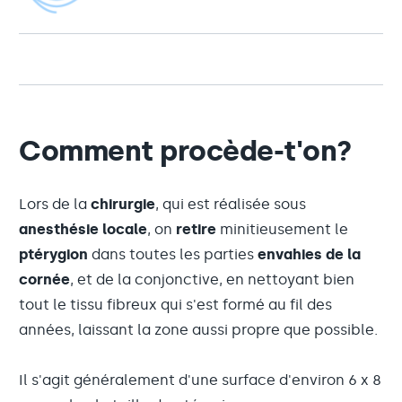
Comment procède-t'on?
Lors de la
chirurgie
, qui est réalisée sous
anesthésie locale
, on
retire
minitieusement le
ptérygion
dans toutes les parties
envahies de la
cornée
, et de la conjonctive, en nettoyant bien
tout le tissu fibreux qui s'est formé au fil des
années, laissant la zone aussi propre que possible.
Il s'agit généralement d'une surface d'environ 6 x 8