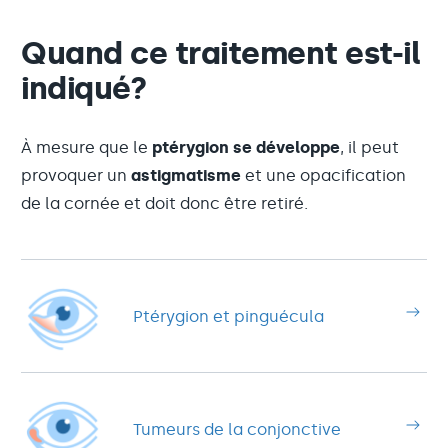
Quand ce traitement est-il
indiqué?
À mesure que le
ptérygion se développe
, il peut
provoquer un
astigmatisme
et une opacification
de la cornée et doit donc être retiré.
Ptérygion et pinguécula
Tumeurs de la conjonctive