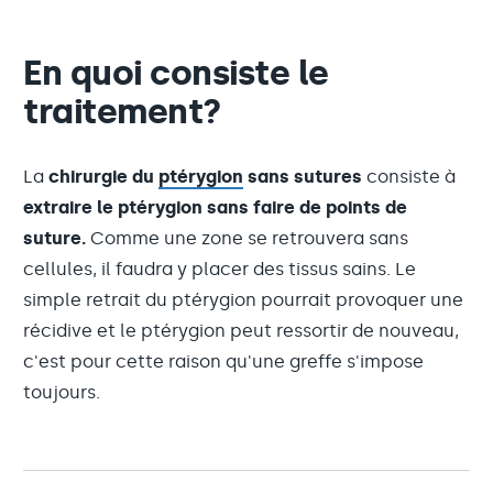
En quoi consiste le
traitement?
La
chirurgie du
ptérygion
sans sutures
consiste à
extraire le ptérygion sans faire de points de
suture.
Comme une zone se retrouvera sans
cellules, il faudra y placer des tissus sains. Le
simple retrait du ptérygion pourrait provoquer une
récidive et le ptérygion peut ressortir de nouveau,
c'est pour cette raison qu'une greffe s'impose
toujours.