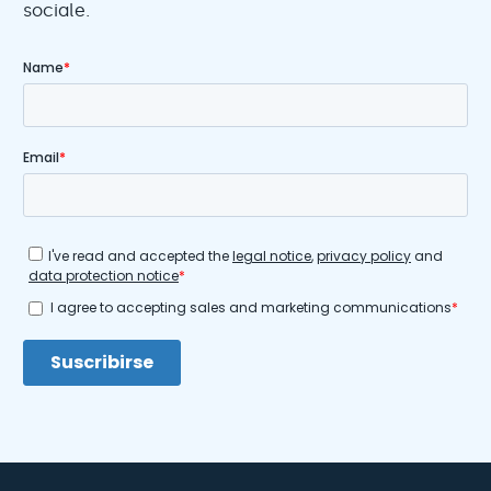
sociale.