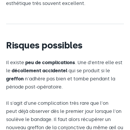
esthétique très souvent excellent.
Risques possibles
Il existe
peu de complications
. Une d'entre elle est
le
décollement accidentel
qui se produit si le
greffon
n'adhère pas bien et tombe pendant la
période post-opératoire.
Il s'agit d'une complication très rare que l'on
peut déjà observer dès le premier jour lorsque l'on
soulève le bandage. Il faut alors récupérer un
nouveau greffon de la conjonctive du même œil ou