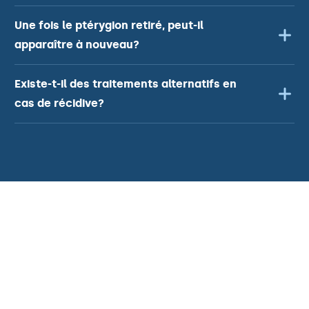
Une fois le ptérygion retiré, peut-il
apparaître à nouveau?
Existe-t-il des traitements alternatifs en
cas de récidive?