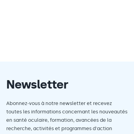
Newsletter
Abonnez-vous à notre newsletter et recevez
toutes les informations concernant les nouveautés
en santé oculaire, formation, avancées de la
recherche, activités et programmes d'action