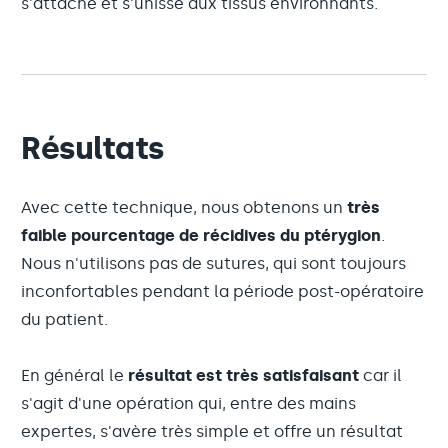
s'attache et s'unisse aux tissus environnants.
Résultats
Avec cette technique, nous obtenons un
très
faible pourcentage de récidives du ptérygion
.
Nous n'utilisons pas de sutures, qui sont toujours
inconfortables pendant la période post-opératoire
du patient.
En général le
résultat est très satisfaisant
car il
s'agit d'une opération qui, entre des mains
expertes, s'avère très simple et offre un résultat