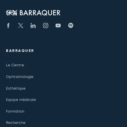
BARRAQUER
Le Centre
Ophtalmologie
Esthétique
Equipe médicale
Formation
Recherche