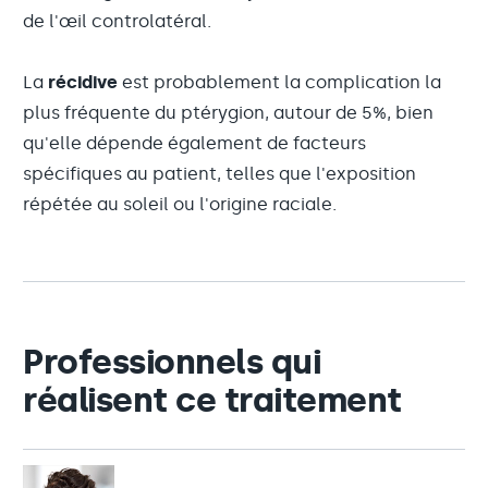
de l'œil controlatéral.
La
récidive
est probablement la complication la
plus fréquente du ptérygion, autour de 5%, bien
qu'elle dépende également de facteurs
spécifiques au patient, telles que l'exposition
répétée au soleil ou l'origine raciale.
Professionnels qui
réalisent ce traitement