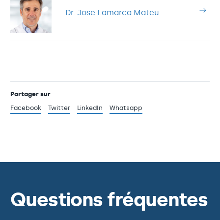
Dr. Jose Lamarca Mateu
Partager sur
Facebook
Twitter
LinkedIn
Whatsapp
Questions fréquentes